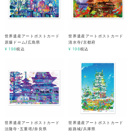
世界遺産アートポストカード
世界遺産アートポストカード
原爆ドーム/広島県
清水寺/京都府
¥
198
税込
¥
198
税込
世界遺産アートポストカード
世界遺産アートポストカード
法隆寺･五重塔/奈良県
姫路城/兵庫県