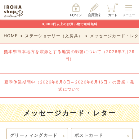
ログイン
会員登録
カート
メニュー
3,000円以上のお買い物で送料無料
HOME
ステーショナリー（文房具）
メッセージカード・レタ
熊本県熊本地方を震源とする地震の影響について（2026年7月29
日）
夏季休業期間中（2026年8月8日～2026年8月16日）の営業・発
送について
メッセージカード・レター
グリーティングカード
ポストカード