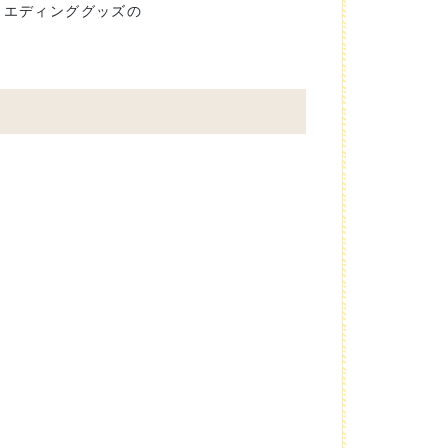
ウエディンググッズの