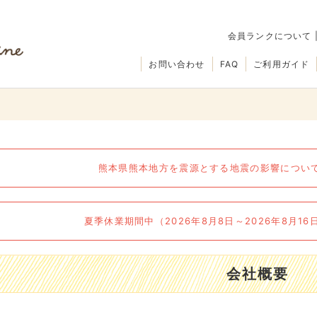
会員ランクについて
お問い合わせ
FAQ
ご利用ガイド
熊本県熊本地方を震源とする地震の影響について（
夏季休業期間中（2026年8月8日～2026年8月1
会社概要