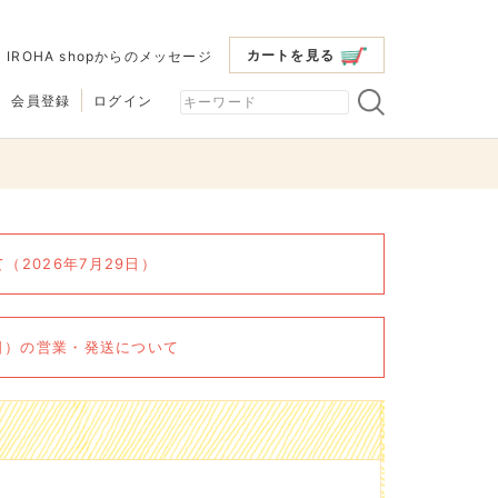
カートを見る
|
IROHA shopからのメッセージ
会員登録
ログイン
2026年7月29日）
6日）の営業・発送について