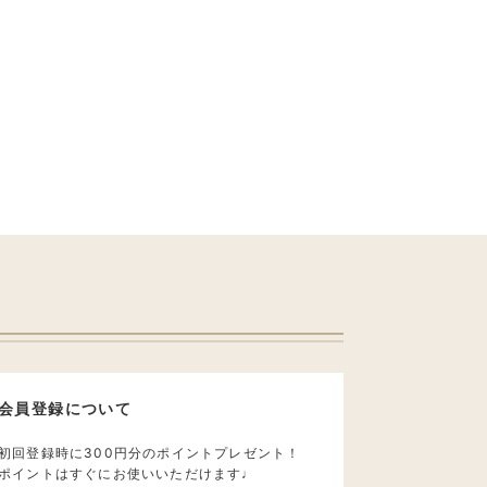
会員登録について
初回登録時に300円分のポイントプレゼント！
ポイントはすぐにお使いいただけます♩