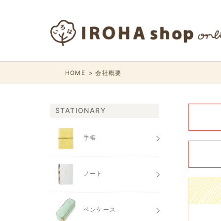
HOME
会社概要
STATIONARY
手帳
ノート
ペンケース