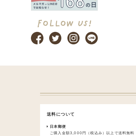
送料について
日本郵便
ご購入金額3,000円（税込み）以上で送料無料