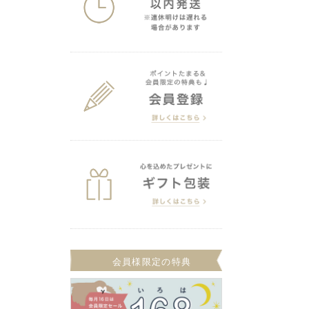
会員様限定の特典