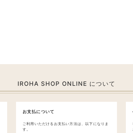
IROHA SHOP ONLINE について
お支払について
ご利用いただけるお支払い方法は、以下になりま
す。