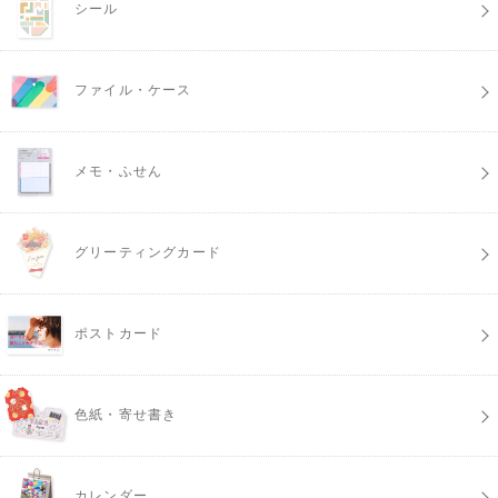
シール
ファイル・ケース
メモ・ふせん
グリーティングカード
ポストカード
色紙・寄せ書き
カレンダー