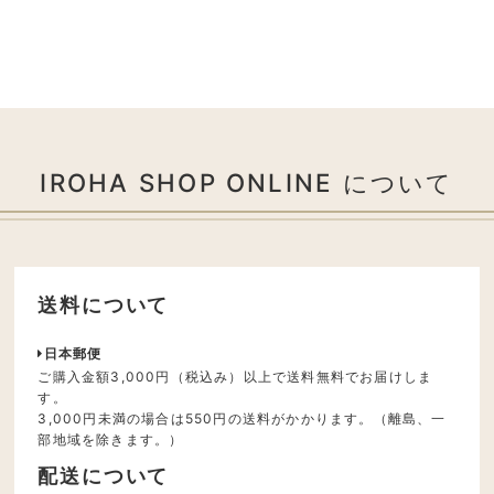
IROHA SHOP ONLINE について
送料について
日本郵便
ご購入金額3,000円（税込み）以上で送料無料でお届けしま
す。
3,000円未満の場合は550円の送料がかかります。（離島、一
部地域を除きます。）
配送について