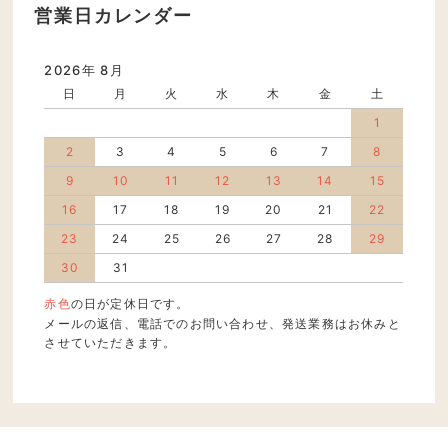
営業日カレンダー
2026年 8月
日
月
火
水
木
金
土
1
2
3
4
5
6
7
8
9
10
11
12
13
14
15
16
17
18
19
20
21
22
23
24
25
26
27
28
29
30
31
赤色
の日が定休日です。
メールの返信、電話でのお問い合わせ、発送業務はお休みと
させていただきます。