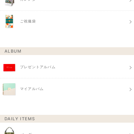
ご祝儀袋
ALBUM
プレゼントアルバム
マイアルバム
DAILY ITEMS