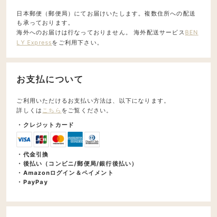
日本郵便（郵便局）にてお届けいたします。複数住所への配送
も承っております。
海外へのお届けは行なっておりません。 海外配送サービス
BEN
LY Express
をご利用下さい。
お支払について
ご利用いただけるお支払い方法は、以下になります。
詳しくは
こちら
をご覧ください。
・クレジットカード
・代金引換
・後払い（コンビニ/郵便局/銀行後払い）
・Amazonログイン＆ペイメント
・PayPay