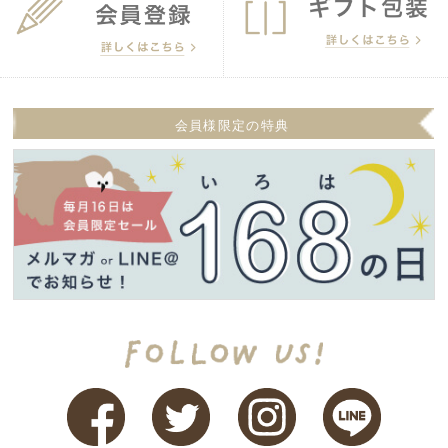
会員様限定の特典