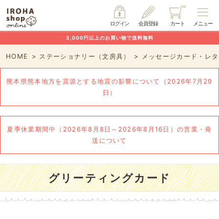
ログイン
会員登録
カート
メニュー
3,000円以上のお買い物で送料無料
HOME
ステーショナリー（文房具）
メッセージカード・レタ
熊本県熊本地方を震源とする地震の影響について（2026年7月29
日）
夏季休業期間中（2026年8月8日～2026年8月16日）の営業・発
送について
グリーティングカード