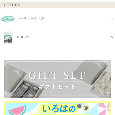
OTEHRS
パーティーグッズ
BOOKS