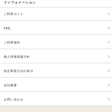
インフォメーション
ご利用ガイド
FAQ
ご利用規約
個人情報保護方針
特定商取引法の表示
会社概要
お問い合わせ