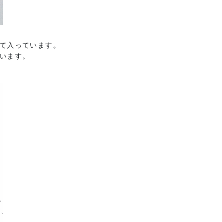
て入っています。
います。