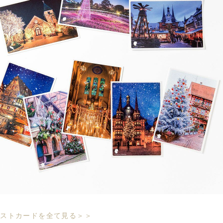
ポストカードを全て見る＞＞