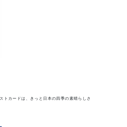
ポストカードは、きっと日本の四季の素晴らしさ