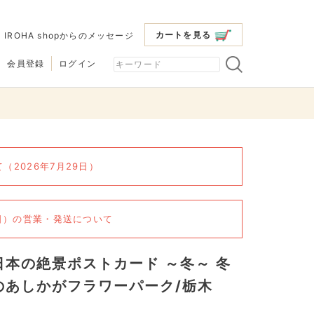
カートを見る
|
IROHA shopからのメッセージ
会員登録
ログイン
2026年7月29日）
6日）の営業・発送について
日本の絶景ポストカード ～冬～ 冬
のあしかがフラワーパーク/栃木