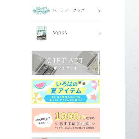
パーティーグッズ
BOOKS