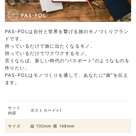
PAS-POLは自分と世界を繋げる旅のモノづくりブラン
ドです。
持っているだけで旅に出たくなるモノ。
持っているだけでワクワクするモノ。
言うならば、新しい時代の"パスポート"のようなものを
作りたい。
PAS-POLはモノづくりを通して、あなたに"旅"を伝え
ます。
セット
ポストカード×1
内容
サイズ
縦 100mm 横 148mm