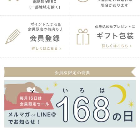
会員様限定の特典