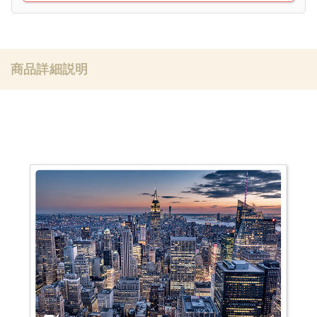
商品詳細説明