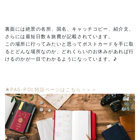
裏面には絶景の名所、国名、キャッチコピー、紹介文、
さらには最短日数＆旅費が記載されています。
この場所に行ってみたいと思ってポストカードを手に取
るとどんな場所なのか、どれくらいのお休みがあれば行
けるのかが一目でわかるようになっています。♪
★PAS-POL特設ページはこちら＞＞＞