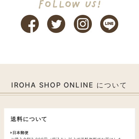
IROHA SHOP ONLINE について
送料について
日本郵便