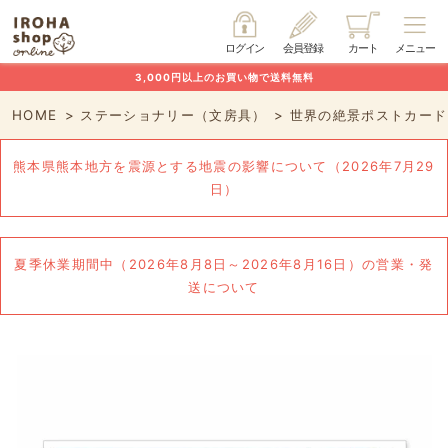
ログイン
会員登録
カート
メニュー
3,000円以上のお買い物で送料無料
HOME
ステーショナリー（文房具）
世界の絶景ポストカード
熊本県熊本地方を震源とする地震の影響について（2026年7月29
日）
夏季休業期間中（2026年8月8日～2026年8月16日）の営業・発
送について