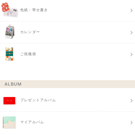
色紙・寄せ書き
カレンダー
ご祝儀袋
ALBUM
プレゼントアルバム
マイアルバム