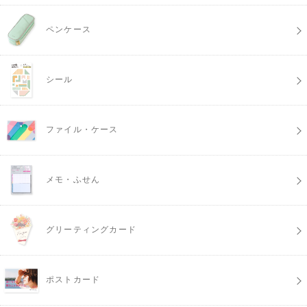
ペンケース
シール
ファイル・ケース
メモ・ふせん
グリーティングカード
ポストカード