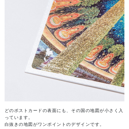
どのポストカードの表面にも、その国の地図が小さく入
っています。
白抜きの地図がワンポイントのデザインです。