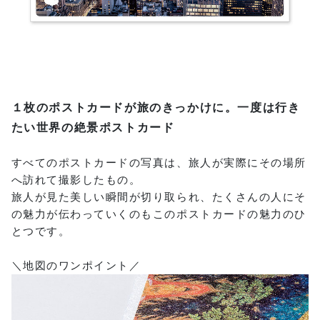
１枚のポストカードが旅のきっかけに。一度は行き
たい世界の絶景ポストカード
すべてのポストカードの写真は、旅人が実際にその場所
へ訪れて撮影したもの。
旅人が見た美しい瞬間が切り取られ、たくさんの人にそ
の魅力が伝わっていくのもこのポストカードの魅力のひ
とつです。
＼地図のワンポイント／