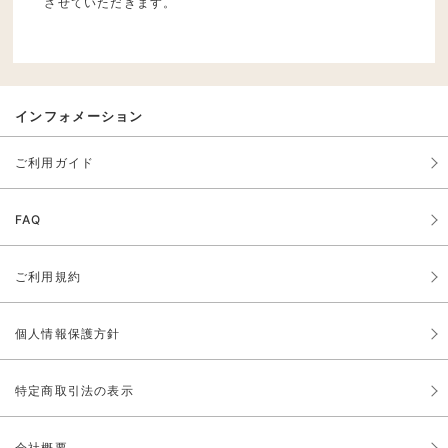
させていただきます。
インフォメーション
ご利用ガイド
FAQ
ご利用規約
個人情報保護方針
特定商取引法の表示
会社概要