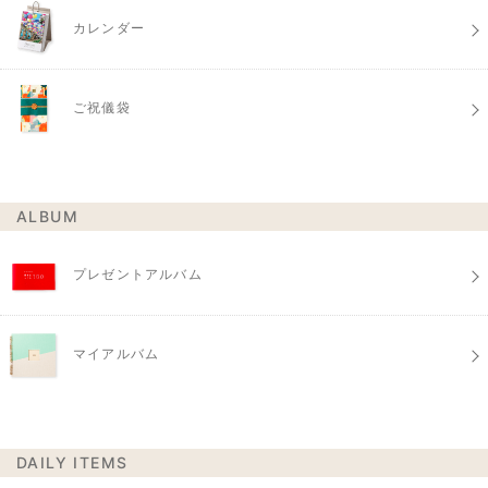
カレンダー
ご祝儀袋
ALBUM
プレゼントアルバム
マイアルバム
DAILY ITEMS