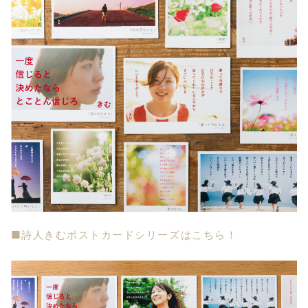
■詩人きむポストカードシリーズはこちら！