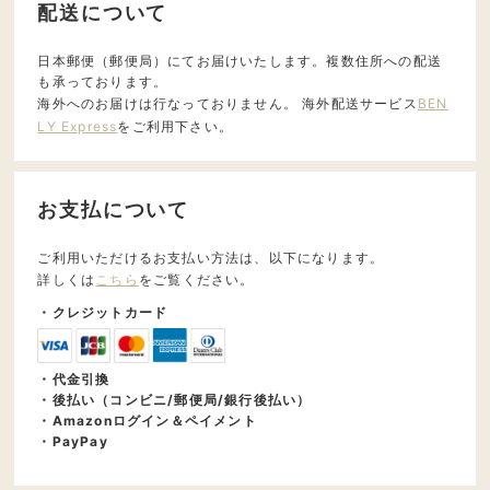
配送について
日本郵便（郵便局）にてお届けいたします。複数住所への配送
も承っております。
海外へのお届けは行なっておりません。 海外配送サービス
BEN
LY Express
をご利用下さい。
お支払について
ご利用いただけるお支払い方法は、以下になります。
詳しくは
こちら
をご覧ください。
・クレジットカード
・代金引換
・後払い（コンビニ/郵便局/銀行後払い）
・Amazonログイン＆ペイメント
・PayPay