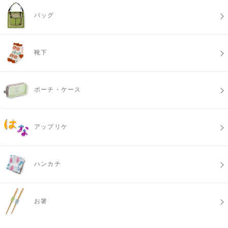
バッグ
靴下
ポーチ・ケース
アップリケ
ハンカチ
お箸