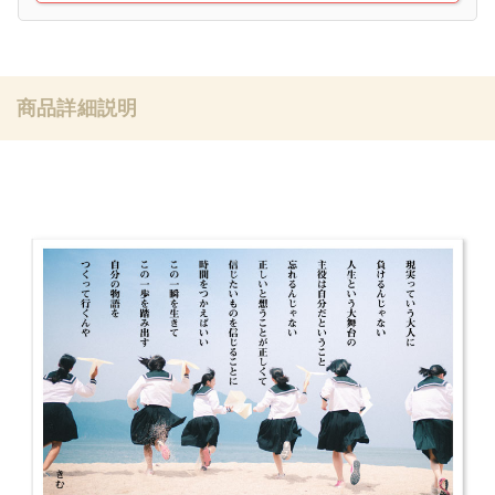
商品詳細説明