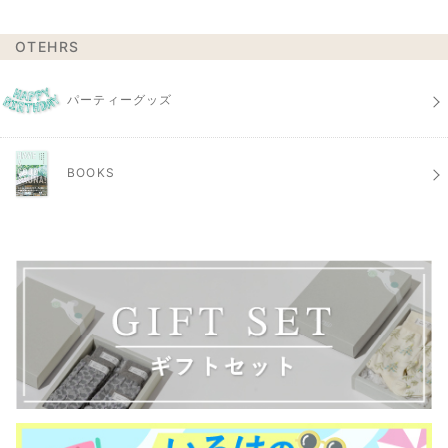
OTEHRS
パーティーグッズ
BOOKS