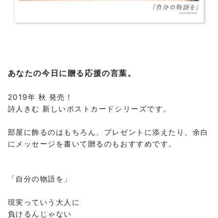
あなたの今日に贈る応援の言葉。
2019年 秋 発売！
詩人きむ 新しいポストカードシリーズです。
部屋に飾るのはもちろん、プレゼントに添えたり、余白
にメッセージを書いて贈るのもおすすめです。
「自分の物語を」
現実っていう大人に
負けるんじゃない