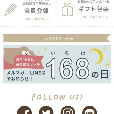
会員様限定の特典