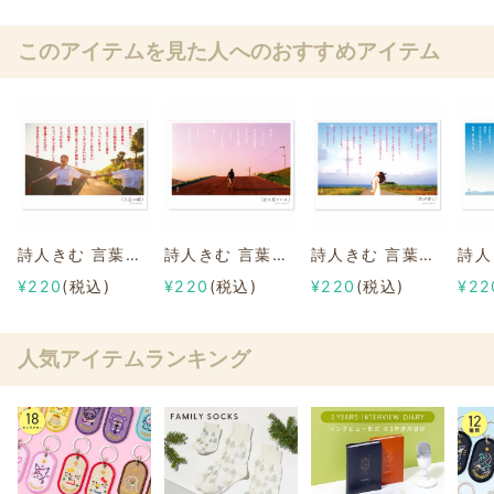
このアイテムを見た人へのおすすめアイテム
詩人きむ 言葉の応援ポストカード 「人生の幅」
詩人きむ 言葉の応援ポストカード 「空は見ている」
詩人きむ 言葉の応援ポストカード 「空が青く」
¥220
(税込)
¥220
(税込)
¥220
(税込)
¥22
人気アイテムランキング