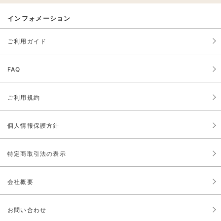
インフォメーション
ご利用ガイド
FAQ
ご利用規約
個人情報保護方針
特定商取引法の表示
会社概要
お問い合わせ