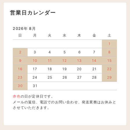
営業日カレンダー
2026年 8月
日
月
火
水
木
金
土
1
2
3
4
5
6
7
8
9
10
11
12
13
14
15
16
17
18
19
20
21
22
23
24
25
26
27
28
29
30
31
赤色
の日が定休日です。
メールの返信、電話でのお問い合わせ、発送業務はお休みと
させていただきます。