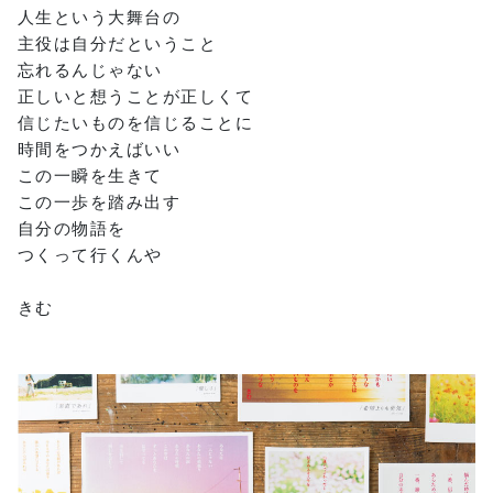
人生という大舞台の
主役は自分だということ
忘れるんじゃない
正しいと想うことが正しくて
信じたいものを信じることに
時間をつかえばいい
この一瞬を生きて
この一歩を踏み出す
自分の物語を
つくって行くんや
きむ