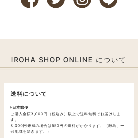
IROHA SHOP ONLINE について
送料について
日本郵便
ご購入金額3,000円（税込み）以上で送料無料でお届けしま
す。
3,000円未満の場合は550円の送料がかかります。（離島、一
部地域を除きます。）