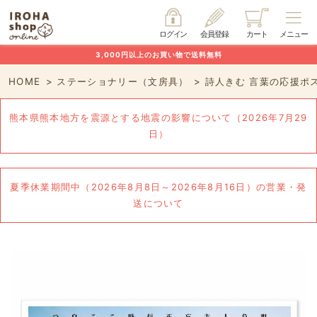
ログイン
会員登録
カート
メニュー
3,000円以上のお買い物で送料無料
HOME
ステーショナリー（文房具）
詩人きむ 言葉の応援ポ
熊本県熊本地方を震源とする地震の影響について（2026年7月29
日）
夏季休業期間中（2026年8月8日～2026年8月16日）の営業・発
送について