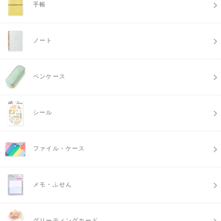
手帳
ノート
ペンケース
シール
ファイル・ケース
メモ・ふせん
グリーティングカード