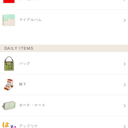
マイアルバム
DAILY ITEMS
バッグ
靴下
ポーチ・ケース
アップリケ