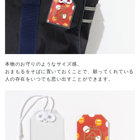
本物のお守りのようなサイズ感。
おまもるをそばに置いておくことで、願ってくれている
人の存在をいつでも思い出すことができます。