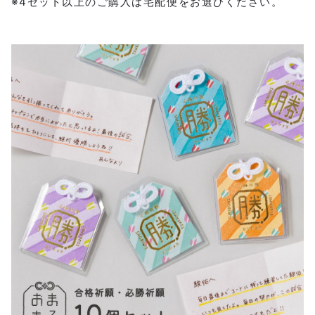
※4セット以上のご購入は宅配便をお選びください。