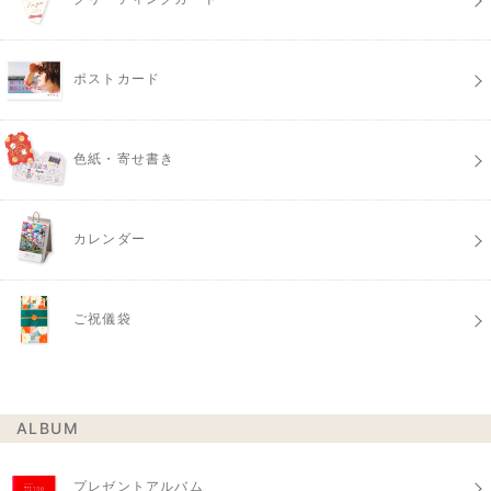
ポストカード
色紙・寄せ書き
カレンダー
ご祝儀袋
ALBUM
プレゼントアルバム