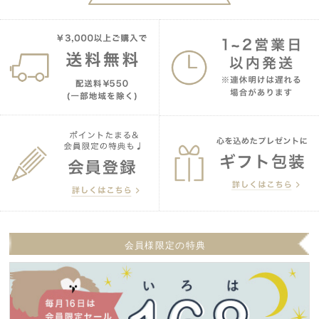
会員様限定の特典