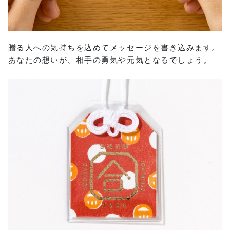
贈る人への気持ちを込めてメッセージを書き込みます。
あなたの想いが、相手の勇気や元気となるでしょう。