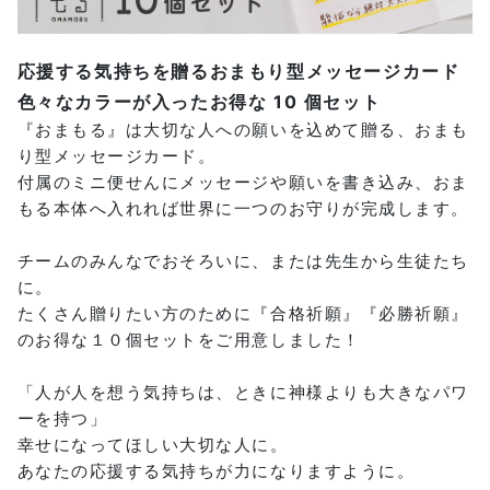
応援する気持ちを贈るおまもり型メッセージカード
色々なカラーが入ったお得な 10 個セット
『おまもる』は大切な人への願いを込めて贈る、おまも
り型メッセージカード。
付属のミニ便せんにメッセージや願いを書き込み、おま
もる本体へ入れれば世界に一つのお守りが完成します。
チームのみんなでおそろいに、または先生から生徒たち
に。
たくさん贈りたい方のために『合格祈願』『必勝祈願』
のお得な１０個セットをご用意しました！
「人が人を想う気持ちは、ときに神様よりも大きなパワ
ーを持つ」
幸せになってほしい大切な人に。
あなたの応援する気持ちが力になりますように。