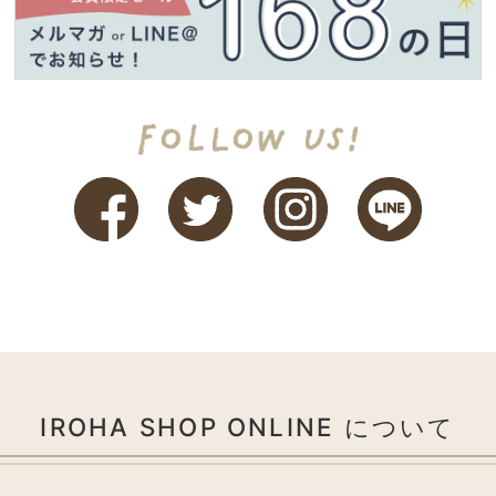
IROHA SHOP ONLINE について