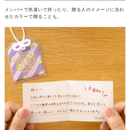
メンバーで色違いで持ったり、贈る人のイメージに合わ
せたカラーで贈ることも。