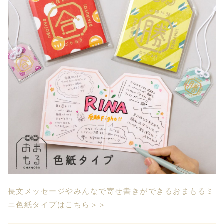
長文メッセージやみんなで寄せ書きができるおまもるミ
ニ色紙タイプはこちら＞＞