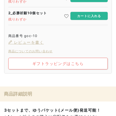
残りわずか
2_必勝祈願10個セット
カートに入れる
残りわずか
商品番号
goc-10
レビューを書く
商品についてのお問い合わせ
ギフトラッピングはこちら
商品詳細説明
3セットまで、ゆうパケット(メール便)発送可能！