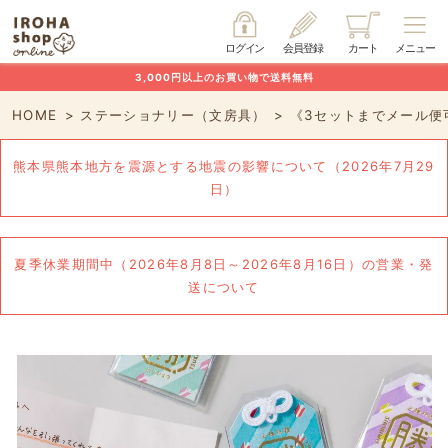
ログイン
会員登録
カート
メニュー
3,000円以上のお買い物で送料無料
HOME
ステーショナリー（文房具）
《3セットまでメール便
熊本県熊本地方を震源とする地震の影響について（2026年7月29
日）
夏季休業期間中（2026年8月8日～2026年8月16日）の営業・発
送について