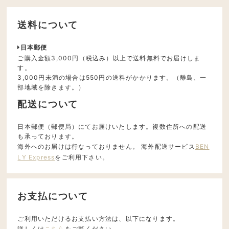
送料について
日本郵便
ご購入金額3,000円（税込み）以上で送料無料でお届けしま
す。
3,000円未満の場合は550円の送料がかかります。（離島、一
部地域を除きます。）
配送について
日本郵便（郵便局）にてお届けいたします。複数住所への配送
も承っております。
海外へのお届けは行なっておりません。 海外配送サービス
BEN
LY Express
をご利用下さい。
お支払について
ご利用いただけるお支払い方法は、以下になります。
詳しくは
こちら
をご覧ください。