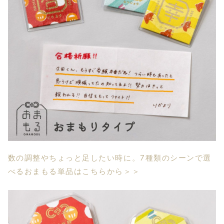
数の調整やちょっと足したい時に。7種類のシーンで選
べるおまもる単品はこちらから＞＞