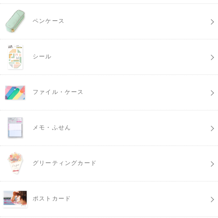
ペンケース
シール
ファイル・ケース
メモ・ふせん
グリーティングカード
ポストカード