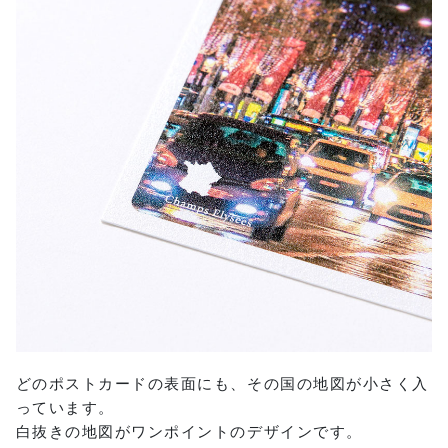
どのポストカードの表面にも、その国の地図が小さく入
っています。
白抜きの地図がワンポイントのデザインです。