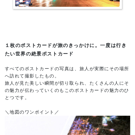
１枚のポストカードが旅のきっかけに。一度は行き
たい世界の絶景ポストカード
すべてのポストカードの写真は、旅人が実際にその場所
へ訪れて撮影したもの。
旅人が見た美しい瞬間が切り取られ、たくさんの人にそ
の魅力が伝わっていくのもこのポストカードの魅力のひ
とつです。
＼地図のワンポイント／