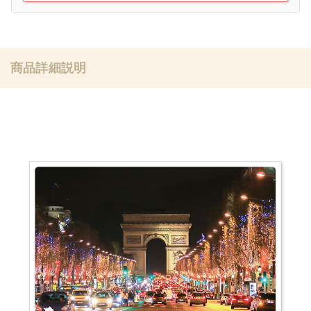
商品詳細説明