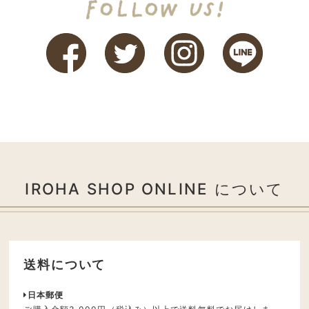
IROHA SHOP ONLINE について
送料について
日本郵便