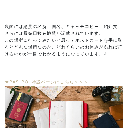
裏面には絶景の名所、国名、キャッチコピー、紹介文、
さらには最短日数＆旅費が記載されています。
この場所に行ってみたいと思ってポストカードを手に取
るとどんな場所なのか、どれくらいのお休みがあれば行
けるのかが一目でわかるようになっています。♪
★PAS-POL特設ページはこちら＞＞＞