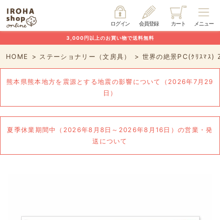
ログイン
会員登録
カート
メニュー
3,000円以上のお買い物で送料無料
HOME
ステーショナリー（文房具）
世界の絶景PC(ｸﾘｽﾏｽ) Z
熊本県熊本地方を震源とする地震の影響について（2026年7月29
日）
夏季休業期間中（2026年8月8日～2026年8月16日）の営業・発
送について