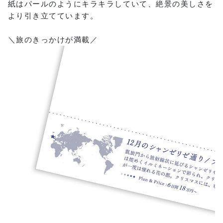
紙はパールのようにキラキラしていて、絶景の美しさを
より引き立てています。
＼旅のきっかけが満載／