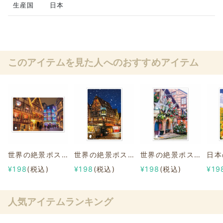
生産国
日本
このアイテムを見た人へのおすすめアイテム
世界の絶景ポストカード~世界のクリスマス~ コルマールのクリスマス/フランス
世界の絶景ポストカード~世界のクリスマス~ ローテンブルクのクリスマスマーケット/ドイツ
世界の絶景ポストカード~世界のクリスマス~ アルザス村のクリスマス/フランス
¥198
(税込)
¥198
(税込)
¥198
(税込)
¥19
人気アイテムランキング