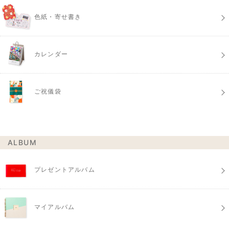
色紙・寄せ書き
カレンダー
ご祝儀袋
ALBUM
プレゼントアルバム
マイアルバム