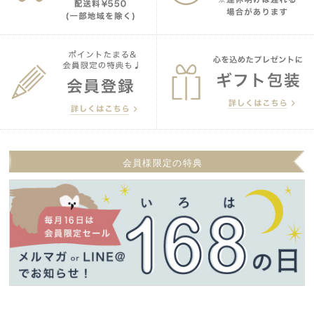
会員様限定の特典