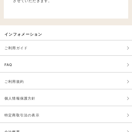
させていただきます。
インフォメーション
ご利用ガイド
FAQ
ご利用規約
個人情報保護方針
特定商取引法の表示
会社概要