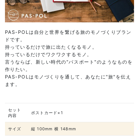
PAS-POLは自分と世界を繋げる旅のモノづくりブラン
ドです。
持っているだけで旅に出たくなるモノ。
持っているだけでワクワクするモノ。
言うならば、新しい時代の"パスポート"のようなものを
作りたい。
PAS-POLはモノづくりを通して、あなたに"旅"を伝え
ます。
セット
ポストカード×1
内容
サイズ
縦 100mm 横 148mm