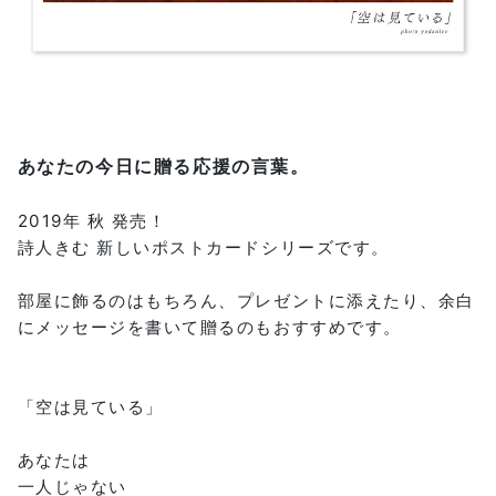
あなたの今日に贈る応援の言葉。
2019年 秋 発売！
詩人きむ 新しいポストカードシリーズです。
部屋に飾るのはもちろん、プレゼントに添えたり、余白
にメッセージを書いて贈るのもおすすめです。
「空は見ている」
あなたは
一人じゃない