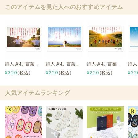
このアイテムを見た人へのおすすめアイテム
詩人きむ 言葉の応援ポストカード 「人生の幅」
詩人きむ 言葉の応援ポストカード 「空が青く」
詩人きむ 言葉の応援ポストカード 「最高の仲間」
¥220
(税込)
¥220
(税込)
¥220
(税込)
¥22
人気アイテムランキング