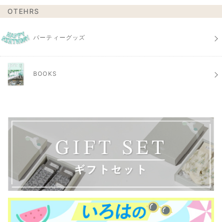
OTEHRS
パーティーグッズ
BOOKS