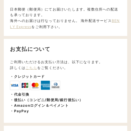
日本郵便（郵便局）にてお届けいたします。複数住所への配送
も承っております。
海外へのお届けは行なっておりません。 海外配送サービス
BEN
LY Express
をご利用下さい。
お支払について
ご利用いただけるお支払い方法は、以下になります。
詳しくは
こちら
をご覧ください。
・クレジットカード
・代金引換
・後払い（コンビニ/郵便局/銀行後払い）
・Amazonログイン＆ペイメント
・PayPay