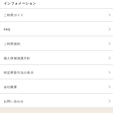
インフォメーション
ご利用ガイド
FAQ
ご利用規約
個人情報保護方針
特定商取引法の表示
会社概要
お問い合わせ