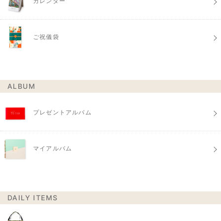
カレンダー
ご祝儀袋
ALBUM
プレゼントアルバム
マイアルバム
DAILY ITEMS