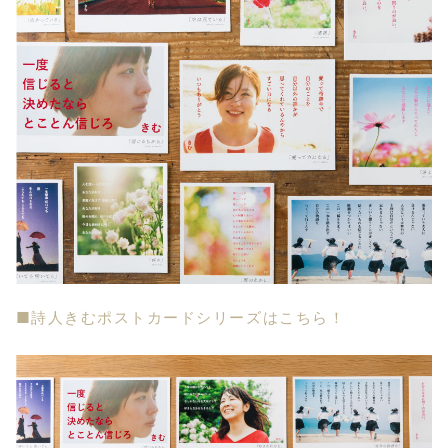
■詩人きむポストカードシリーズはこちら！