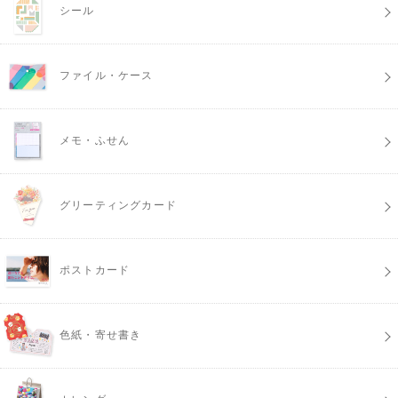
シール
ファイル・ケース
メモ・ふせん
グリーティングカード
ポストカード
色紙・寄せ書き