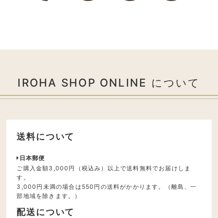
IROHA SHOP ONLINE について
送料について
日本郵便
ご購入金額3,000円（税込み）以上で送料無料でお届けしま
す。
3,000円未満の場合は550円の送料がかかります。（離島、一
部地域を除きます。）
配送について