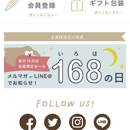
会員様限定の特典