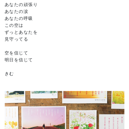
あなたの頑張り
あなたの涙
あなたの呼吸
この空は
ずっとあなたを
見守ってる
空を信じて
明日を信じて
きむ