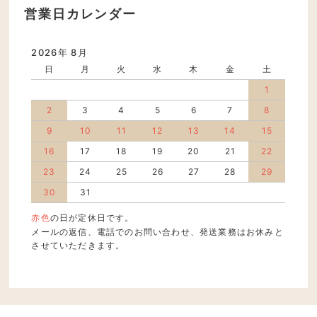
営業日カレンダー
2026年 8月
日
月
火
水
木
金
土
1
2
3
4
5
6
7
8
9
10
11
12
13
14
15
16
17
18
19
20
21
22
23
24
25
26
27
28
29
30
31
赤色
の日が定休日です。
メールの返信、電話でのお問い合わせ、発送業務はお休みと
させていただきます。