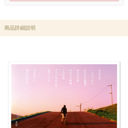
商品詳細説明