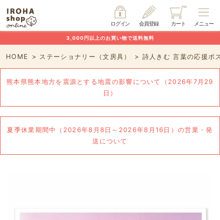
ログイン
会員登録
カート
メニュー
3,000円以上のお買い物で送料無料
HOME
ステーショナリー（文房具）
詩人きむ 言葉の応援ポ
熊本県熊本地方を震源とする地震の影響について（2026年7月29
日）
夏季休業期間中（2026年8月8日～2026年8月16日）の営業・発
送について