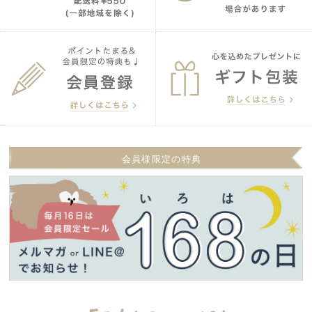
会員様限定の特典