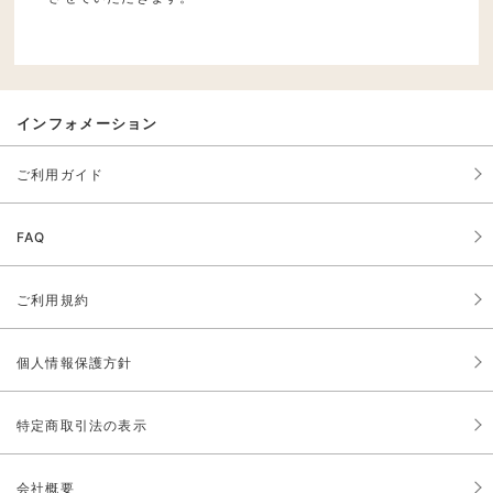
インフォメーション
ご利用ガイド
FAQ
ご利用規約
個人情報保護方針
特定商取引法の表示
会社概要