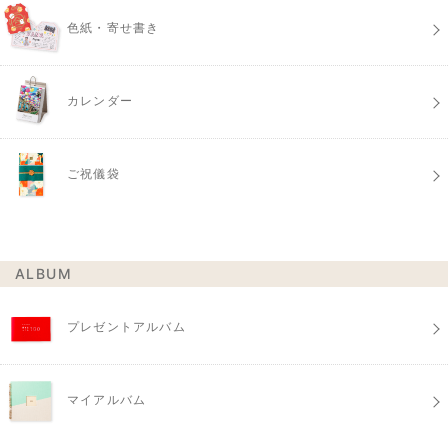
色紙・寄せ書き
カレンダー
ご祝儀袋
ALBUM
プレゼントアルバム
マイアルバム