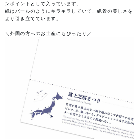
ンポイントとして入っています。
紙はパールのようにキラキラしていて、絶景の美しさを
より引き立てています。
＼外国の方へのお土産にもぴったり／