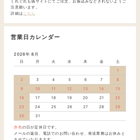
くれぐれも偽サイトにてご注文、お振込みなどされないようご
注意願います。
詳細は
こちら
営業日カレンダー
2026年 8月
日
月
火
水
木
金
土
1
2
3
4
5
6
7
8
9
10
11
12
13
14
15
16
17
18
19
20
21
22
23
24
25
26
27
28
29
30
31
赤色
の日が定休日です。
メールの返信、電話でのお問い合わせ、発送業務はお休みと
させていただきます。