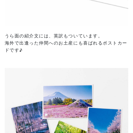
うら面の紹介文には、英訳もついています。
海外で出逢った仲間へのお土産にも喜ばれるポストカー
ドです♪