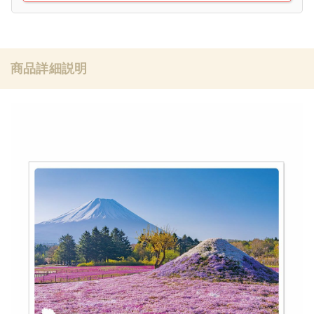
商品詳細説明