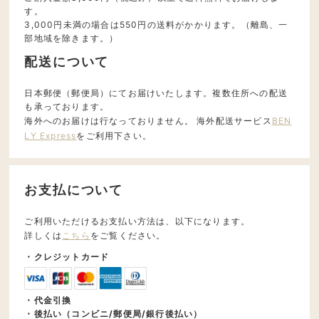
す。
3,000円未満の場合は550円の送料がかかります。（離島、一
部地域を除きます。）
配送について
日本郵便（郵便局）にてお届けいたします。複数住所への配送
も承っております。
海外へのお届けは行なっておりません。 海外配送サービス
BEN
LY Express
をご利用下さい。
お支払について
ご利用いただけるお支払い方法は、以下になります。
詳しくは
こちら
をご覧ください。
・クレジットカード
・代金引換
・後払い（コンビニ/郵便局/銀行後払い）