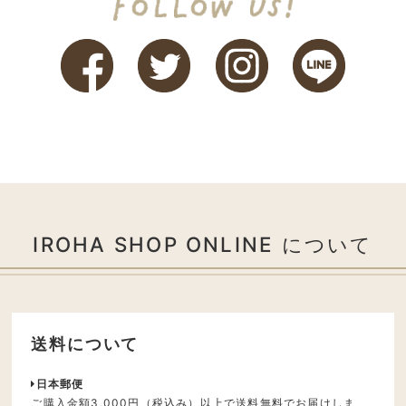
IROHA SHOP ONLINE について
送料について
日本郵便
ご購入金額3,000円（税込み）以上で送料無料でお届けしま