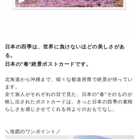
日本の四季は、世界に負けないほどの美しさがあ
る。
日本の"春"絶景ポストカードです。
北海道から沖縄まで、様々な都道府県で絶景が待ってい
ます。
全て旅人がそれぞれの目で見た、日本の"春"そのものが
映し出されたポストカードは、きっと日本の四季の素晴
らしさを感じさせてくれる何よりのおもてなし。
＼地図のワンポイント／