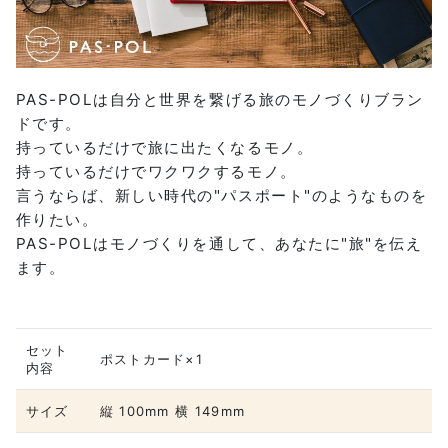
PAS-POLは自分と世界を繋げる旅のモノづくりブラン
ドです。
持っているだけで旅に出たくなるモノ。
持っているだけでワクワクするモノ。
言うならば、新しい時代の"パスポート"のようなものを
作りたい。
PAS-POLはモノづくりを通して、あなたに"旅"を伝え
ます。
セット
ポストカード×1
内容
サイズ
縦 100mm 横 149mm