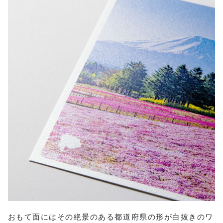
おもて面にはその絶景のある都道府県の形が白抜きのワ