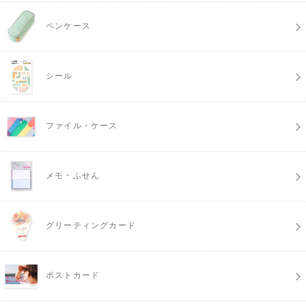
ペンケース
シール
ファイル・ケース
メモ・ふせん
グリーティングカード
ポストカード