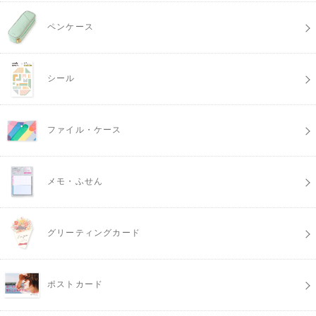
ペンケース
シール
ファイル・ケース
メモ・ふせん
グリーティングカード
ポストカード