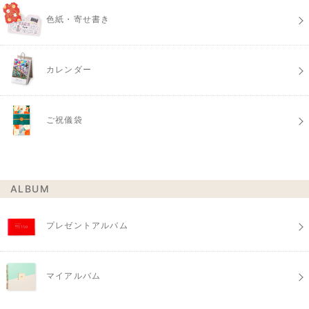
色紙・寄せ書き
カレンダー
ご祝儀袋
ALBUM
プレゼントアルバム
マイアルバム