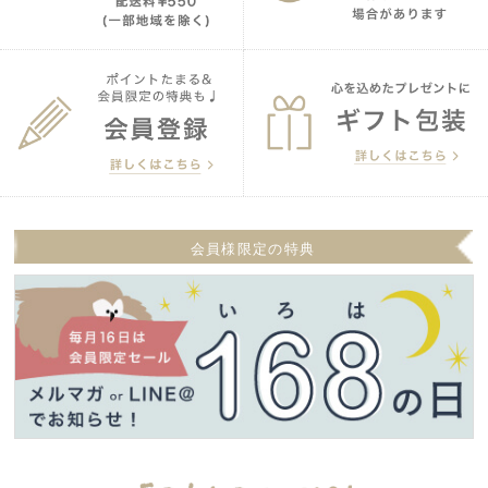
会員様限定の特典