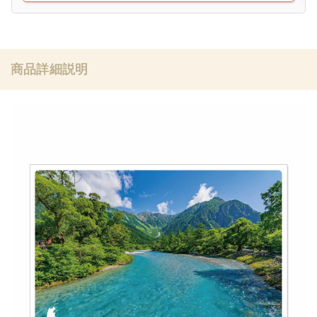
商品詳細説明