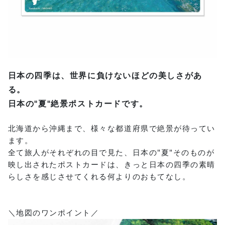
日本の四季は、世界に負けないほどの美しさがあ
る。
日本の"夏"絶景ポストカードです。
北海道から沖縄まで、様々な都道府県で絶景が待ってい
ます。
全て旅人がそれぞれの目で見た、日本の"夏"そのものが
映し出されたポストカードは、きっと日本の四季の素晴
らしさを感じさせてくれる何よりのおもてなし。
＼地図のワンポイント／