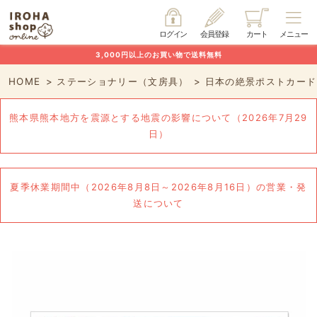
ログイン
会員登録
カート
メニュー
3,000円以上のお買い物で送料無料
HOME
ステーショナリー（文房具）
日本の絶景ポストカード 
熊本県熊本地方を震源とする地震の影響について（2026年7月29
日）
夏季休業期間中（2026年8月8日～2026年8月16日）の営業・発
送について