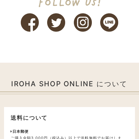
IROHA SHOP ONLINE について
送料について
日本郵便
ご購入金額3,000円（税込み）以上で送料無料でお届けしま