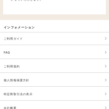
インフォメーション
ご利用ガイド
FAQ
ご利用規約
個人情報保護方針
特定商取引法の表示
会社概要