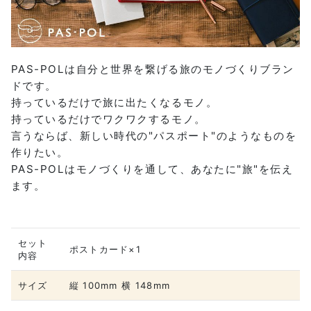
PAS-POLは自分と世界を繋げる旅のモノづくりブラン
ドです。
持っているだけで旅に出たくなるモノ。
持っているだけでワクワクするモノ。
言うならば、新しい時代の"パスポート"のようなものを
作りたい。
PAS-POLはモノづくりを通して、あなたに"旅"を伝え
ます。
セット
ポストカード×1
内容
サイズ
縦 100mm 横 148mm