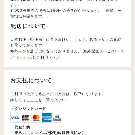
す。
3,000円未満の場合は550円の送料がかかります。（離島、一
部地域を除きます。）
配送について
日本郵便（郵便局）にてお届けいたします。複数住所への配送
も承っております。
海外へのお届けは行なっておりません。 海外配送サービス
BEN
LY Express
をご利用下さい。
お支払について
ご利用いただけるお支払い方法は、以下になります。
詳しくは
こちら
をご覧ください。
・クレジットカード
・代金引換
・後払い（コンビニ/郵便局/銀行後払い）