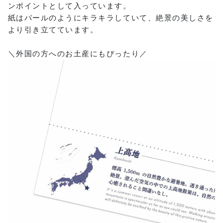
ンポイントとして入っています。
紙はパールのようにキラキラしていて、絶景の美しさを
より引き立てています。
＼外国の方へのお土産にもぴったり／