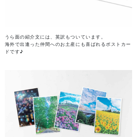
うら面の紹介文には、英訳もついています。
海外で出逢った仲間へのお土産にも喜ばれるポストカー
ドです♪