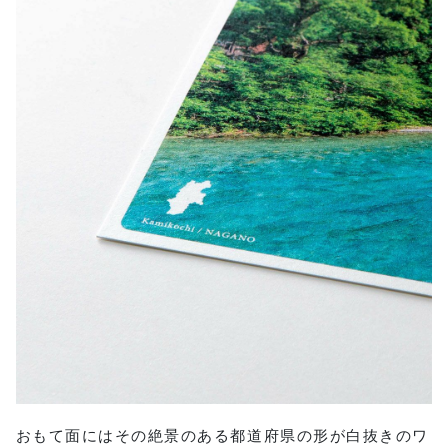
おもて面にはその絶景のある都道府県の形が白抜きのワ