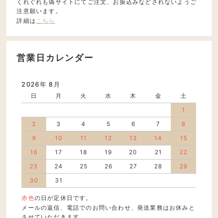
くれぐれも偽サイトにてご注文、お振込みなどされないようご
注意願います。
詳細は
こちら
営業日カレンダー
2026年 8月
日
月
火
水
木
金
土
1
2
3
4
5
6
7
8
9
10
11
12
13
14
15
16
17
18
19
20
21
22
23
24
25
26
27
28
29
30
31
赤色
の日が定休日です。
メールの返信、電話でのお問い合わせ、発送業務はお休みと
させていただきます。