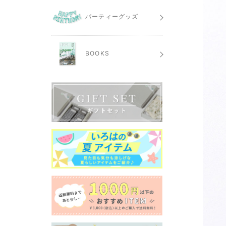
パーティーグッズ
BOOKS