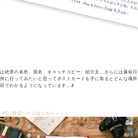
には絶景の名所、国名、キャッチコピー、紹介文、さらには最短日
場所に行ってみたいと思ってポストカードを手に取るとどんな場所
目でわかるようになっています。♪
S-POL特設ページはこちら＞＞＞