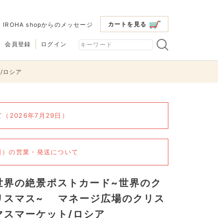
カートを見る
|
IROHA shopからのメッセージ
会員登録
ログイン
/ロシア
2026年7月29日）
6日）の営業・発送について
世界の絶景ポストカード~世界のク
リスマス~ マネージ広場のクリス
マスマーケット/ロシア