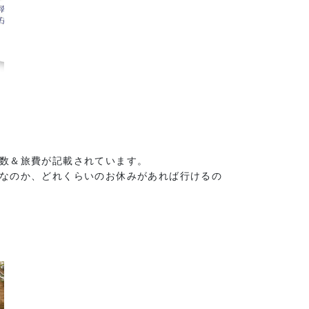
数＆旅費が記載されています。
なのか、どれくらいのお休みがあれば行けるの