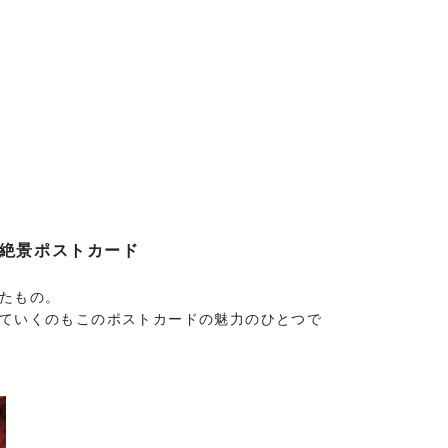
絶景ポストカード
たもの。
ていくのもこのポストカードの魅力のひとつで