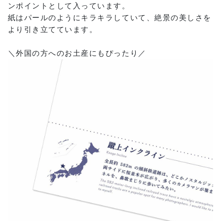
ンポイントとして入っています。
紙はパールのようにキラキラしていて、絶景の美しさを
より引き立てています。
＼外国の方へのお土産にもぴったり／