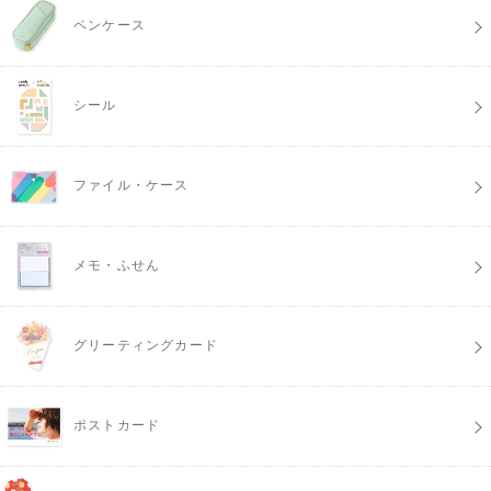
ペンケース
シール
ファイル・ケース
メモ・ふせん
グリーティングカード
ポストカード