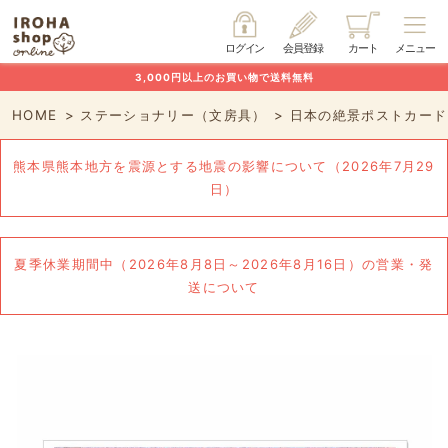
ログイン
会員登録
カート
メニュー
3,000円以上のお買い物で送料無料
HOME
ステーショナリー（文房具）
日本の絶景ポストカード
熊本県熊本地方を震源とする地震の影響について（2026年7月29
日）
夏季休業期間中（2026年8月8日～2026年8月16日）の営業・発
送について