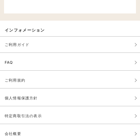
インフォメーション
ご利用ガイド
FAQ
ご利用規約
個人情報保護方針
特定商取引法の表示
会社概要