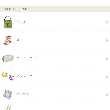
DAILY ITEMS
バッグ
靴下
ポーチ・ケース
アップリケ
ハンカチ