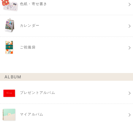
色紙・寄せ書き
カレンダー
ご祝儀袋
ALBUM
プレゼントアルバム
マイアルバム