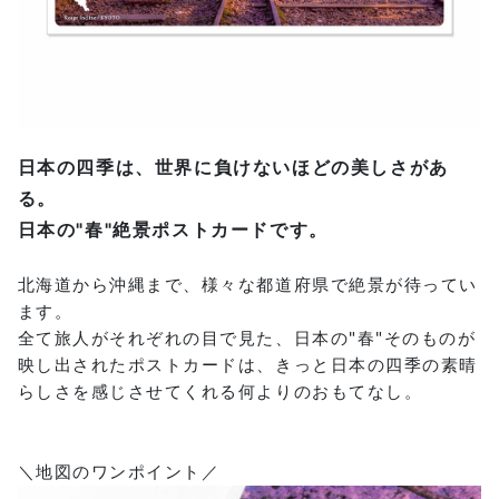
日本の四季は、世界に負けないほどの美しさがあ
る。
日本の"春"絶景ポストカードです。
北海道から沖縄まで、様々な都道府県で絶景が待ってい
ます。
全て旅人がそれぞれの目で見た、日本の"春"そのものが
映し出されたポストカードは、きっと日本の四季の素晴
らしさを感じさせてくれる何よりのおもてなし。
＼地図のワンポイント／