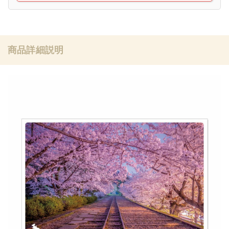
商品詳細説明