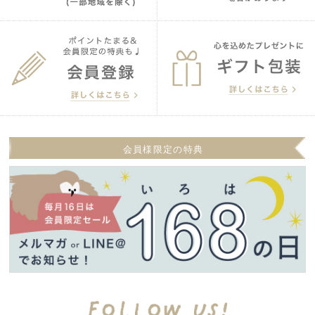
会員様限定の特典