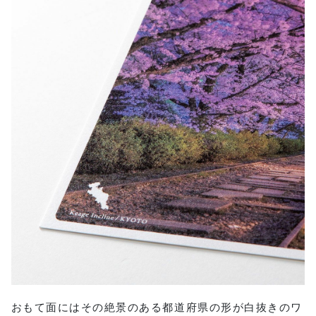
おもて面にはその絶景のある都道府県の形が白抜きのワ