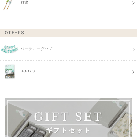
お箸
OTEHRS
パーティーグッズ
BOOKS