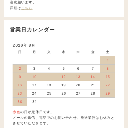
注意願います。
詳細は
こちら
営業日カレンダー
2026年 8月
日
月
火
水
木
金
土
1
2
3
4
5
6
7
8
9
10
11
12
13
14
15
16
17
18
19
20
21
22
23
24
25
26
27
28
29
30
31
赤色
の日が定休日です。
メールの返信、電話でのお問い合わせ、発送業務はお休みと
させていただきます。