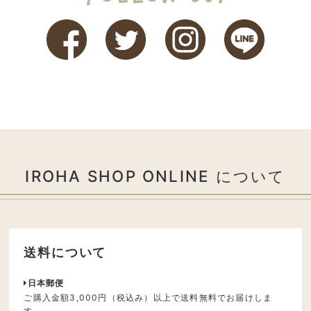
IROHA SHOP ONLINE について
送料について
日本郵便
ご購入金額3,000円（税込み）以上で送料無料でお届けしま
す。