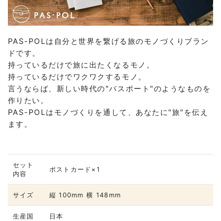
PAS-POLは自分と世界を繋げる旅のモノづくりブラン
ドです。
持っているだけで旅に出たくなるモノ。
持っているだけでワクワクするモノ。
言うならば、新しい時代の"パスポート"のようなものを
作りたい。
PAS-POLはモノづくりを通して、あなたに"旅"を伝え
ます。
セット
ポストカード×1
内容
サイズ
縦 100mm 横 148mm
生産国
日本