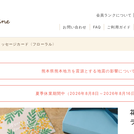
会員ランクについて
お問い合わせ
FAQ
ご利用ガイド
メッセージカード〈フローラル〉
熊本県熊本地方を震源とする地震の影響について（
夏季休業期間中（2026年8月8日～2026年8月1