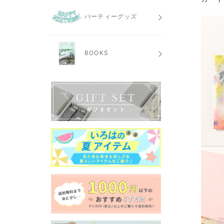
パーティーグッズ
BOOKS