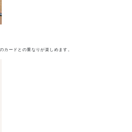
のカードとの重なりが楽しめます。