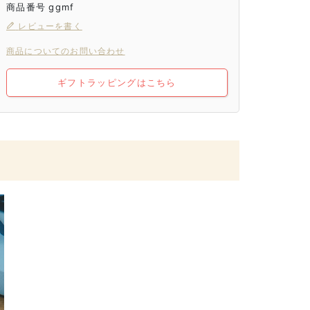
商品番号
ggmf
レビューを書く
商品についてのお問い合わせ
ギフトラッピングはこちら