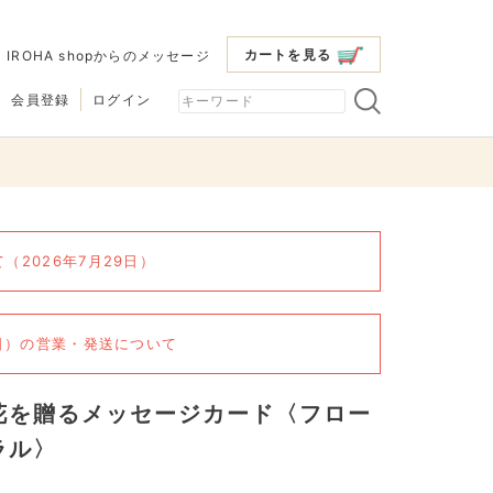
カートを見る
|
IROHA shopからのメッセージ
会員登録
ログイン
2026年7月29日）
6日）の営業・発送について
花を贈るメッセージカード〈フロー
ラル〉