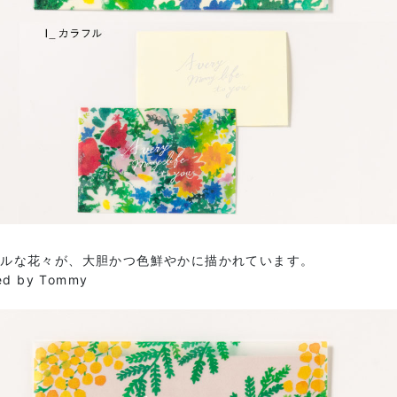
フルな花々が、大胆かつ色鮮やかに描かれています。
ed by Tommy