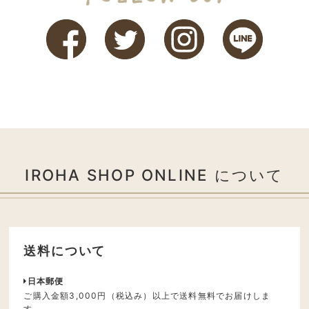
IROHA SHOP ONLINE について
送料について
日本郵便
ご購入金額3,000円（税込み）以上で送料無料でお届けしま
す。