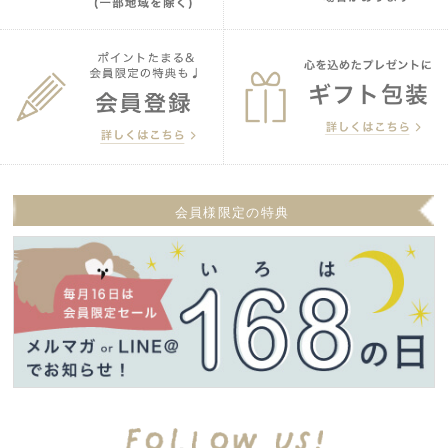
会員様限定の特典