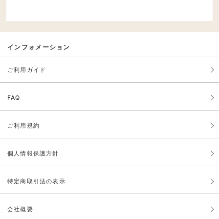
インフォメーション
ご利用ガイド
FAQ
ご利用規約
個人情報保護方針
特定商取引法の表示
会社概要