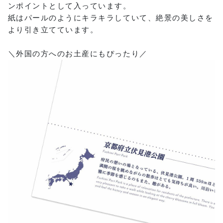
ンポイントとして入っています。
紙はパールのようにキラキラしていて、絶景の美しさを
より引き立てています。
＼外国の方へのお土産にもぴったり／