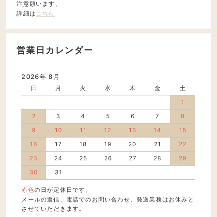
注意願います。
詳細は
こちら
営業日カレンダー
2026年 8月
日
月
火
水
木
金
土
1
2
3
4
5
6
7
8
9
10
11
12
13
14
15
16
17
18
19
20
21
22
23
24
25
26
27
28
29
30
31
赤色
の日が定休日です。
メールの返信、電話でのお問い合わせ、発送業務はお休みと
させていただきます。