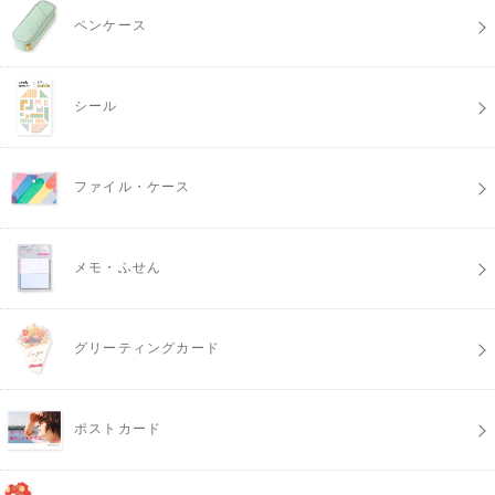
ペンケース
シール
ファイル・ケース
メモ・ふせん
グリーティングカード
ポストカード