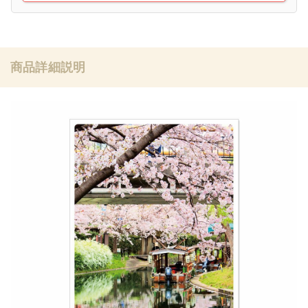
商品詳細説明