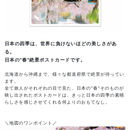
日本の四季は、世界に負けないほどの美しさがあ
る。
日本の"春"絶景ポストカードです。
北海道から沖縄まで、様々な都道府県で絶景が待ってい
ます。
全て旅人がそれぞれの目で見た、日本の"春"そのものが
映し出されたポストカードは、きっと日本の四季の素晴
らしさを感じさせてくれる何よりのおもてなし。
＼地図のワンポイント／