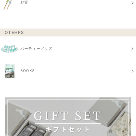
お箸
OTEHRS
パーティーグッズ
BOOKS