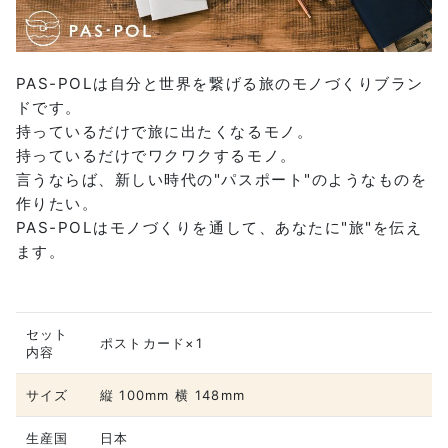
PAS-POLは自分と世界を繋げる旅のモノづくりブラン
ドです。
持っているだけで旅に出たくなるモノ。
持っているだけでワクワクするモノ。
言うならば、新しい時代の"パスポート"のようなものを
作りたい。
PAS-POLはモノづくりを通して、あなたに"旅"を伝え
ます。
セット
ポストカード×1
内容
サイズ
縦 100mm 横 148mm
生産国
日本