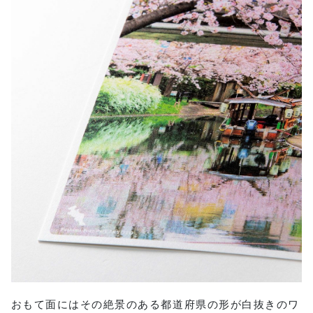
おもて面にはその絶景のある都道府県の形が白抜きのワ