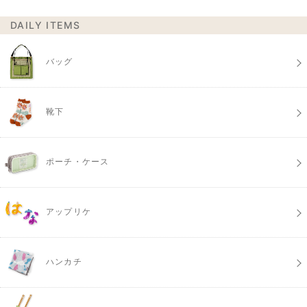
DAILY ITEMS
バッグ
靴下
ポーチ・ケース
アップリケ
ハンカチ