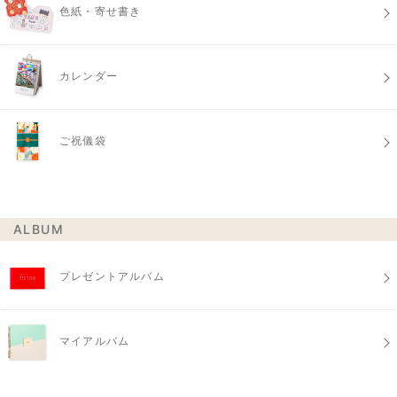
色紙・寄せ書き
カレンダー
ご祝儀袋
ALBUM
プレゼントアルバム
マイアルバム