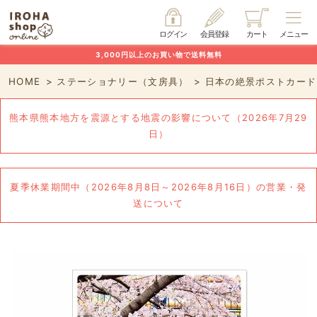
ログイン
会員登録
カート
メニュー
3,000円以上のお買い物で送料無料
HOME
ステーショナリー（文房具）
日本の絶景ポストカード
熊本県熊本地方を震源とする地震の影響について（2026年7月29
日）
夏季休業期間中（2026年8月8日～2026年8月16日）の営業・発
送について