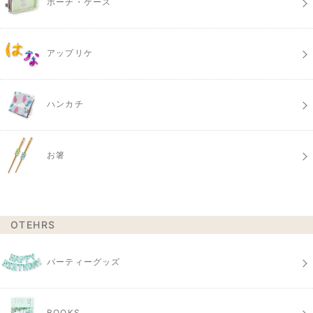
ポーチ・ケース
アップリケ
ハンカチ
お箸
OTEHRS
パーティーグッズ
BOOKS