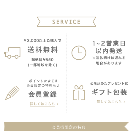
会員様限定の特典