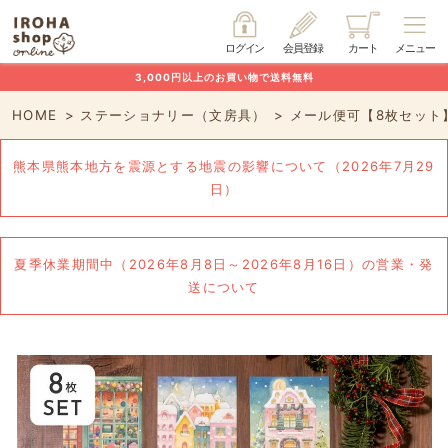
ログイン
会員登録
カート
メニュー
3,000円以上のお買い物で送料無料
HOME
ステーショナリー（文房具）
メール便可【8枚セット】
熊本県熊本地方を震源とする地震の影響について（2026年7月29
日）
夏季休業期間中（2026年8月8日～2026年8月16日）の営業・発
送について