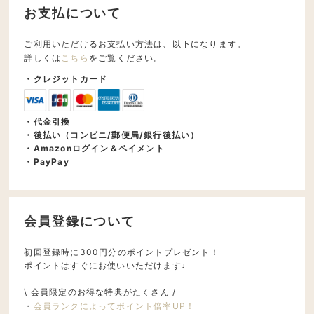
お支払について
ご利用いただけるお支払い方法は、以下になります。
詳しくは
こちら
をご覧ください。
・クレジットカード
・代金引換
・後払い（コンビニ/郵便局/銀行後払い）
・Amazonログイン＆ペイメント
・PayPay
会員登録について
初回登録時に300円分のポイントプレゼント！
ポイントはすぐにお使いいただけます♩
\ 会員限定のお得な特典がたくさん /
・
会員ランクによってポイント倍率UP！