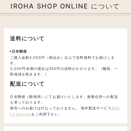
IROHA SHOP ONLINE について
送料について
日本郵便
ご購入金額3,000円（税込み）以上で送料無料でお届けしま
す。
3,000円未満の場合は550円の送料がかかります。（離島、一
部地域を除きます。）
配送について
日本郵便（郵便局）にてお届けいたします。複数住所への配送
も承っております。
海外へのお届けは行なっておりません。 海外配送サービス
BEN
LY Express
をご利用下さい。