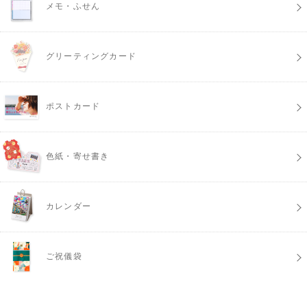
メモ・ふせん
グリーティングカード
ポストカード
色紙・寄せ書き
カレンダー
ご祝儀袋