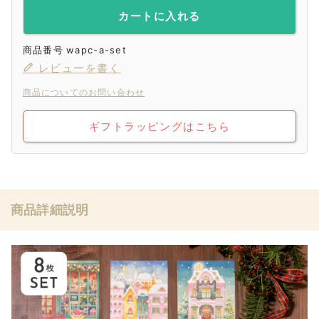
カートに入れる
商品番号
wapc-a-set
レビューを書く
商品についてのお問い合わせ
ギフトラッピングはこちら
商品詳細説明