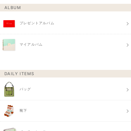
ALBUM
プレゼントアルバム
マイアルバム
DAILY ITEMS
バッグ
靴下