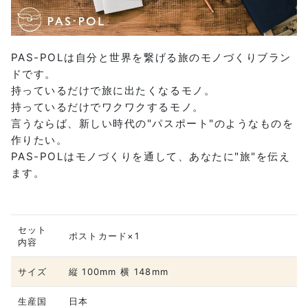
PAS-POLは自分と世界を繋げる旅のモノづくりブラン
ドです。
持っているだけで旅に出たくなるモノ。
持っているだけでワクワクするモノ。
言うならば、新しい時代の"パスポート"のようなものを
作りたい。
PAS-POLはモノづくりを通して、あなたに"旅"を伝え
ます。
セット
ポストカード×1
内容
サイズ
縦 100mm 横 148mm
生産国
日本