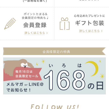
会員様限定の特典