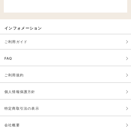
インフォメーション
ご利用ガイド
FAQ
ご利用規約
個人情報保護方針
特定商取引法の表示
会社概要