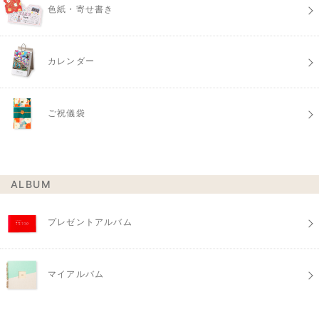
色紙・寄せ書き
カレンダー
ご祝儀袋
ALBUM
プレゼントアルバム
マイアルバム