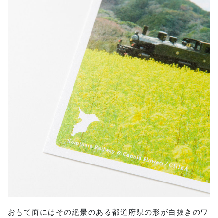
おもて面にはその絶景のある都道府県の形が白抜きのワ