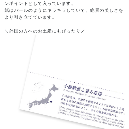
ンポイントとして入っています。
紙はパールのようにキラキラしていて、絶景の美しさを
より引き立てています。
＼外国の方へのお土産にもぴったり／