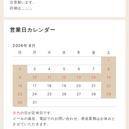
注意願います。
詳細は
こちら
営業日カレンダー
2026年 8月
日
月
火
水
木
金
土
1
2
3
4
5
6
7
8
9
10
11
12
13
14
15
16
17
18
19
20
21
22
23
24
25
26
27
28
29
30
31
赤色
の日が定休日です。
メールの返信、電話でのお問い合わせ、発送業務はお休みと
させていただきます。