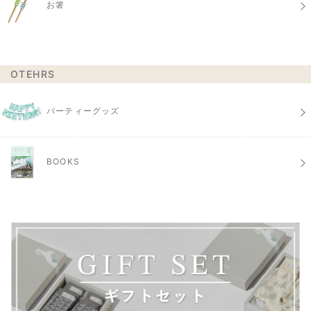
お箸
OTEHRS
パーティーグッズ
BOOKS