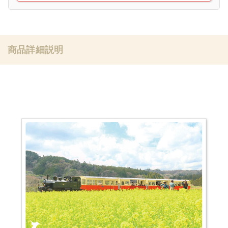
商品詳細説明