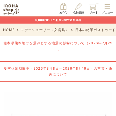
ログイン
会員登録
カート
メニュー
3,000円以上のお買い物で送料無料
HOME
ステーショナリー（文房具）
日本の絶景ポストカード
熊本県熊本地方を震源とする地震の影響について（2026年7月29
日）
夏季休業期間中（2026年8月8日～2026年8月16日）の営業・発
送について