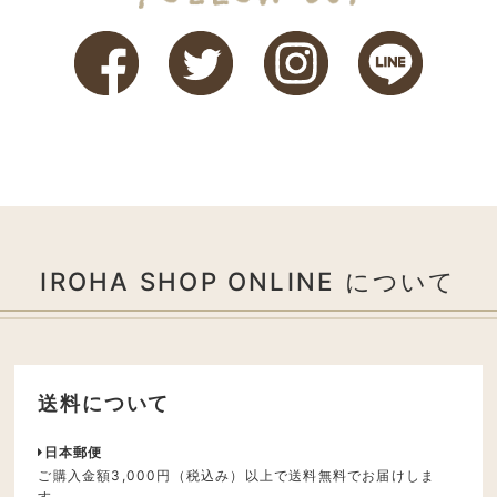
IROHA SHOP ONLINE について
送料について
日本郵便
ご購入金額3,000円（税込み）以上で送料無料でお届けしま
す。