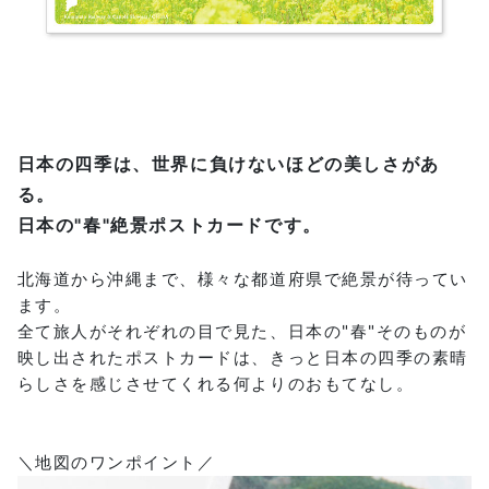
日本の四季は、世界に負けないほどの美しさがあ
る。
日本の"春"絶景ポストカードです。
北海道から沖縄まで、様々な都道府県で絶景が待ってい
ます。
全て旅人がそれぞれの目で見た、日本の"春"そのものが
映し出されたポストカードは、きっと日本の四季の素晴
らしさを感じさせてくれる何よりのおもてなし。
＼地図のワンポイント／