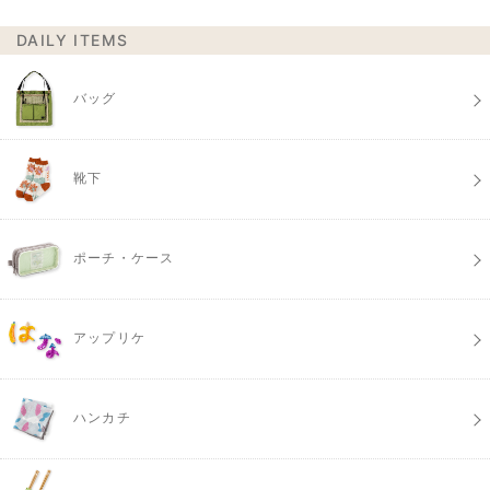
DAILY ITEMS
バッグ
靴下
ポーチ・ケース
アップリケ
ハンカチ