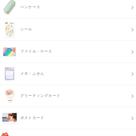
ペンケース
シール
ファイル・ケース
メモ・ふせん
グリーティングカード
ポストカード