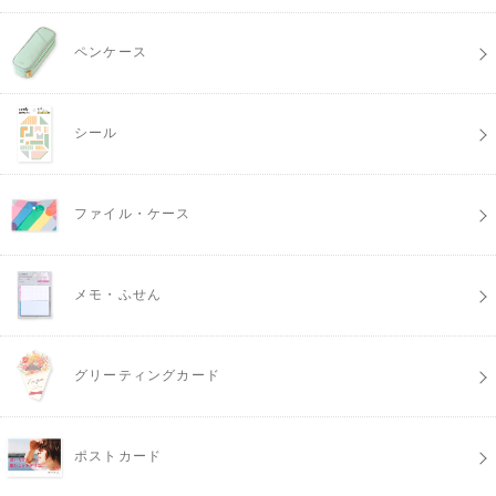
ペンケース
シール
ファイル・ケース
メモ・ふせん
グリーティングカード
ポストカード