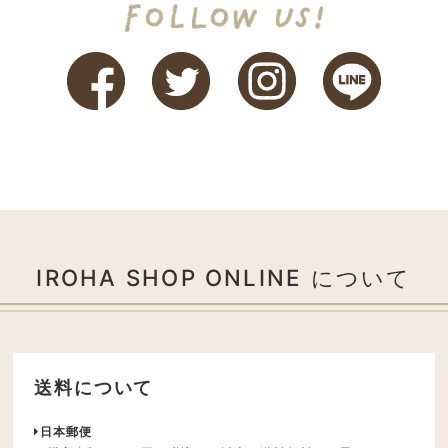
IROHA SHOP ONLINE について
送料について
日本郵便