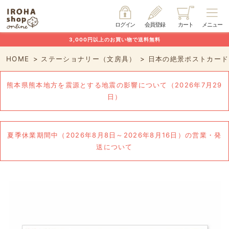
ログイン
会員登録
カート
メニュー
3,000円以上のお買い物で送料無料
HOME
ステーショナリー（文房具）
日本の絶景ポストカード 
熊本県熊本地方を震源とする地震の影響について（2026年7月29
日）
夏季休業期間中（2026年8月8日～2026年8月16日）の営業・発
送について