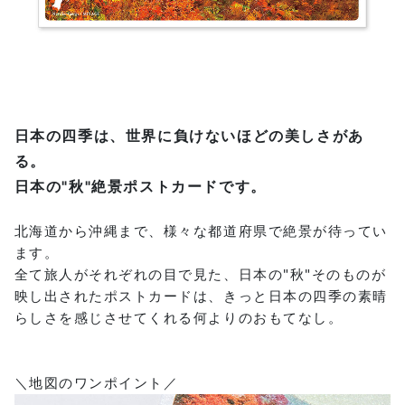
日本の四季は、世界に負けないほどの美しさがあ
る。
日本の"秋"絶景ポストカードです。
北海道から沖縄まで、様々な都道府県で絶景が待ってい
ます。
全て旅人がそれぞれの目で見た、日本の"秋"そのものが
映し出されたポストカードは、きっと日本の四季の素晴
らしさを感じさせてくれる何よりのおもてなし。
＼地図のワンポイント／