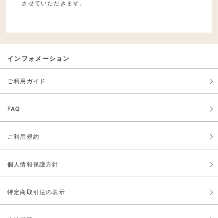
させていただきます。
インフォメーション
ご利用ガイド
FAQ
ご利用規約
個人情報保護方針
特定商取引法の表示