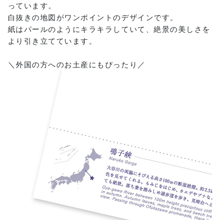
っています。
白抜きの地図がワンポイントのデザインです。
紙はパールのようにキラキラしていて、絶景の美しさを
より引き立てています。
＼外国の方へのお土産にもぴったり／