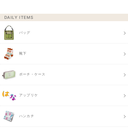
DAILY ITEMS
バッグ
靴下
ポーチ・ケース
アップリケ
ハンカチ