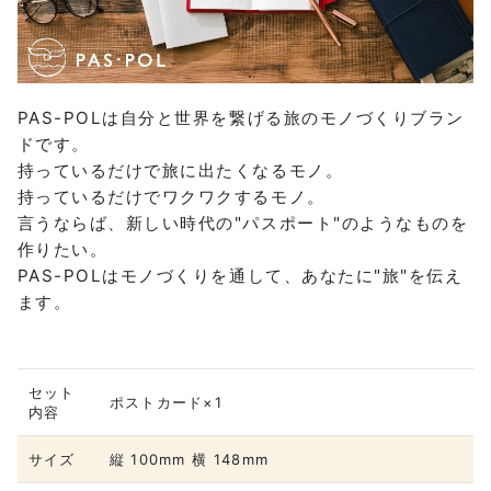
PAS-POLは自分と世界を繋げる旅のモノづくりブラン
ドです。
持っているだけで旅に出たくなるモノ。
持っているだけでワクワクするモノ。
言うならば、新しい時代の"パスポート"のようなものを
作りたい。
PAS-POLはモノづくりを通して、あなたに"旅"を伝え
ます。
セット
ポストカード×1
内容
サイズ
縦 100mm 横 148mm