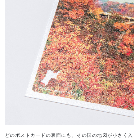
どのポストカードの表面にも、その国の地図が小さく入