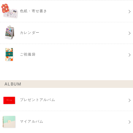
色紙・寄せ書き
カレンダー
ご祝儀袋
ALBUM
プレゼントアルバム
マイアルバム