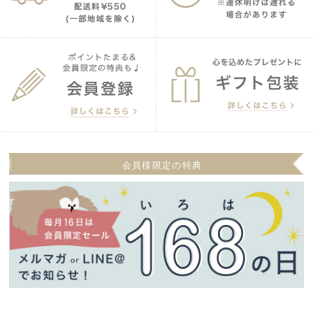
会員様限定の特典