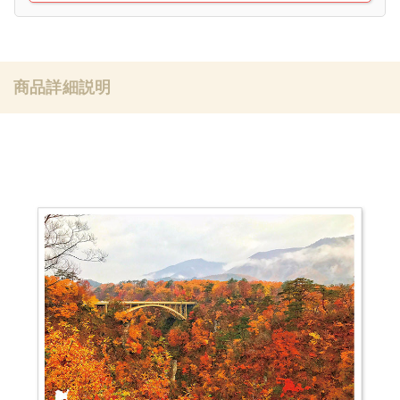
商品詳細説明