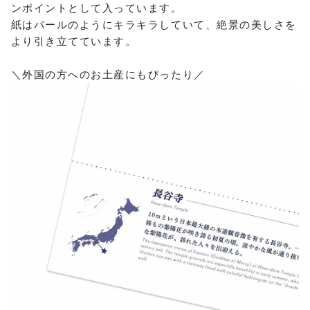
ンポイントとして入っています。
紙はパールのようにキラキラしていて、絶景の美しさを
より引き立てています。
＼外国の方へのお土産にもぴったり／