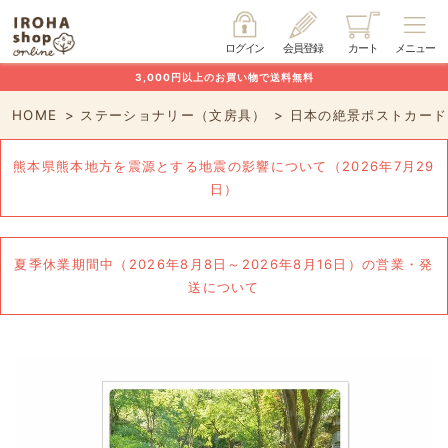
ログイン
会員登録
カート
メニュー
3,000円以上のお買い物で送料無料
HOME
ステーショナリー（文房具）
日本の絶景ポストカード 
熊本県熊本地方を震源とする地震の影響について（2026年7月29
日）
夏季休業期間中（2026年8月8日～2026年8月16日）の営業・発
送について