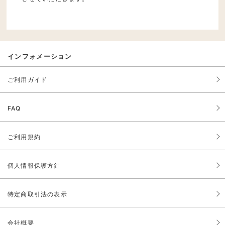
インフォメーション
ご利用ガイド
FAQ
ご利用規約
個人情報保護方針
特定商取引法の表示
会社概要