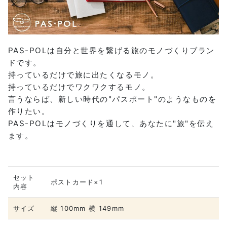
PAS-POLは自分と世界を繋げる旅のモノづくりブラン
ドです。
持っているだけで旅に出たくなるモノ。
持っているだけでワクワクするモノ。
言うならば、新しい時代の"パスポート"のようなものを
作りたい。
PAS-POLはモノづくりを通して、あなたに"旅"を伝え
ます。
セット
ポストカード×1
内容
サイズ
縦 100mm 横 149mm