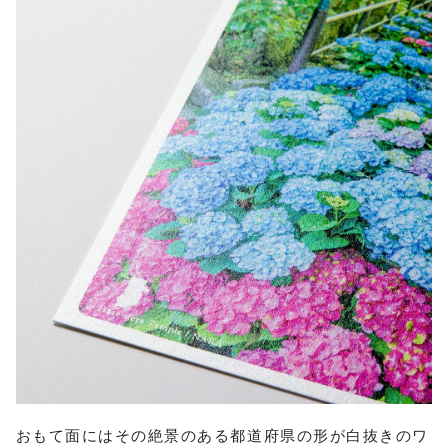
おもて面にはその絶景のある都道府県の形が白抜きのワ