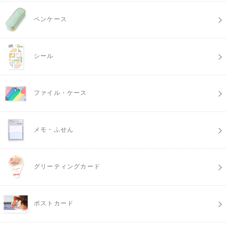
ペンケース
シール
ファイル・ケース
メモ・ふせん
グリーティングカード
ポストカード