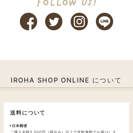
IROHA SHOP ONLINE について
送料について
日本郵便
ご購入金額3,000円（税込み）以上で送料無料でお届けしま