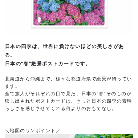
日本の四季は、世界に負けないほどの美しさがあ
る。
日本の"春"絶景ポストカードです。
北海道から沖縄まで、様々な都道府県で絶景が待ってい
ます。
全て旅人がそれぞれの目で見た、日本の"春"そのものが
映し出されたポストカードは、きっと日本の四季の素晴
らしさを感じさせてくれる何よりのおもてなし。
＼地図のワンポイント／