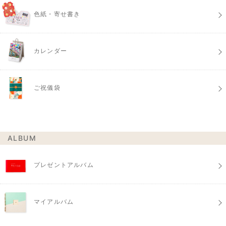
色紙・寄せ書き
カレンダー
ご祝儀袋
ALBUM
プレゼントアルバム
マイアルバム