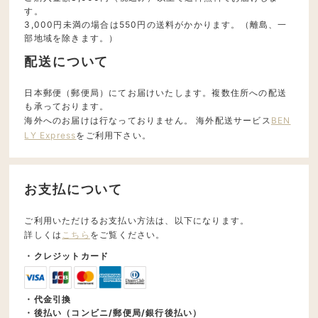
す。
3,000円未満の場合は550円の送料がかかります。（離島、一
部地域を除きます。）
配送について
日本郵便（郵便局）にてお届けいたします。複数住所への配送
も承っております。
海外へのお届けは行なっておりません。 海外配送サービス
BEN
LY Express
をご利用下さい。
お支払について
ご利用いただけるお支払い方法は、以下になります。
詳しくは
こちら
をご覧ください。
・クレジットカード
・代金引換
・後払い（コンビニ/郵便局/銀行後払い）