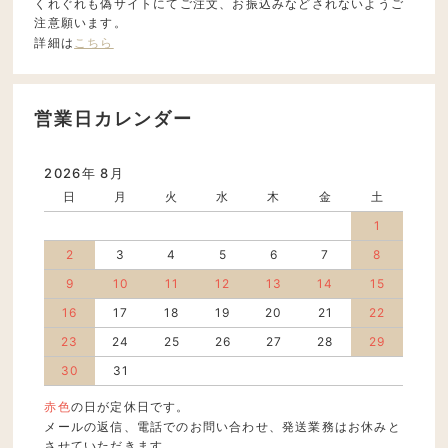
くれぐれも偽サイトにてご注文、お振込みなどされないようご
注意願います。
詳細は
こちら
営業日カレンダー
2026年 8月
日
月
火
水
木
金
土
1
2
3
4
5
6
7
8
9
10
11
12
13
14
15
16
17
18
19
20
21
22
23
24
25
26
27
28
29
30
31
赤色
の日が定休日です。
メールの返信、電話でのお問い合わせ、発送業務はお休みと
させていただきます。