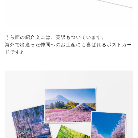
うら面の紹介文には、英訳もついています。
海外で出逢った仲間へのお土産にも喜ばれるポストカー
ドです♪