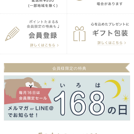
会員様限定の特典