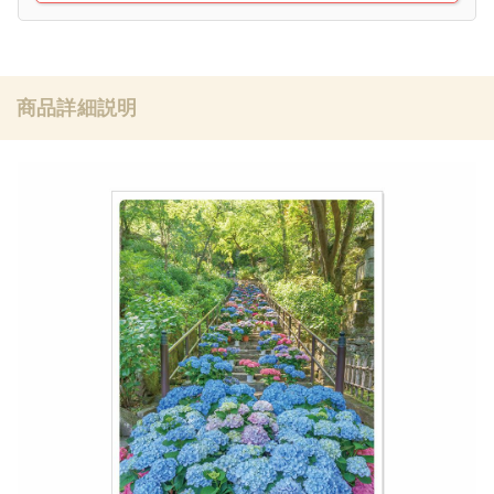
商品詳細説明