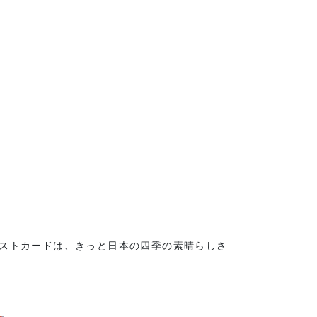
ポストカードは、きっと日本の四季の素晴らしさ