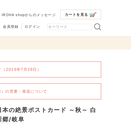
カートを見る
|
IROHA shopからのメッセージ
会員登録
ログイン
2026年7月29日）
6日）の営業・発送について
日本の絶景ポストカード ～秋～ 白
川郷/岐阜