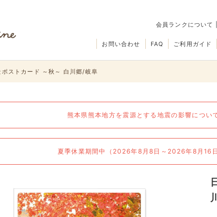
会員ランクについて
お問い合わせ
FAQ
ご利用ガイド
ポストカード ～秋～ 白川郷/岐阜
熊本県熊本地方を震源とする地震の影響について（
夏季休業期間中（2026年8月8日～2026年8月1