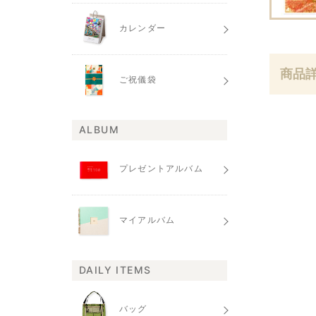
カレンダー
商品
ご祝儀袋
ALBUM
プレゼントアルバム
マイアルバム
DAILY ITEMS
バッグ