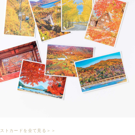
ポストカードを全て見る＞＞