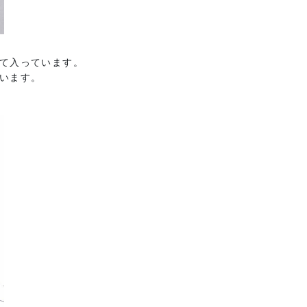
て入っています。
います。