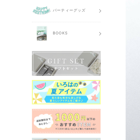
パーティーグッズ
BOOKS