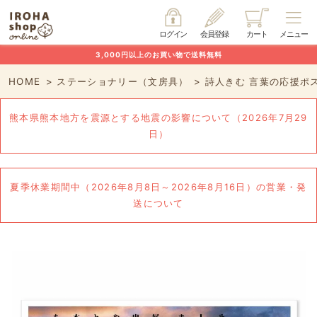
ログイン
会員登録
カート
メニュー
3,000円以上のお買い物で送料無料
HOME
ステーショナリー（文房具）
詩人きむ 言葉の応援ポ
熊本県熊本地方を震源とする地震の影響について（2026年7月29
日）
夏季休業期間中（2026年8月8日～2026年8月16日）の営業・発
送について