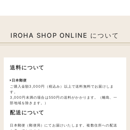
IROHA SHOP ONLINE について
送料について
日本郵便
ご購入金額3,000円（税込み）以上で送料無料でお届けしま
す。
3,000円未満の場合は550円の送料がかかります。（離島、一
部地域を除きます。）
配送について
日本郵便（郵便局）にてお届けいたします。複数住所への配送