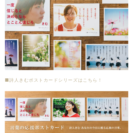
■詩人きむポストカードシリーズはこちら！