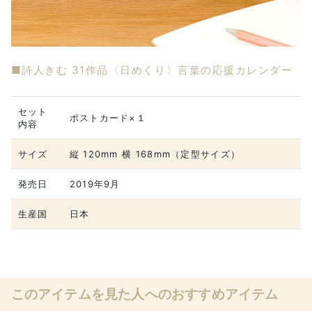
■詩人きむ 31作品〈日めくり〉言葉の応援カレンダー
セット
ポストカード×１
内容
サイズ
縦 120mm 横 168mm（定型サイズ）
発売日
2019年9月
生産国
日本
このアイテムを見た人へのおすすめアイテム