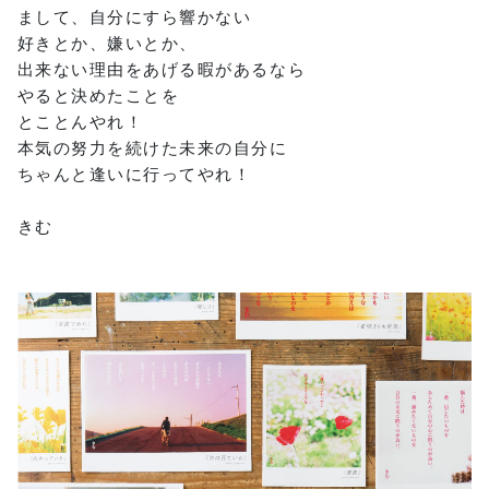
まして、自分にすら響かない
好きとか、嫌いとか、
出来ない理由をあげる暇があるなら
やると決めたことを
とことんやれ！
本気の努力を続けた未来の自分に
ちゃんと逢いに行ってやれ！
きむ