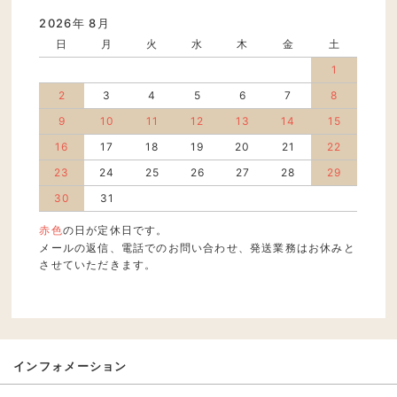
2026年 8月
日
月
火
水
木
金
土
1
2
3
4
5
6
7
8
9
10
11
12
13
14
15
16
17
18
19
20
21
22
23
24
25
26
27
28
29
30
31
赤色
の日が定休日です。
メールの返信、電話でのお問い合わせ、発送業務はお休みと
させていただきます。
インフォメーション