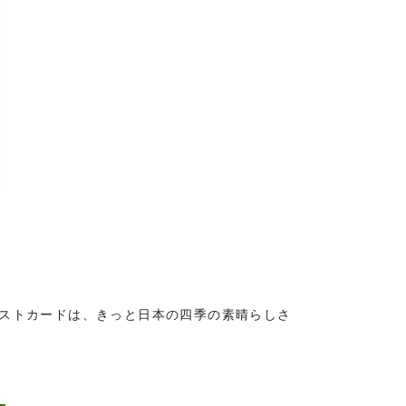
ポストカードは、きっと日本の四季の素晴らしさ