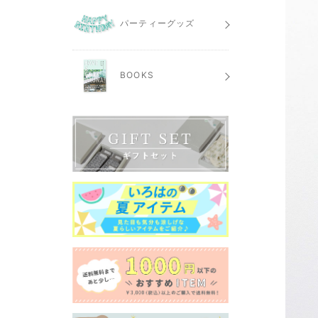
パーティーグッズ
BOOKS