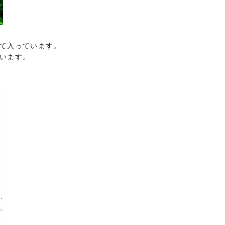
て入っています。
います。