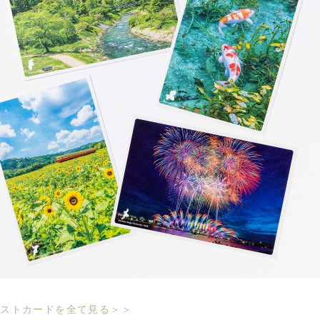
ポストカードを全て見る＞＞