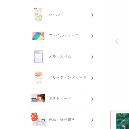
シール
ファイル・ケース
メモ・ふせん
グリーティングカード
ポストカード
色紙・寄せ書き