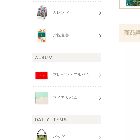
カレンダー
商品
ご祝儀袋
ALBUM
プレゼントアルバム
マイアルバム
DAILY ITEMS
バッグ