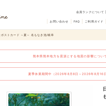
会員ランクについて
お問い合わせ
FAQ
ご利用ガイド
ポストカード ～夏～ 名もなき池/岐阜
熊本県熊本地方を震源とする地震の影響について（
夏季休業期間中（2026年8月8日～2026年8月1