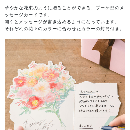
華やかな花束のように贈ることができる、ブーケ型のメ
ッセージカードです。
開くとメッセージが書き込めるようになっています。
それぞれの花々のカラーに合わせたカラーの封筒付き。