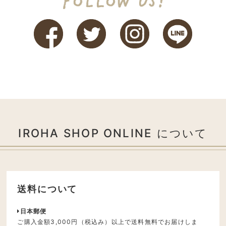
IROHA SHOP ONLINE について
送料について
日本郵便
ご購入金額3,000円（税込み）以上で送料無料でお届けしま