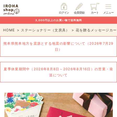
ログイン
会員登録
カート
メニュー
3,000円以上のお買い物で送料無料
HOME
ステーショナリー（文房具）
花を贈るメッセージカー
熊本県熊本地方を震源とする地震の影響について（2026年7月29
日）
夏季休業期間中（2026年8月8日～2026年8月16日）の営業・発
送について