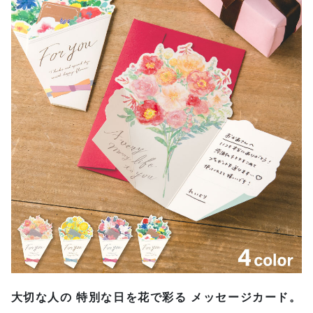
大切な人の 特別な日を花で彩る メッセージカード。