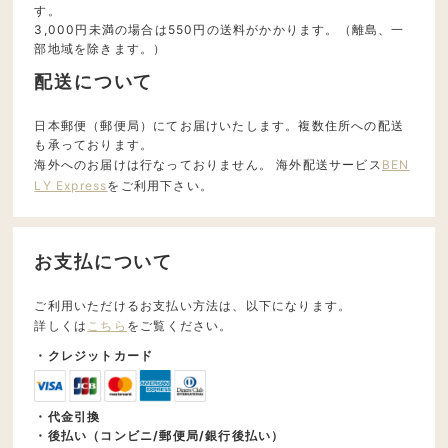
す。
3,000円未満の場合は550円の送料がかかります。（離島、一
部地域を除きます。）
配送について
日本郵便（郵便局）にてお届けいたします。複数住所への配送
も承っております。
海外へのお届けは行なっておりません。 海外配送サービス
BEN
LY Express
をご利用下さい。
お支払について
ご利用いただけるお支払い方法は、以下になります。
詳しくは
こちら
をご覧ください。
・クレジットカード
・代金引換
・後払い（コンビニ/郵便局/銀行後払い）