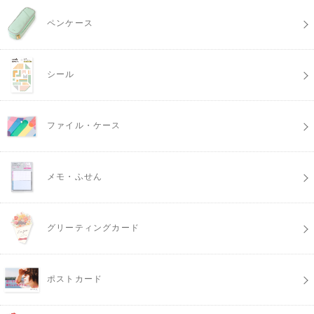
ペンケース
シール
ファイル・ケース
メモ・ふせん
グリーティングカード
ポストカード