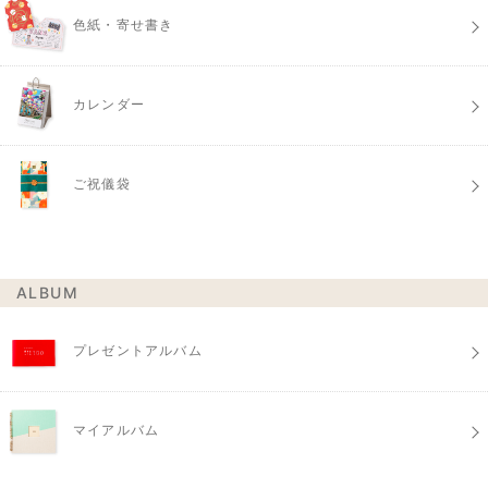
色紙・寄せ書き
カレンダー
ご祝儀袋
ALBUM
プレゼントアルバム
マイアルバム