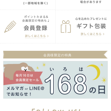
会員様限定の特典