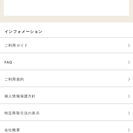
インフォメーション
ご利用ガイド
FAQ
ご利用規約
個人情報保護方針
特定商取引法の表示
会社概要