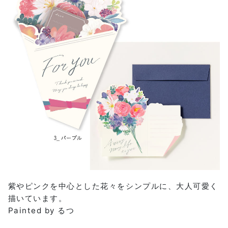
紫やピンクを中心とした花々をシンプルに、大人可愛く
描いています。
Painted by るつ