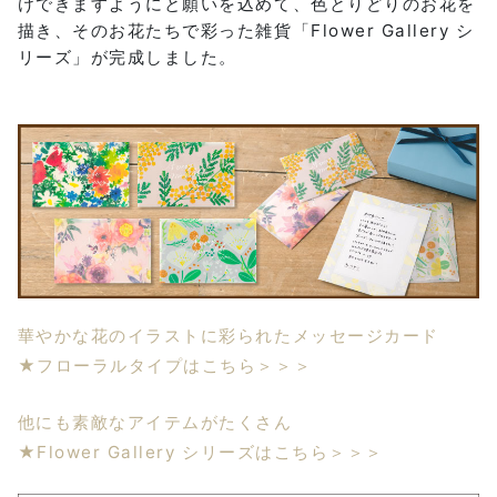
けできますようにと願いを込めて、色とりどりのお花を
描き、そのお花たちで彩った雑貨「Flower Gallery シ
リーズ」が完成しました。
華やかな花のイラストに彩られたメッセージカード
★フローラルタイプはこちら＞＞＞
他にも素敵なアイテムがたくさん
★Flower Gallery シリーズはこちら＞＞＞