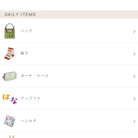
DAILY ITEMS
バッグ
靴下
ポーチ・ケース
アップリケ
ハンカチ