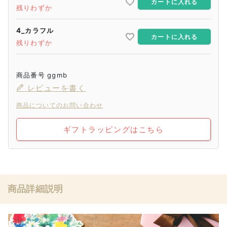
カートに入れる
残りわずか
4_カラフル
カートに入れる
残りわずか
商品番号
ggmb
レビューを書く
商品についてのお問い合わせ
ギフトラッピングはこちら
商品詳細説明