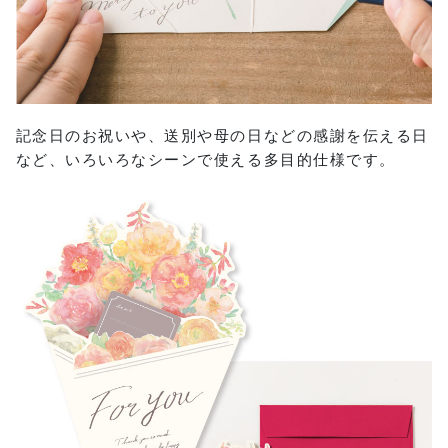
記念日のお祝いや、送別や母の日などの感謝を伝える日
など、いろいろなシーンで使える多目的仕様です。