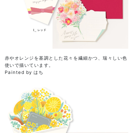
赤やオレンジを基調とした花々を繊細かつ、瑞々しい色
使いで描いています。
Painted by はち