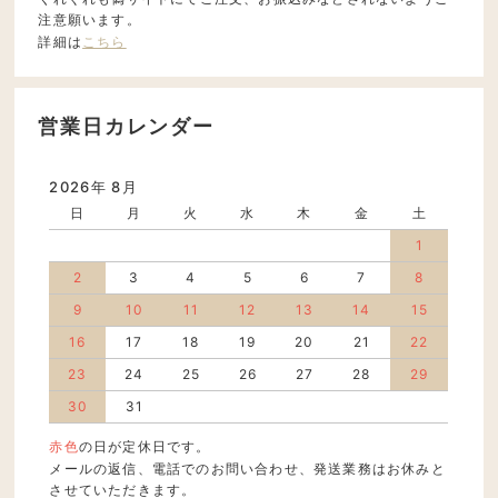
注意願います。
詳細は
こちら
営業日カレンダー
2026年 8月
日
月
火
水
木
金
土
1
2
3
4
5
6
7
8
9
10
11
12
13
14
15
16
17
18
19
20
21
22
23
24
25
26
27
28
29
30
31
赤色
の日が定休日です。
メールの返信、電話でのお問い合わせ、発送業務はお休みと
させていただきます。