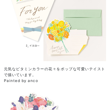
元気なビタミンカラーの花々をポップな可愛いテイスト
で描いています。
Painted by anco