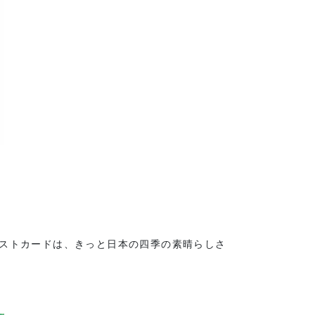
ポストカードは、きっと日本の四季の素晴らしさ