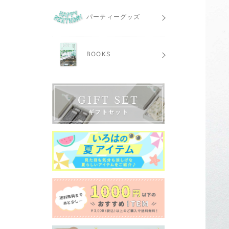
パーティーグッズ
BOOKS