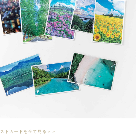
ポストカードを全て見る＞＞