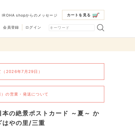
カートを見る
|
IROHA shopからのメッセージ
会員登録
ログイン
2026年7月29日）
6日）の営業・発送について
日本の絶景ポストカード ～夏～ か
ざはやの里/三重