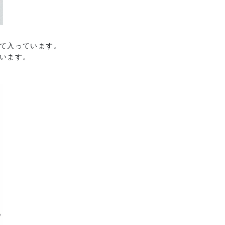
て入っています。
います。