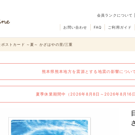
会員ランクについて
お問い合わせ
FAQ
ご利用ガイド
ポストカード ～夏～ かざはやの里/三重
熊本県熊本地方を震源とする地震の影響について（
夏季休業期間中（2026年8月8日～2026年8月1