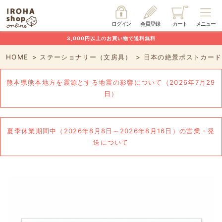
ログイン
会員登録
カート
メニュー
3,000円以上のお買い物で送料無料
HOME
ステーショナリー（文房具）
日本の絶景ポストカード
熊本県熊本地方を震源とする地震の影響について（2026年7月29
日）
夏季休業期間中（2026年8月8日～2026年8月16日）の営業・発
送について