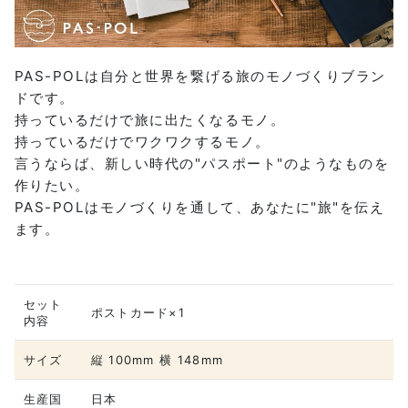
PAS-POLは自分と世界を繋げる旅のモノづくりブラン
ドです。
持っているだけで旅に出たくなるモノ。
持っているだけでワクワクするモノ。
言うならば、新しい時代の"パスポート"のようなものを
作りたい。
PAS-POLはモノづくりを通して、あなたに"旅"を伝え
ます。
セット
ポストカード×1
内容
サイズ
縦 100mm 横 148mm
生産国
日本