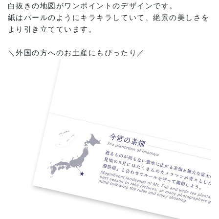
白抜きの地図がワンポイントのデザインです。
紙はパールのようにキラキラしていて、絶景の美しさを
より引き立てています。
＼外国の方へのお土産にもぴったり／