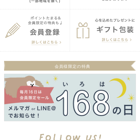
会員様限定の特典