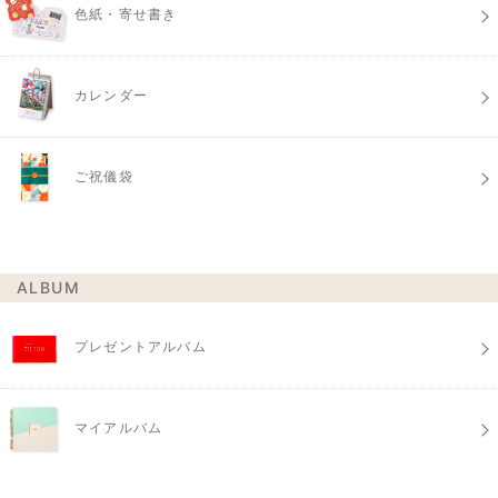
色紙・寄せ書き
カレンダー
ご祝儀袋
ALBUM
プレゼントアルバム
マイアルバム