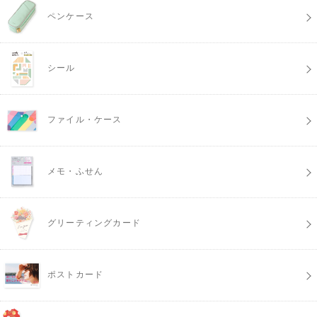
ペンケース
シール
ファイル・ケース
メモ・ふせん
グリーティングカード
ポストカード