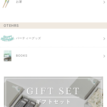
お箸
OTEHRS
パーティーグッズ
BOOKS