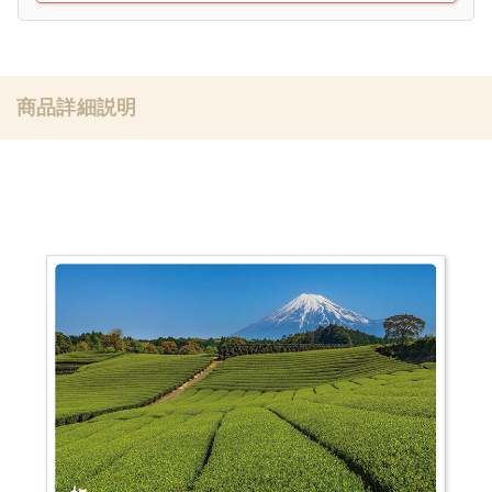
商品詳細説明