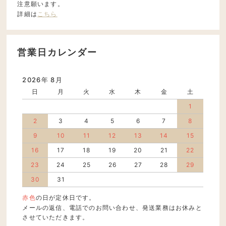
注意願います。
詳細は
こちら
営業日カレンダー
2026年 8月
日
月
火
水
木
金
土
1
2
3
4
5
6
7
8
9
10
11
12
13
14
15
16
17
18
19
20
21
22
23
24
25
26
27
28
29
30
31
赤色
の日が定休日です。
メールの返信、電話でのお問い合わせ、発送業務はお休みと
させていただきます。