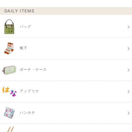
DAILY ITEMS
バッグ
靴下
ポーチ・ケース
アップリケ
ハンカチ