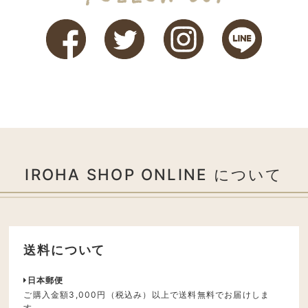
IROHA SHOP ONLINE について
送料について
日本郵便
ご購入金額3,000円（税込み）以上で送料無料でお届けしま
す。