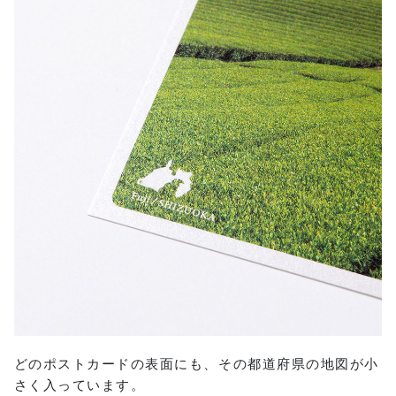
どのポストカードの表面にも、その都道府県の地図が小
さく入っています。