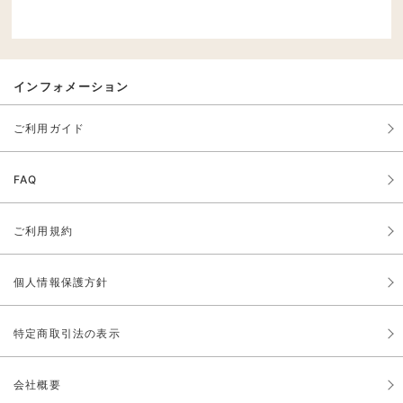
インフォメーション
ご利用ガイド
FAQ
ご利用規約
個人情報保護方針
特定商取引法の表示
会社概要