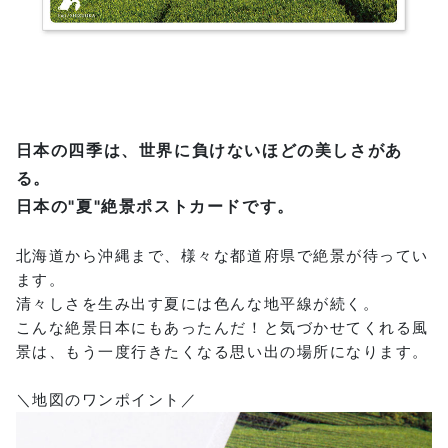
日本の四季は、世界に負けないほどの美しさがあ
る。
日本の"夏"絶景ポストカードです。
北海道から沖縄まで、様々な都道府県で絶景が待ってい
ます。
清々しさを生み出す夏には色んな地平線が続く。
こんな絶景日本にもあったんだ！と気づかせてくれる風
景は、もう一度行きたくなる思い出の場所になります。
＼地図のワンポイント／