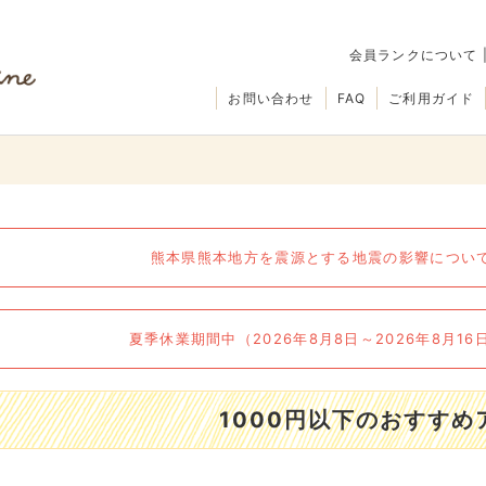
会員ランクについて
お問い合わせ
FAQ
ご利用ガイド
熊本県熊本地方を震源とする地震の影響について（
夏季休業期間中（2026年8月8日～2026年8月1
1000円以下のおすすめ