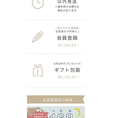
会員様限定の特典