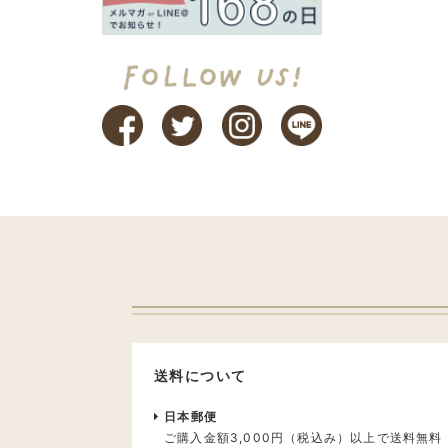
送料について
日本郵便
ご購入金額3,000円（税込み）以上で送料無料