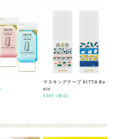
マスキングテープ KITTA Ba
sic
)
¥385 (税込)