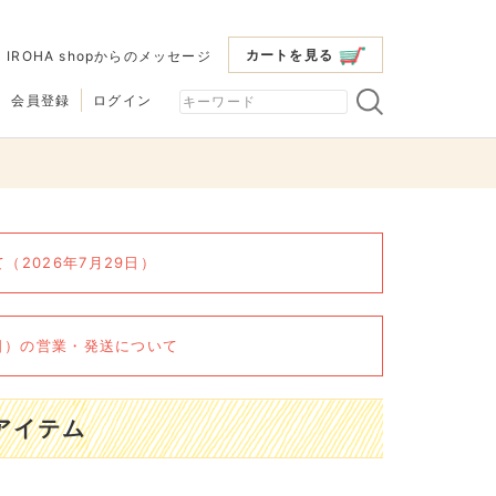
カートを見る
|
IROHA shopからのメッセージ
会員登録
ログイン
2026年7月29日）
6日）の営業・発送について
アイテム