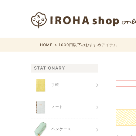
HOME
1000円以下のおすすめアイテム
STATIONARY
手帳
ノート
ペンケース