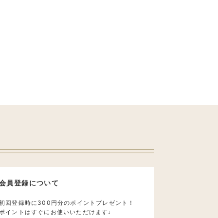
会員登録について
初回登録時に300円分のポイントプレゼント！
ポイントはすぐにお使いいただけます♩