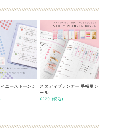
タイニーストーンシ
スタディプランナー 手帳用シ
ール
)
¥220 (税込)