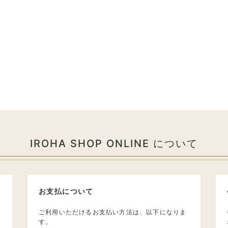
IROHA SHOP ONLINE について
お支払について
ご利用いただけるお支払い方法は、以下になりま
す。