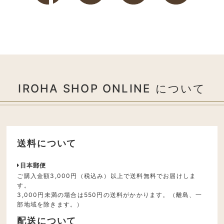
IROHA SHOP ONLINE について
送料について
日本郵便
ご購入金額3,000円（税込み）以上で送料無料でお届けしま
す。
3,000円未満の場合は550円の送料がかかります。（離島、一
部地域を除きます。）
配送について