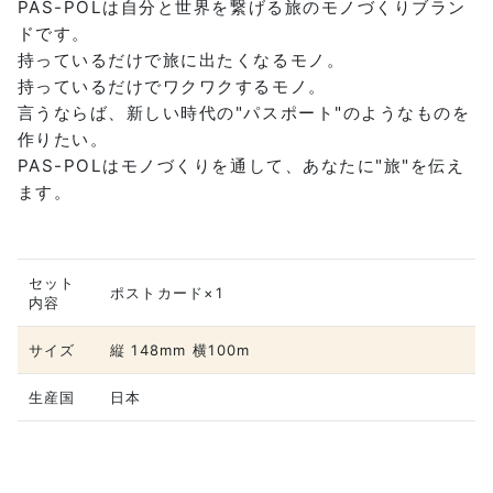
PAS-POLは自分と世界を繋げる旅のモノづくりブラン
ドです。
持っているだけで旅に出たくなるモノ。
持っているだけでワクワクするモノ。
言うならば、新しい時代の"パスポート"のようなものを
作りたい。
PAS-POLはモノづくりを通して、あなたに"旅"を伝え
ます。
セット
ポストカード×1
内容
サイズ
縦 148mm 横100m
生産国
日本