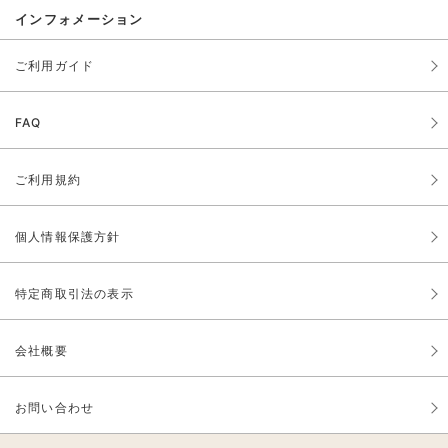
インフォメーション
ご利用ガイド
FAQ
ご利用規約
個人情報保護方針
特定商取引法の表示
会社概要
お問い合わせ