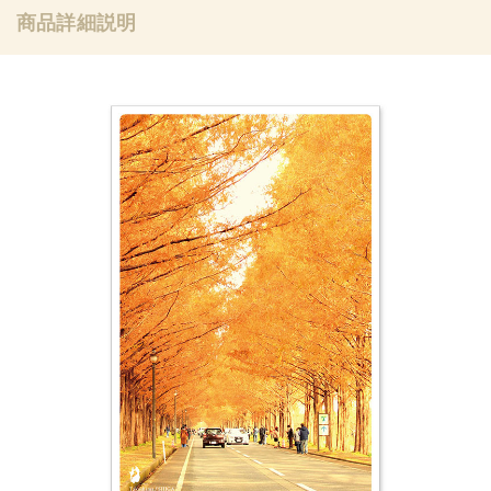
商品詳細説明