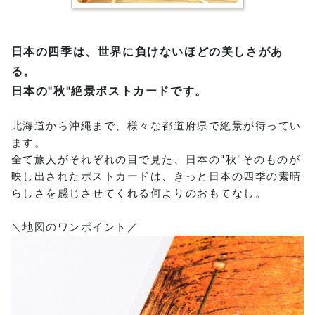
日本の四季は、世界に負けないほどの美しさがあ
る。
日本の"秋"絶景ポストカードです。
北海道から沖縄まで、様々な都道府県で絶景が待ってい
ます。
全て旅人がそれぞれの目で見た、日本の"秋"そのものが
映し出されたポストカードは、きっと日本の四季の素晴
らしさを感じさせてくれる何よりのおもてなし。
＼地図のワンポイント／