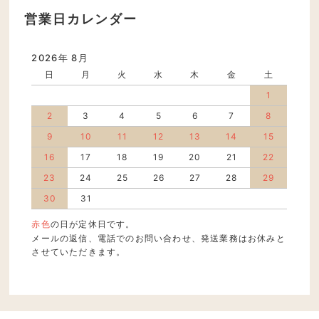
営業日カレンダー
2026年 8月
日
月
火
水
木
金
土
1
2
3
4
5
6
7
8
9
10
11
12
13
14
15
16
17
18
19
20
21
22
23
24
25
26
27
28
29
30
31
赤色
の日が定休日です。
メールの返信、電話でのお問い合わせ、発送業務はお休みと
させていただきます。