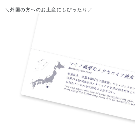
＼外国の方へのお土産にもぴったり／