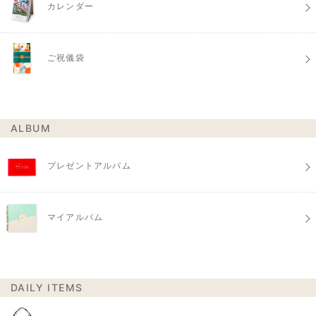
カレンダー
ご祝儀袋
ALBUM
プレゼントアルバム
マイアルバム
DAILY ITEMS