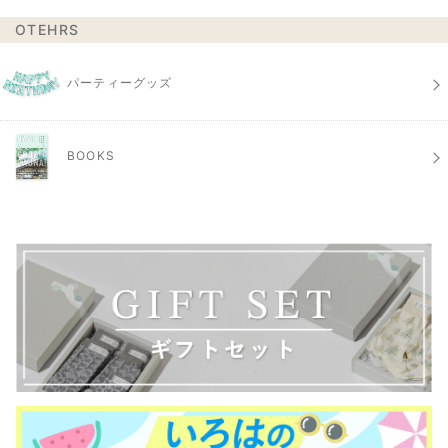
OTEHRS
パーティーグッズ
BOOKS