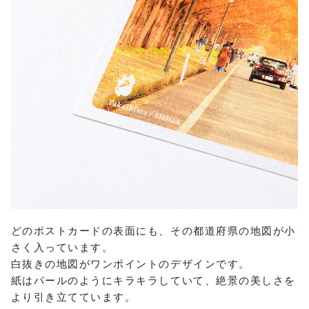
どのポストカードの表面にも、その都道府県の地図が小
さく入っています。
白抜きの地図がワンポイントのデザインです。
紙はパールのようにキラキラしていて、絶景の美しさを
より引き立てています。