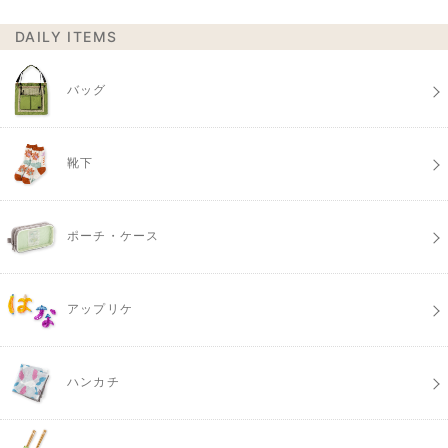
DAILY ITEMS
バッグ
靴下
ポーチ・ケース
アップリケ
ハンカチ