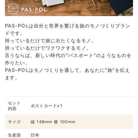
PAS-POLは自分と世界を繋げる旅のモノづくりブラン
ドです。
持っているだけで旅に出たくなるモノ。
持っているだけでワクワクするモノ。
言うならば、新しい時代の"パスポート"のようなものを
作りたい。
PAS-POLはモノづくりを通して、あなたに"旅"を伝え
ます。
セット
ポストカード×1
内容
サイズ
縦 148mm 横 100mm
生産国
日本