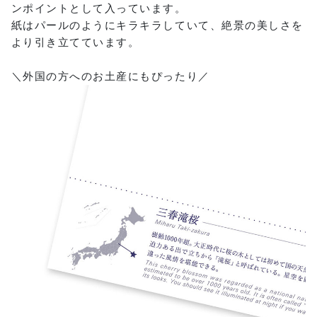
ンポイントとして入っています。
紙はパールのようにキラキラしていて、絶景の美しさを
より引き立てています。
＼外国の方へのお土産にもぴったり／