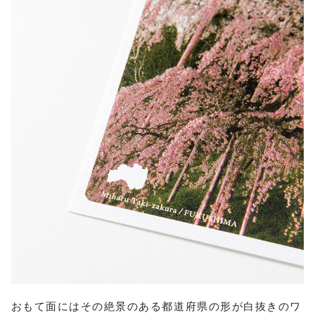
おもて面にはその絶景のある都道府県の形が白抜きのワ