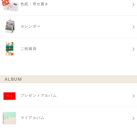
色紙・寄せ書き
カレンダー
ご祝儀袋
ALBUM
プレゼントアルバム
マイアルバム