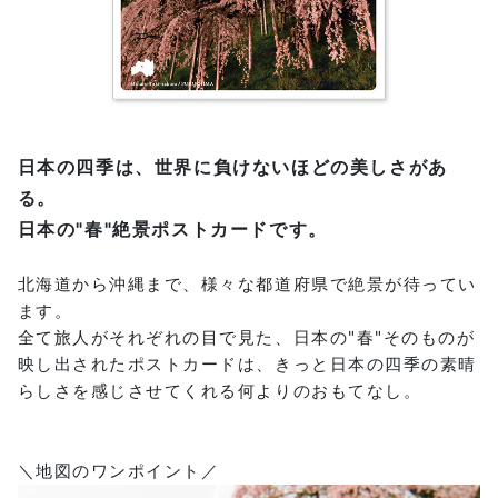
日本の四季は、世界に負けないほどの美しさがあ
る。
日本の"春"絶景ポストカードです。
北海道から沖縄まで、様々な都道府県で絶景が待ってい
ます。
全て旅人がそれぞれの目で見た、日本の"春"そのものが
映し出されたポストカードは、きっと日本の四季の素晴
らしさを感じさせてくれる何よりのおもてなし。
＼地図のワンポイント／