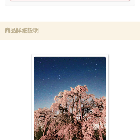
商品詳細説明