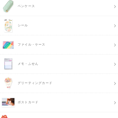
ペンケース
シール
ファイル・ケース
メモ・ふせん
グリーティングカード
ポストカード