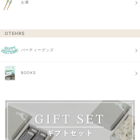
お箸
OTEHRS
パーティーグッズ
BOOKS