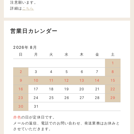
注意願います。
詳細は
こちら
営業日カレンダー
2026年 8月
日
月
火
水
木
金
土
1
2
3
4
5
6
7
8
9
10
11
12
13
14
15
16
17
18
19
20
21
22
23
24
25
26
27
28
29
30
31
赤色
の日が定休日です。
メールの返信、電話でのお問い合わせ、発送業務はお休みと
させていただきます。