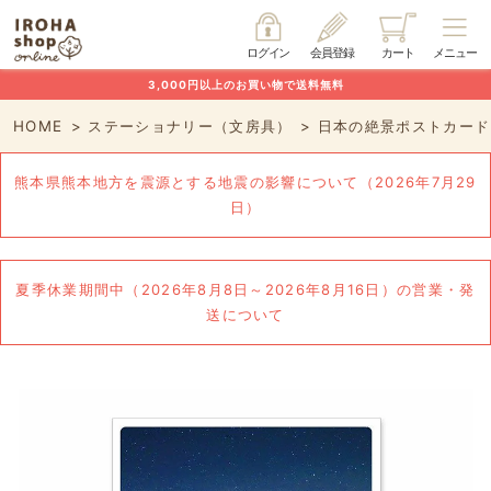
ログイン
会員登録
カート
メニュー
3,000円以上のお買い物で送料無料
HOME
ステーショナリー（文房具）
日本の絶景ポストカード
熊本県熊本地方を震源とする地震の影響について（2026年7月29
日）
夏季休業期間中（2026年8月8日～2026年8月16日）の営業・発
送について