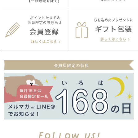
会員様限定の特典