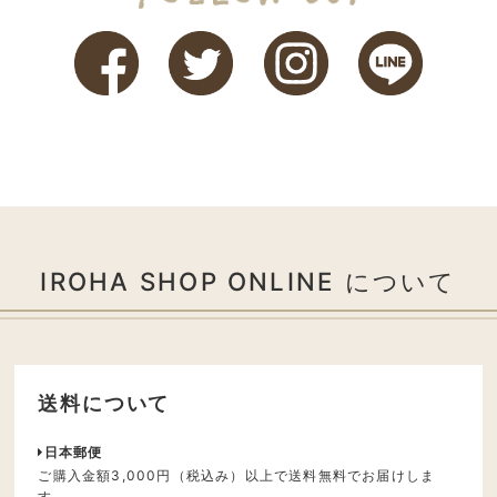
IROHA SHOP ONLINE について
送料について
日本郵便
ご購入金額3,000円（税込み）以上で送料無料でお届けしま
す。