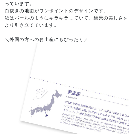
っています。
白抜きの地図がワンポイントのデザインです。
紙はパールのようにキラキラしていて、絶景の美しさを
より引き立てています。
＼外国の方へのお土産にもぴったり／