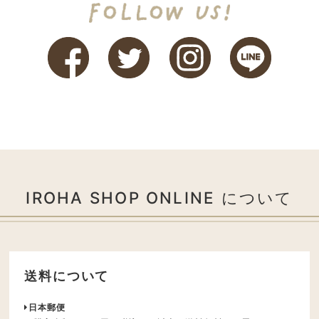
IROHA SHOP ONLINE について
送料について
日本郵便