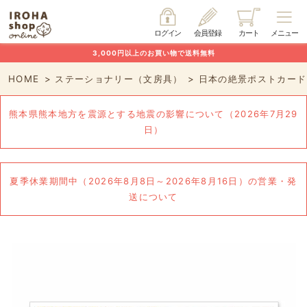
ログイン
会員登録
カート
メニュー
3,000円以上のお買い物で送料無料
HOME
ステーショナリー（文房具）
日本の絶景ポストカード 
熊本県熊本地方を震源とする地震の影響について（2026年7月29
日）
夏季休業期間中（2026年8月8日～2026年8月16日）の営業・発
送について