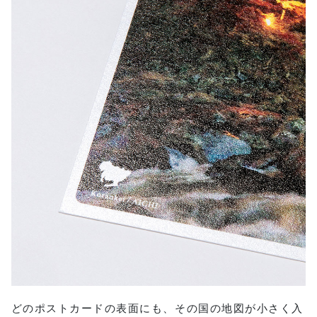
どのポストカードの表面にも、その国の地図が小さく入