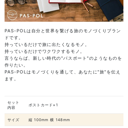
PAS-POLは自分と世界を繋げる旅のモノづくりブラン
ドです。
持っているだけで旅に出たくなるモノ。
持っているだけでワクワクするモノ。
言うならば、新しい時代の"パスポート"のようなものを
作りたい。
PAS-POLはモノづくりを通して、あなたに"旅"を伝え
ます。
セット
ポストカード×1
内容
サイズ
縦 100mm 横 148mm