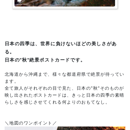
日本の四季は、世界に負けないほどの美しさがあ
る。
日本の"秋"絶景ポストカードです。
北海道から沖縄まで、様々な都道府県で絶景が待ってい
ます。
全て旅人がそれぞれの目で見た、日本の"秋"そのものが
映し出されたポストカードは、きっと日本の四季の素晴
らしさを感じさせてくれる何よりのおもてなし。
＼地図のワンポイント／