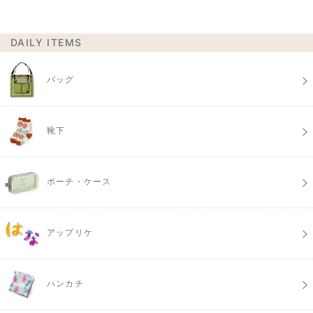
DAILY ITEMS
バッグ
靴下
ポーチ・ケース
アップリケ
ハンカチ