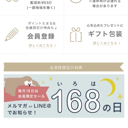
会員様限定の特典