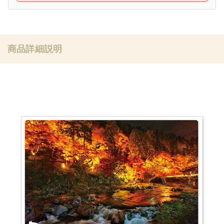
商品詳細説明