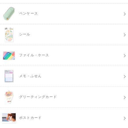
ペンケース
シール
ファイル・ケース
メモ・ふせん
グリーティングカード
ポストカード