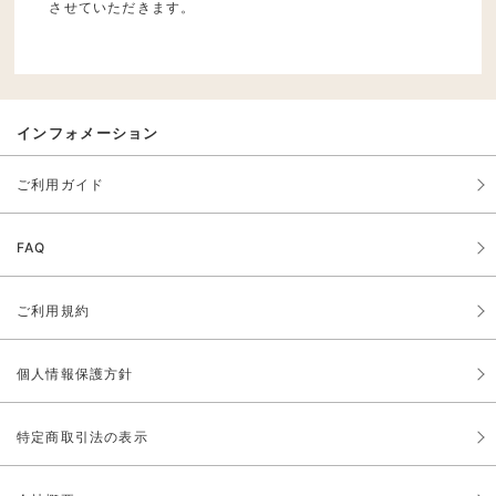
させていただきます。
インフォメーション
ご利用ガイド
FAQ
ご利用規約
個人情報保護方針
特定商取引法の表示