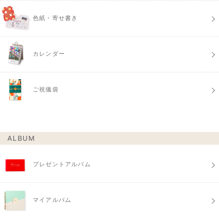
色紙・寄せ書き
カレンダー
ご祝儀袋
ALBUM
プレゼントアルバム
マイアルバム