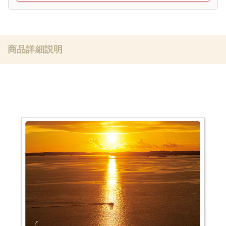
商品詳細説明