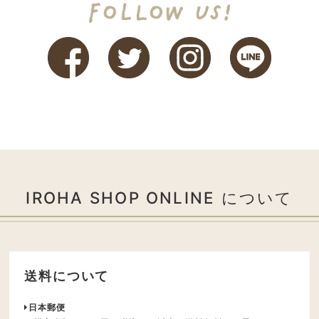
IROHA SHOP ONLINE について
送料について
日本郵便