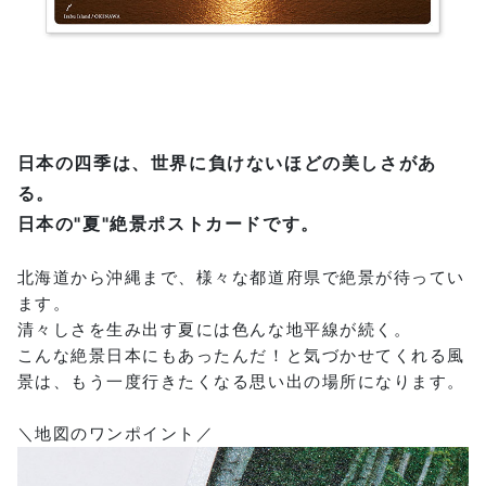
日本の四季は、世界に負けないほどの美しさがあ
る。
日本の"夏"絶景ポストカードです。
北海道から沖縄まで、様々な都道府県で絶景が待ってい
ます。
清々しさを生み出す夏には色んな地平線が続く。
こんな絶景日本にもあったんだ！と気づかせてくれる風
景は、もう一度行きたくなる思い出の場所になります。
＼地図のワンポイント／