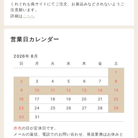
くれぐれも偽サイトにてご注文、お振込みなどされないようご
注意願います。
詳細は
こちら
営業日カレンダー
2026年 8月
日
月
火
水
木
金
土
1
2
3
4
5
6
7
8
9
10
11
12
13
14
15
16
17
18
19
20
21
22
23
24
25
26
27
28
29
30
31
赤色
の日が定休日です。
メールの返信、電話でのお問い合わせ、発送業務はお休みと