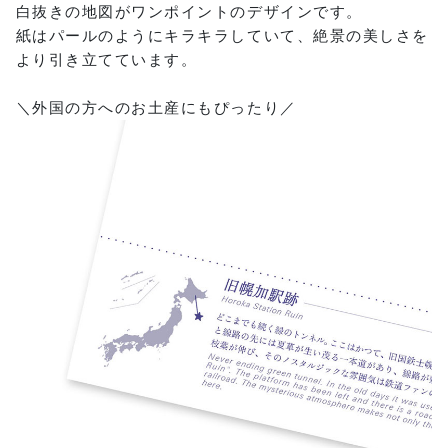
白抜きの地図がワンポイントのデザインです。
紙はパールのようにキラキラしていて、絶景の美しさを
より引き立てています。
＼外国の方へのお土産にもぴったり／