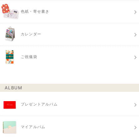
色紙・寄せ書き
カレンダー
ご祝儀袋
ALBUM
プレゼントアルバム
マイアルバム