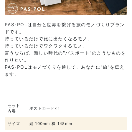
PAS-POLは自分と世界を繋げる旅のモノづくりブラン
ドです。
持っているだけで旅に出たくなるモノ。
持っているだけでワクワクするモノ。
言うならば、新しい時代の"パスポート"のようなものを
作りたい。
PAS-POLはモノづくりを通して、あなたに"旅"を伝え
ます。
セット
ポストカード×1
内容
サイズ
縦 100mm 横 148mm