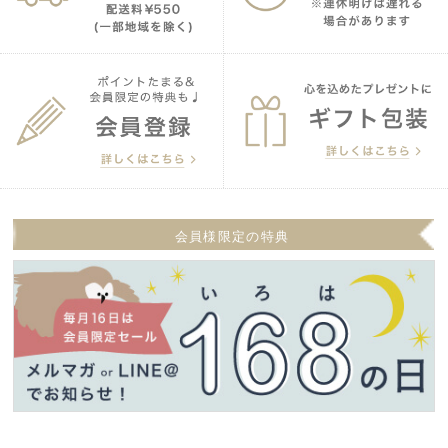
会員様限定の特典