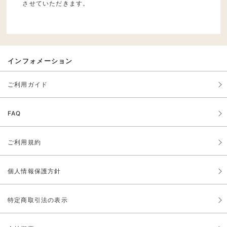
させていただきます。
インフォメーション
ご利用ガイド
FAQ
ご利用規約
個人情報保護方針
特定商取引法の表示