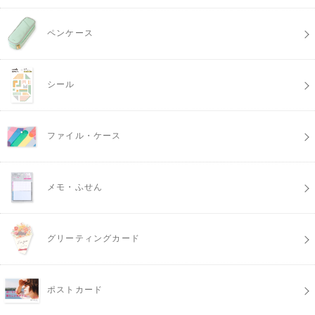
ペンケース
シール
ファイル・ケース
メモ・ふせん
グリーティングカード
ポストカード