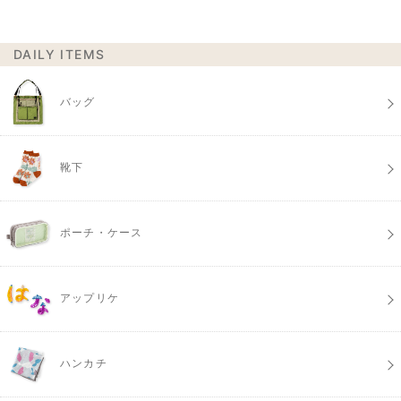
DAILY ITEMS
バッグ
靴下
ポーチ・ケース
アップリケ
ハンカチ