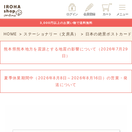
ログイン
会員登録
カート
メニュー
3,000円以上のお買い物で送料無料
HOME
ステーショナリー（文房具）
日本の絶景ポストカード
熊本県熊本地方を震源とする地震の影響について（2026年7月29
日）
夏季休業期間中（2026年8月8日～2026年8月16日）の営業・発
送について