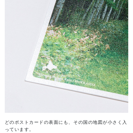
どのポストカードの表面にも、その国の地図が小さく入
っています。