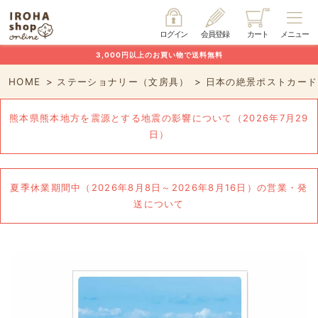
ログイン
会員登録
カート
メニュー
3,000円以上のお買い物で送料無料
HOME
ステーショナリー（文房具）
日本の絶景ポストカード 
熊本県熊本地方を震源とする地震の影響について（2026年7月29
日）
夏季休業期間中（2026年8月8日～2026年8月16日）の営業・発
送について