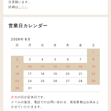
注意願います。
詳細は
こちら
営業日カレンダー
2026年 8月
日
月
火
水
木
金
土
1
2
3
4
5
6
7
8
9
10
11
12
13
14
15
16
17
18
19
20
21
22
23
24
25
26
27
28
29
30
31
赤色
の日が定休日です。
メールの返信、電話でのお問い合わせ、発送業務はお休みと
させていただきます。