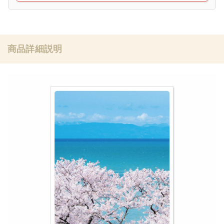
商品詳細説明