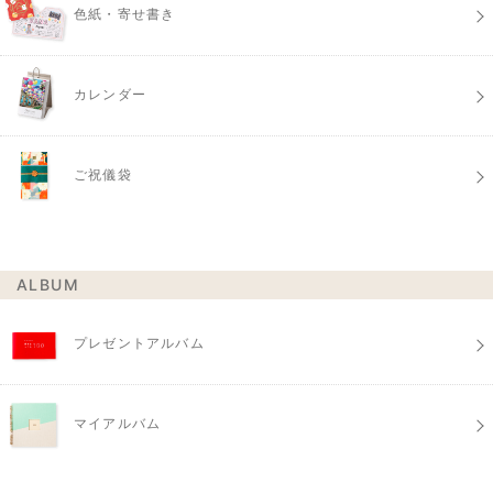
色紙・寄せ書き
カレンダー
ご祝儀袋
ALBUM
プレゼントアルバム
マイアルバム