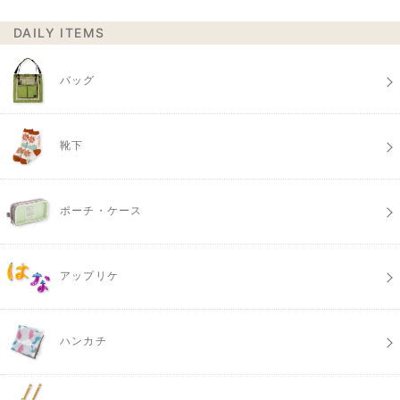
DAILY ITEMS
バッグ
靴下
ポーチ・ケース
アップリケ
ハンカチ