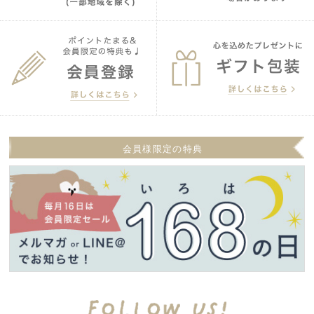
会員様限定の特典