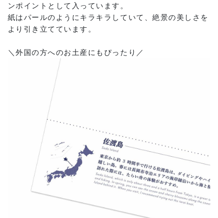
ンポイントとして入っています。
紙はパールのようにキラキラしていて、絶景の美しさを
より引き立てています。
＼外国の方へのお土産にもぴったり／