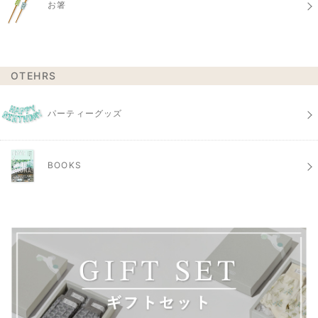
お箸
OTEHRS
パーティーグッズ
BOOKS