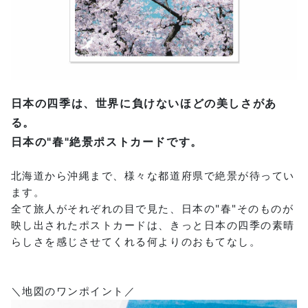
日本の四季は、世界に負けないほどの美しさがあ
る。
日本の"春"絶景ポストカードです。
北海道から沖縄まで、様々な都道府県で絶景が待ってい
ます。
全て旅人がそれぞれの目で見た、日本の"春"そのものが
映し出されたポストカードは、きっと日本の四季の素晴
らしさを感じさせてくれる何よりのおもてなし。
＼地図のワンポイント／