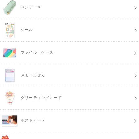
ペンケース
シール
ファイル・ケース
メモ・ふせん
グリーティングカード
ポストカード