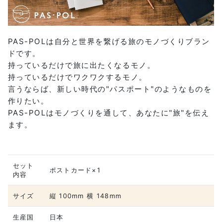
PAS-POLは自分と世界を繋げる旅のモノづくりブラン
ドです。
持っているだけで旅に出たくなるモノ。
持っているだけでワクワクするモノ。
言うならば、新しい時代の"パスポート"のようなものを
作りたい。
PAS-POLはモノづくりを通して、あなたに"旅"を伝え
ます。
セット
ポストカード×1
内容
サイズ
縦 100mm 横 148mm
生産国
日本