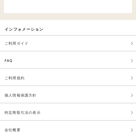
インフォメーション
ご利用ガイド
FAQ
ご利用規約
個人情報保護方針
特定商取引法の表示
会社概要