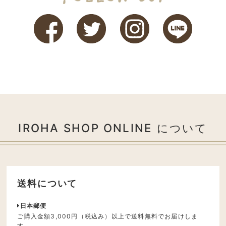
IROHA SHOP ONLINE について
送料について
日本郵便
ご購入金額3,000円（税込み）以上で送料無料でお届けしま
す。