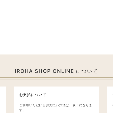
IROHA SHOP ONLINE について
お支払について
ご利用いただけるお支払い方法は、以下になりま
す。