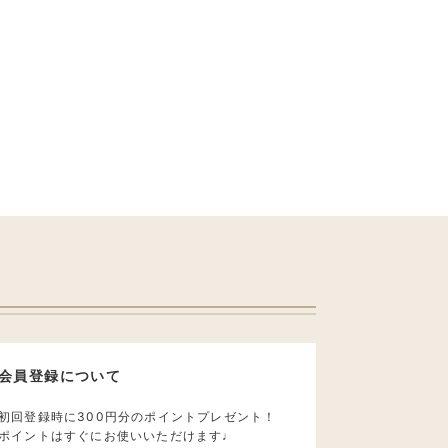
会員登録について
初回登録時に300円分のポイントプレゼント！
ポイントはすぐにお使いいただけます♩