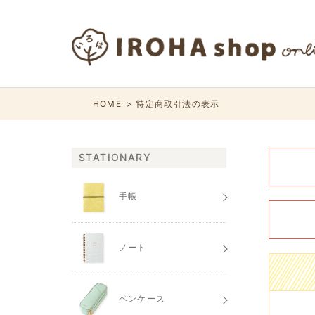
HOME
特定商取引法の表示
STATIONARY
手帳
ノート
ペンケース