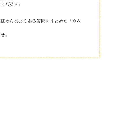
覧ください。
客様からのよくある質問をまとめた「Ｑ＆
ませ。