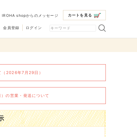
カートを見る
|
IROHA shopからのメッセージ
会員登録
ログイン
2026年7月29日）
6日）の営業・発送について
示