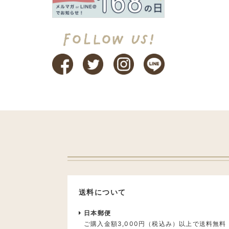
送料について
日本郵便
ご購入金額3,000円（税込み）以上で送料無料