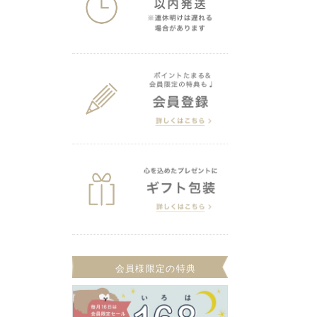
会員様限定の特典