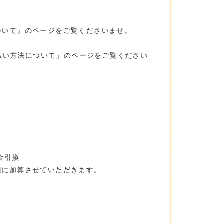
ついて」のページをご覧くださいませ。
支払い方法について」のページをご覧ください
金引換
額に加算させていただきます。