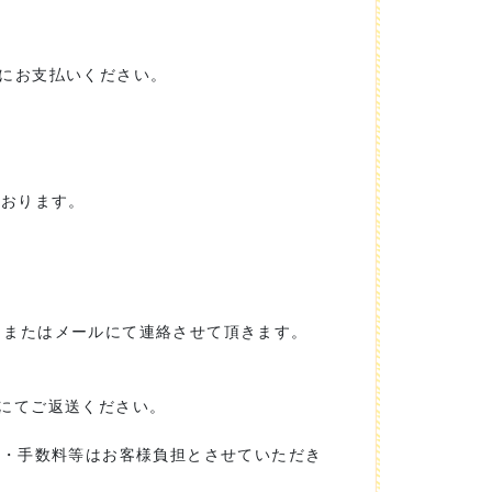
にお支払いください。
ております。
、またはメールにて連絡させて頂きます。
にてご返送ください。
料・手数料等はお客様負担とさせていただき