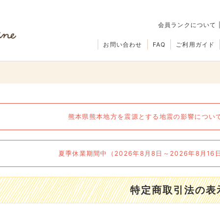
会員ランクについて
お問い合わせ
FAQ
ご利用ガイド
熊本県熊本地方を震源とする地震の影響について（
夏季休業期間中（2026年8月8日～2026年8月1
特定商取引法の表