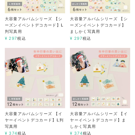
大容量アルバムシリーズ 【シ
大容量アルバムシリーズ 【シ
ーズンイベントデコカード】L
ーズンイベントデコカード】
判写真用
ましかく写真用
¥
297
税込
¥
297
税込
大容量アルバムシリーズ 【イ
大容量アルバムシリーズ 【イ
ヤーイベントデコカード】L判
ヤーイベントデコカード】ま
写真用
しかく写真用
¥
374
税込
¥
374
税込