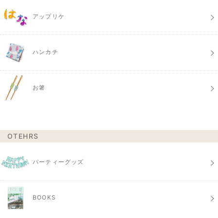
アップリケ
ハンカチ
お箸
OTEHRS
パーティーグッズ
BOOKS