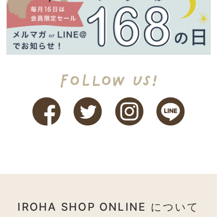
IROHA SHOP ONLINE について