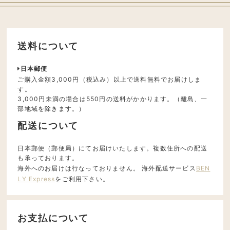
送料について
日本郵便
ご購入金額3,000円（税込み）以上で送料無料でお届けしま
す。
3,000円未満の場合は550円の送料がかかります。（離島、一
部地域を除きます。）
配送について
日本郵便（郵便局）にてお届けいたします。複数住所への配送
も承っております。
海外へのお届けは行なっておりません。 海外配送サービス
BEN
LY Express
をご利用下さい。
お支払について