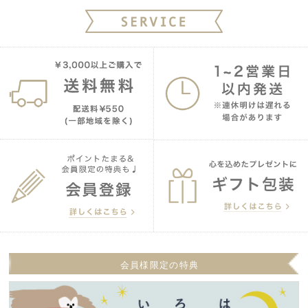
会員様限定の特典