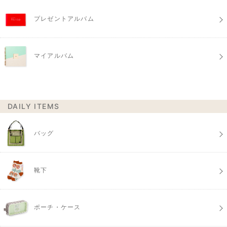
プレゼントアルバム
マイアルバム
DAILY ITEMS
バッグ
靴下
ポーチ・ケース