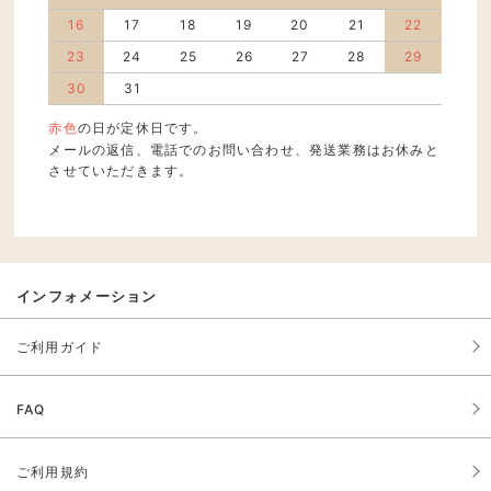
16
17
18
19
20
21
22
23
24
25
26
27
28
29
30
31
赤色
の日が定休日です。
メールの返信、電話でのお問い合わせ、発送業務はお休みと
させていただきます。
インフォメーション
ご利用ガイド
FAQ
ご利用規約