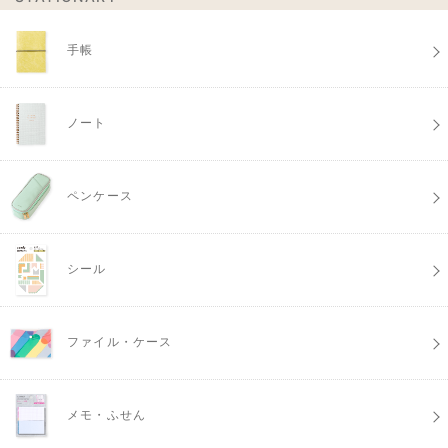
手帳
ノート
ペンケース
シール
ファイル・ケース
メモ・ふせん