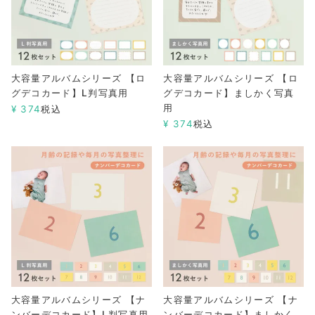
大容量アルバムシリーズ 【ロ
大容量アルバムシリーズ 【ロ
グデコカード】L判写真用
グデコカード】ましかく写真
用
¥
374
税込
¥
374
税込
大容量アルバムシリーズ 【ナ
大容量アルバムシリーズ 【ナ
ンバーデコカード】L判写真用
ンバーデコカード】ましかく