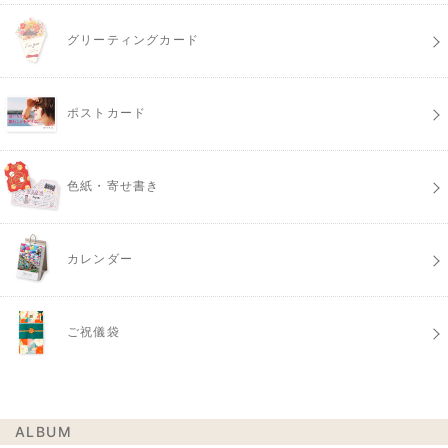
グリーティングカード
ポストカード
色紙・寄せ書き
カレンダー
ご祝儀袋
ALBUM