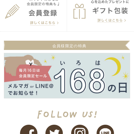
会員様限定の特典