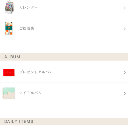
カレンダー
ご祝儀袋
ALBUM
プレゼントアルバム
マイアルバム
DAILY ITEMS