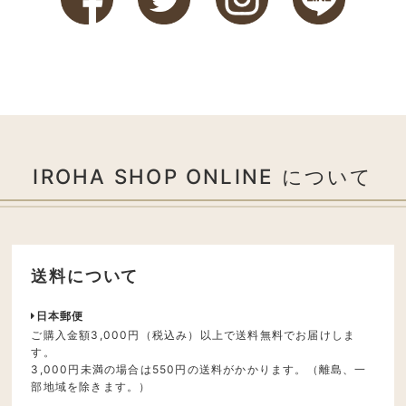
IROHA SHOP ONLINE について
送料について
日本郵便
ご購入金額3,000円（税込み）以上で送料無料でお届けしま
す。
3,000円未満の場合は550円の送料がかかります。（離島、一
部地域を除きます。）