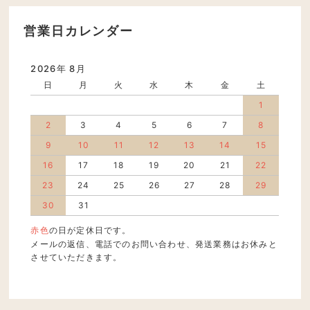
営業日カレンダー
2026年 8月
日
月
火
水
木
金
土
1
2
3
4
5
6
7
8
9
10
11
12
13
14
15
16
17
18
19
20
21
22
23
24
25
26
27
28
29
30
31
赤色
の日が定休日です。
メールの返信、電話でのお問い合わせ、発送業務はお休みと
させていただきます。