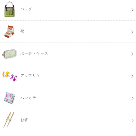
バッグ
靴下
ポーチ・ケース
アップリケ
ハンカチ
お箸