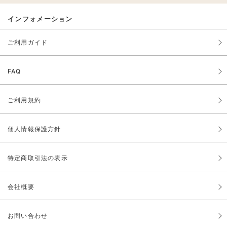
インフォメーション
ご利用ガイド
FAQ
ご利用規約
個人情報保護方針
特定商取引法の表示
会社概要
お問い合わせ