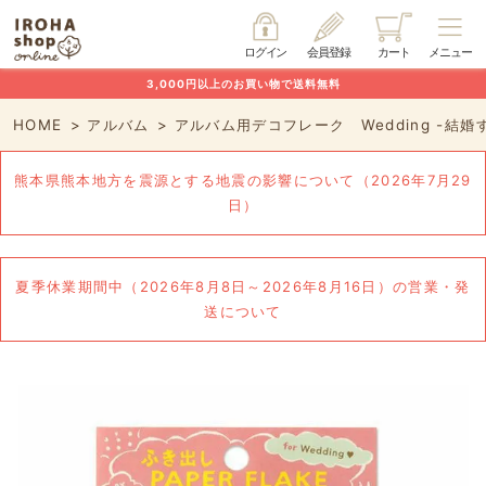
ログイン
会員登録
カート
メニュー
3,000円以上のお買い物で送料無料
HOME
アルバム
アルバム用デコフレーク Wedding -結婚
熊本県熊本地方を震源とする地震の影響について（2026年7月29
日）
夏季休業期間中（2026年8月8日～2026年8月16日）の営業・発
送について