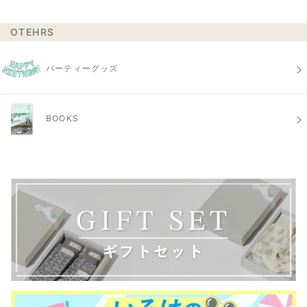
OTEHRS
パーティーグッズ
BOOKS