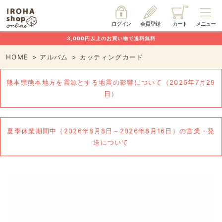
ログイン
会員登録
カート
メニュー
3,000円以上のお買い物で送料無料
HOME
アルバム
カッティングカード
熊本県熊本地方を震源とする地震の影響について（2026年7月29
日）
夏季休業期間中（2026年8月8日～2026年8月16日）の営業・発
送について