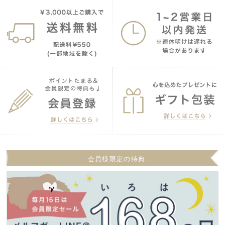
会員様限定の特典