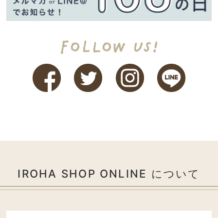
IROHA SHOP ONLINE について