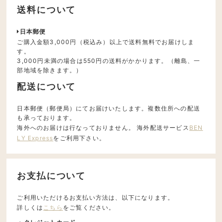
送料について
日本郵便
ご購入金額3,000円（税込み）以上で送料無料でお届けしま
す。
3,000円未満の場合は550円の送料がかかります。（離島、一
部地域を除きます。）
配送について
日本郵便（郵便局）にてお届けいたします。複数住所への配送
も承っております。
海外へのお届けは行なっておりません。 海外配送サービス
BEN
LY Express
をご利用下さい。
お支払について
ご利用いただけるお支払い方法は、以下になります。
詳しくは
こちら
をご覧ください。