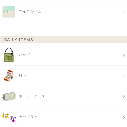
マイアルバム
DAILY ITEMS
バッグ
靴下
ポーチ・ケース
アップリケ