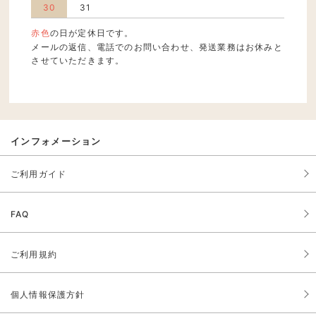
30
31
赤色
の日が定休日です。
メールの返信、電話でのお問い合わせ、発送業務はお休みと
させていただきます。
インフォメーション
ご利用ガイド
FAQ
ご利用規約
個人情報保護方針