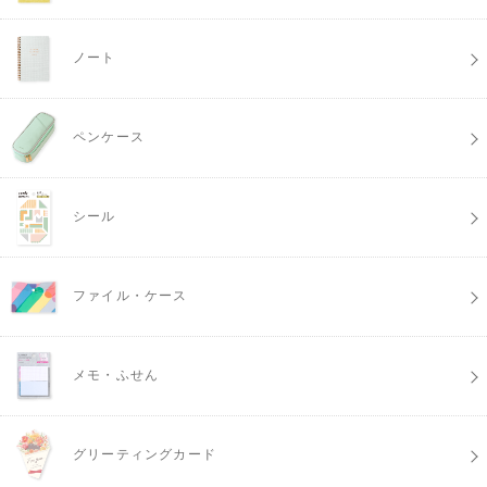
ノート
ペンケース
シール
ファイル・ケース
メモ・ふせん
グリーティングカード