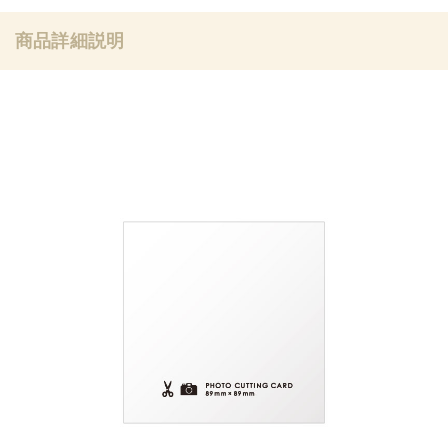
商品詳細説明