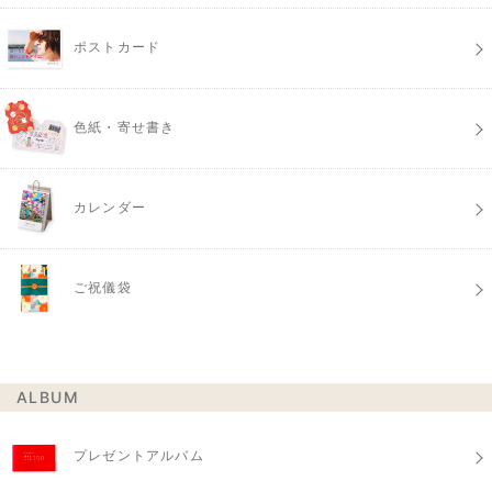
ポストカード
色紙・寄せ書き
カレンダー
ご祝儀袋
ALBUM
プレゼントアルバム