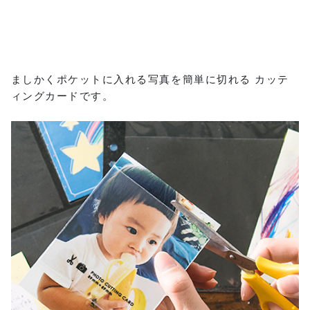
ましかくポケットに入れる写真を簡単に切れる カッテ
ィングカードです。