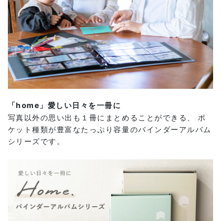
「home」愛しい日々を一冊に
写真以外の思い出も１冊にまとめることができる、 ポ
ケット種類が豊富なたっぷり容量のバインダーアルバム
シリーズです。