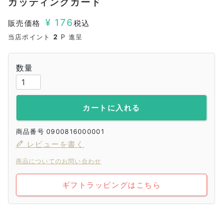
カッティングカード
¥
176
販売価格
税込
当店ポイント
2
P 進呈
カートに入れる
商品番号
0900816000001
レビューを書く
商品についてのお問い合わせ
ギフトラッピングはこちら