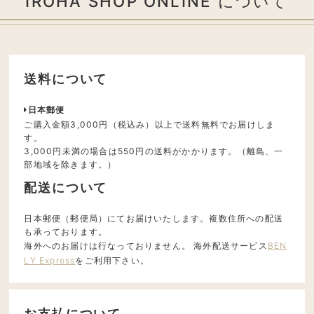
IROHA SHOP ONLINE について
送料について
日本郵便
ご購入金額3,000円（税込み）以上で送料無料でお届けしま
す。
3,000円未満の場合は550円の送料がかかります。（離島、一
部地域を除きます。）
配送について
日本郵便（郵便局）にてお届けいたします。複数住所への配送
も承っております。
海外へのお届けは行なっておりません。 海外配送サービス
BEN
LY Express
をご利用下さい。
お支払について