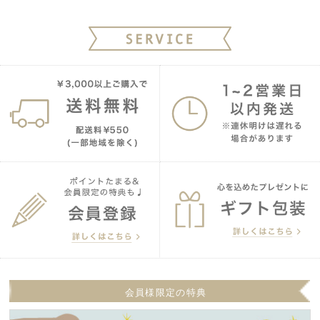
会員様限定の特典