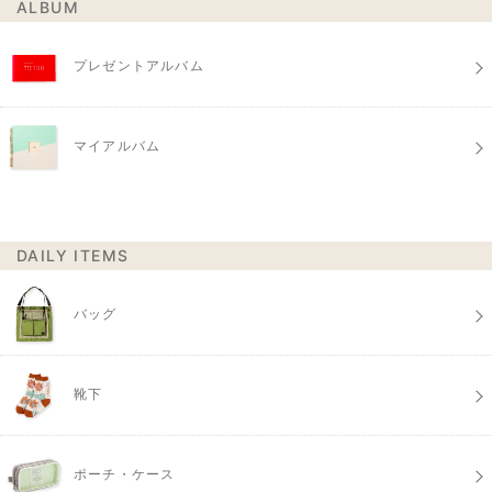
ALBUM
プレゼントアルバム
マイアルバム
DAILY ITEMS
バッグ
靴下
ポーチ・ケース