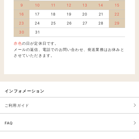
9
10
11
12
13
14
15
16
17
18
19
20
21
22
23
24
25
26
27
28
29
30
31
赤色
の日が定休日です。
メールの返信、電話でのお問い合わせ、発送業務はお休みと
させていただきます。
インフォメーション
ご利用ガイド
FAQ