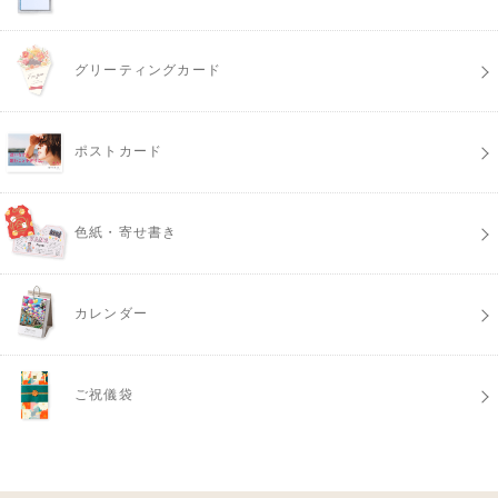
グリーティングカード
ポストカード
色紙・寄せ書き
カレンダー
ご祝儀袋