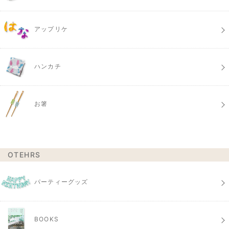
アップリケ
ハンカチ
お箸
OTEHRS
パーティーグッズ
BOOKS