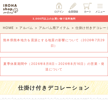
ログイン
会員登録
カート
メニュー
3,000円以上のお買い物で送料無料
HOME
アルバム
アルバム用アイテム
仕掛け付きデコレー
熊本県熊本地方を震源とする地震の影響について（2026年7月29
日）
夏季休業期間中（2026年8月8日～2026年8月16日）の営業・発
送について
仕掛け付きデコレーション