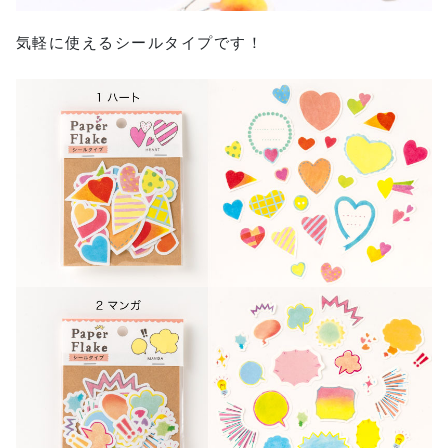
気軽に使えるシールタイプです！