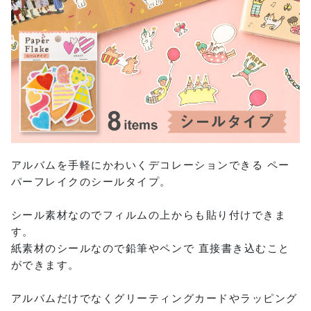
アルバムを手軽にかわいくデコレーションできる ペー
パーフレイクのシールタイプ。
シール素材なのでフィルムの上からも貼り付けできま
す。
紙素材のシールなので鉛筆やペンで 直接書き込むこと
ができます。
アルバムだけでなくグリーティングカードやラッピング