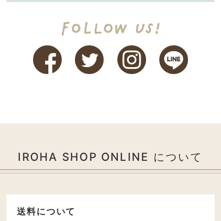
IROHA SHOP ONLINE について
送料について