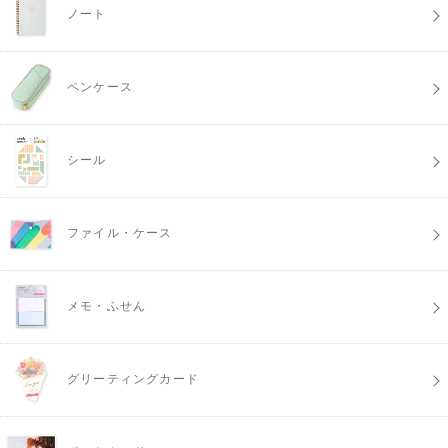
ノート
ペンケース
シール
ファイル・ケース
メモ・ふせん
グリーティングカード