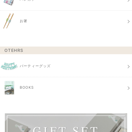
お箸
OTEHRS
パーティーグッズ
BOOKS