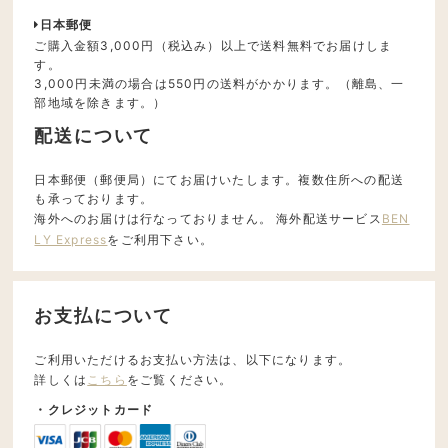
日本郵便
ご購入金額3,000円（税込み）以上で送料無料でお届けしま
す。
3,000円未満の場合は550円の送料がかかります。（離島、一
部地域を除きます。）
配送について
日本郵便（郵便局）にてお届けいたします。複数住所への配送
も承っております。
海外へのお届けは行なっておりません。 海外配送サービス
BEN
LY Express
をご利用下さい。
お支払について
ご利用いただけるお支払い方法は、以下になります。
詳しくは
こちら
をご覧ください。
・クレジットカード