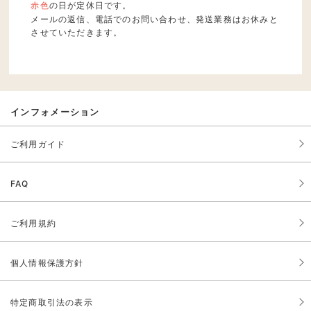
赤色
の日が定休日です。
メールの返信、電話でのお問い合わせ、発送業務はお休みと
させていただきます。
インフォメーション
ご利用ガイド
FAQ
ご利用規約
個人情報保護方針
特定商取引法の表示