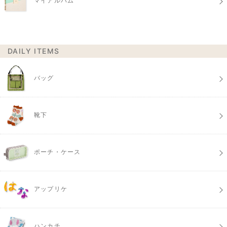
マイアルバム
DAILY ITEMS
バッグ
靴下
ポーチ・ケース
アップリケ
ハンカチ