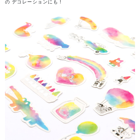
の デコレーションにも！