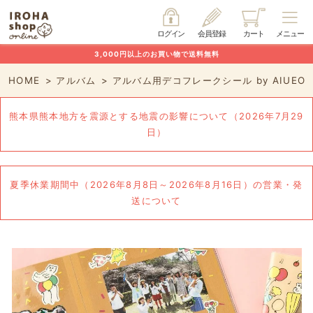
ログイン
会員登録
カート
メニュー
3,000円以上のお買い物で送料無料
HOME
アルバム
アルバム用デコフレークシール by AIUEO
熊本県熊本地方を震源とする地震の影響について（2026年7月29
日）
夏季休業期間中（2026年8月8日～2026年8月16日）の営業・発
送について