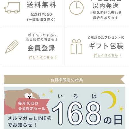
会員様限定の特典