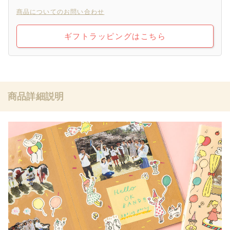
商品についてのお問い合わせ
ギフトラッピングはこちら
商品詳細説明