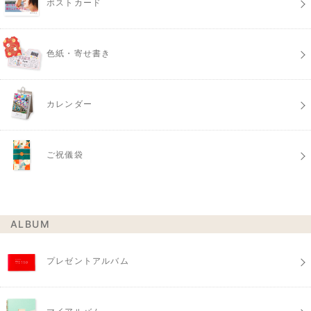
ポストカード
色紙・寄せ書き
カレンダー
ご祝儀袋
ALBUM
プレゼントアルバム