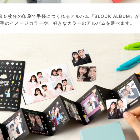
真５枚分の印刷で手軽につくれるアルバム『BLOCK ALBUM』
相手のイメージカラーや、好きなカラーのアルバムを選べます。