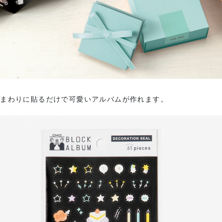
のまわりに貼るだけで可愛いアルバムが作れます。