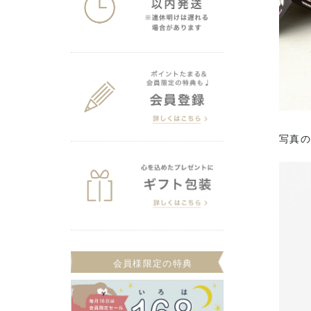
写真
会員様限定の特典