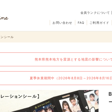
会員ランクについて
お問い合わせ
FAQ
ご利用ガイド
ションシール
熊本県熊本地方を震源とする地震の影響について（
夏季休業期間中（2026年8月8日～2026年8月1