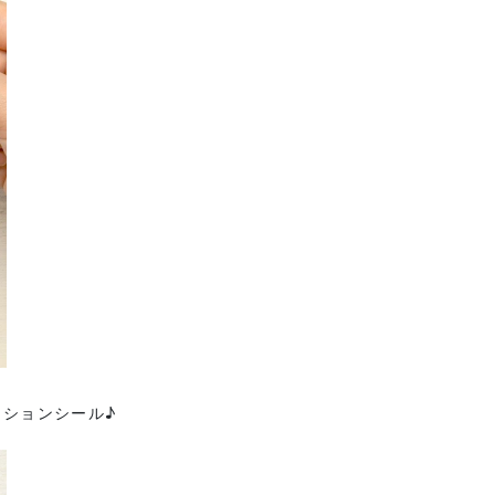
ーションシール♪