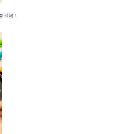
が新登場！