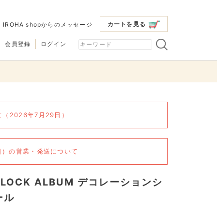
カートを見る
|
IROHA shopからのメッセージ
会員登録
ログイン
2026年7月29日）
6日）の営業・発送について
BLOCK ALBUM デコレーションシ
ール