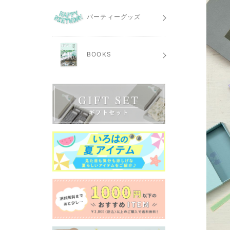
パーティーグッズ
BOOKS