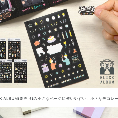
CK ALBUM(別売り)の小さなページに使いやすい、小さなデコレ