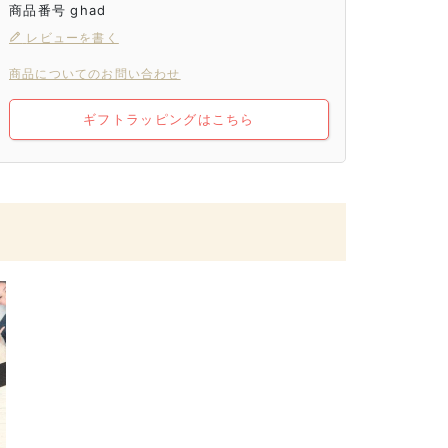
商品番号
ghad
レビューを書く
商品についてのお問い合わせ
ギフトラッピングはこちら