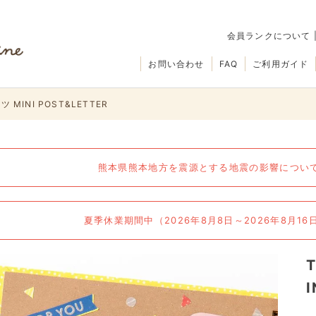
会員ランクについて
お問い合わせ
FAQ
ご利用ガイド
 MINI POST&LETTER
熊本県熊本地方を震源とする地震の影響について（
夏季休業期間中（2026年8月8日～2026年8月1
I