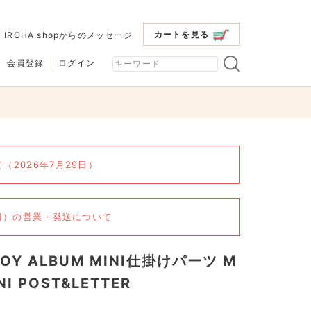
カートを見る
|
IROHA shopからのメッセージ
会員登録
ログイン
2026年7月29日）
6日）の営業・発送について
TOY ALBUM MINI仕掛けパーツ M
NI POST&LETTER