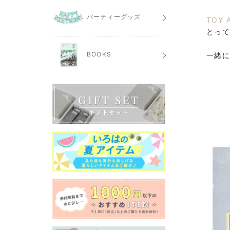
パーティーグッズ
TOY
とっ
BOOKS
一緒