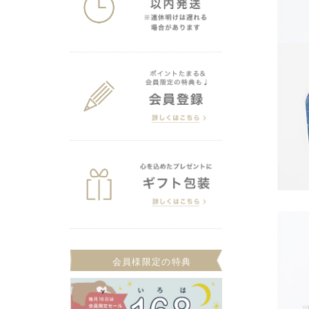
会員様限定の特典