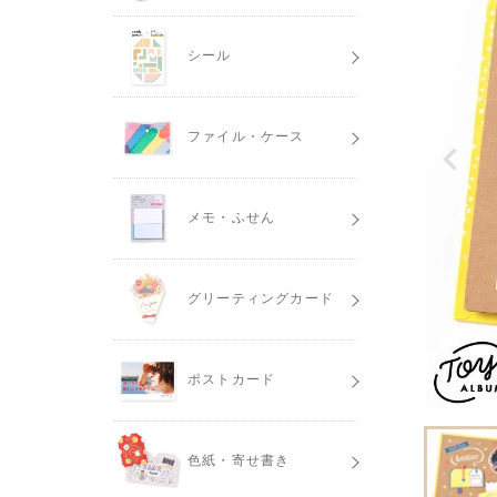
シール
ファイル・ケース
メモ・ふせん
グリーティングカード
ポストカード
色紙・寄せ書き