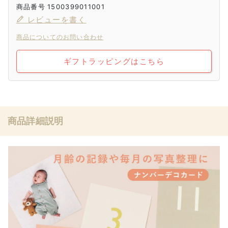
商品番号
1500399011001
レビューを書く
商品についてのお問い合わせ
ギフトラッピングはこちら
商品詳細説明