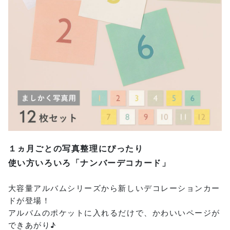
１ヵ月ごとの写真整理にぴったり
使い方いろいろ「ナンバーデコカード」
大容量アルバムシリーズから新しいデコレーションカー
ドが登場！
アルバムのポケットに入れるだけで、かわいいページが
できあがり♪