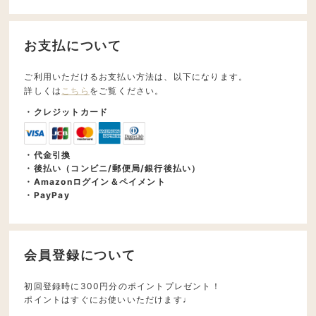
お支払について
ご利用いただけるお支払い方法は、以下になります。
詳しくは
こちら
をご覧ください。
・クレジットカード
・代金引換
・後払い（コンビニ/郵便局/銀行後払い）
・Amazonログイン＆ペイメント
・PayPay
会員登録について
初回登録時に300円分のポイントプレゼント！
ポイントはすぐにお使いいただけます♩