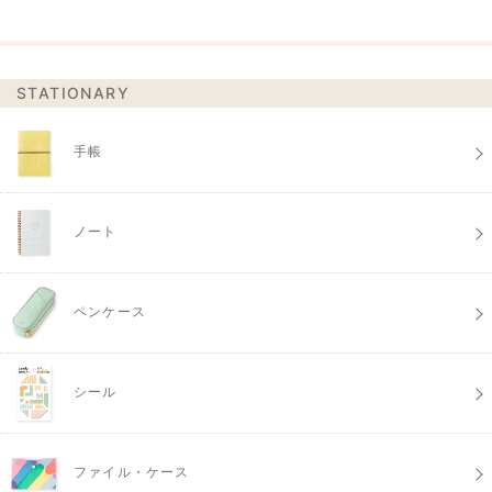
STATIONARY
手帳
ノート
ペンケース
シール
ファイル・ケース