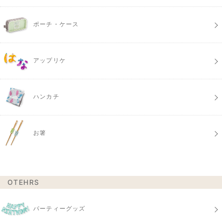
ポーチ・ケース
アップリケ
ハンカチ
お箸
OTEHRS
パーティーグッズ