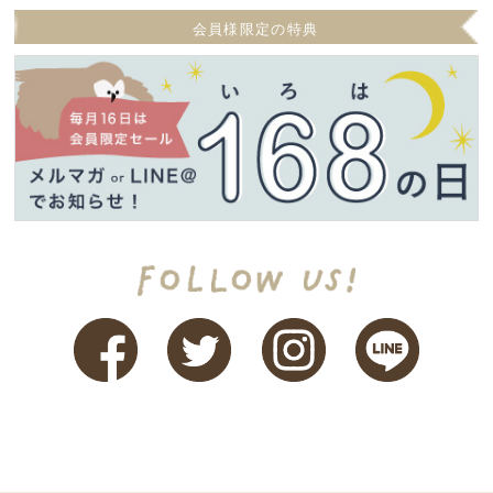
会員様限定の特典