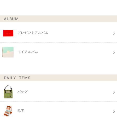
ALBUM
プレゼントアルバム
マイアルバム
DAILY ITEMS
バッグ
靴下