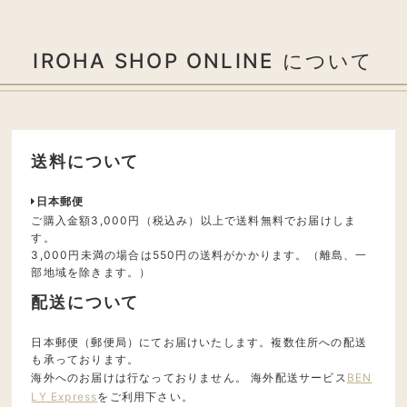
IROHA SHOP ONLINE について
送料について
日本郵便
ご購入金額3,000円（税込み）以上で送料無料でお届けしま
す。
3,000円未満の場合は550円の送料がかかります。（離島、一
部地域を除きます。）
配送について
日本郵便（郵便局）にてお届けいたします。複数住所への配送
も承っております。
海外へのお届けは行なっておりません。 海外配送サービス
BEN
LY Express
をご利用下さい。