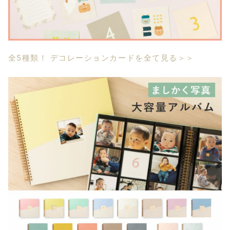
全5種類！ デコレーションカードを全て見る＞＞