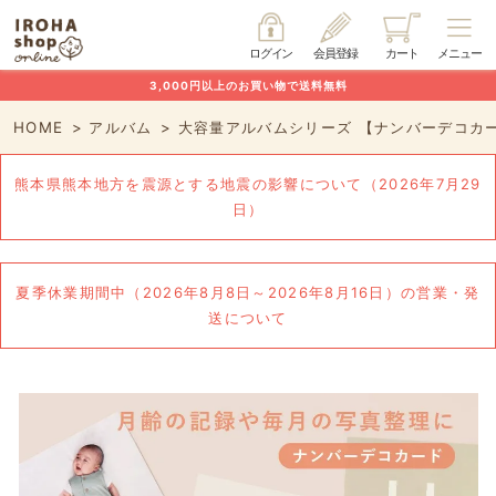
ログイン
会員登録
カート
メニュー
3,000円以上のお買い物で送料無料
HOME
アルバム
大容量アルバムシリーズ 【ナンバーデコカ
熊本県熊本地方を震源とする地震の影響について（2026年7月29
日）
夏季休業期間中（2026年8月8日～2026年8月16日）の営業・発
送について