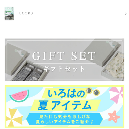
BOOKS