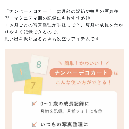
「ナンバーデコカード」は月齢の記録や毎月の写真整
理、マタニティ期の記録にもおすすめ◎
１ヵ月ごとの写真整理が手軽にでき、毎月の成長をわか
りやすく記録できるので、
思い出を振り返るときも役立つアイテムです!