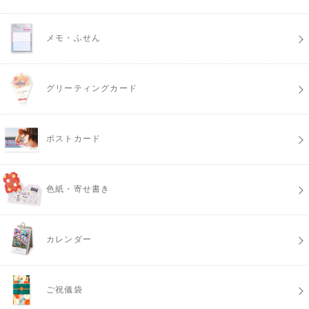
メモ・ふせん
グリーティングカード
ポストカード
色紙・寄せ書き
カレンダー
ご祝儀袋