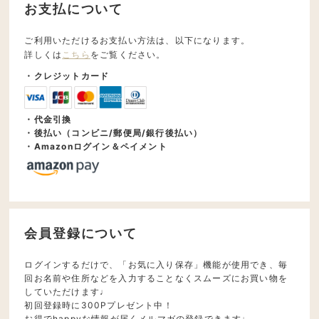
お支払について
ご利用いただけるお支払い方法は、以下になります。
詳しくは
こちら
をご覧ください。
・クレジットカード
・代金引換
・後払い（コンビニ/郵便局/銀行後払い）
・Amazonログイン＆ペイメント
会員登録について
ログインするだけで、「お気に入り保存」機能が使用でき、毎
回お名前や住所などを入力することなくスムーズにお買い物を
していただけます♩
初回登録時に300Pプレゼント中！
お得でhappyな情報が届くメルマガの登録できます♩