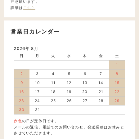
注意願います。
詳細は
こちら
営業日カレンダー
2026年 8月
日
月
火
水
木
金
土
1
2
3
4
5
6
7
8
9
10
11
12
13
14
15
16
17
18
19
20
21
22
23
24
25
26
27
28
29
30
31
赤色
の日が定休日です。
メールの返信、電話でのお問い合わせ、発送業務はお休みと
させていただきます。