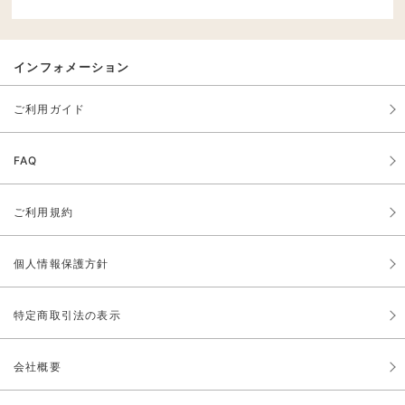
インフォメーション
ご利用ガイド
FAQ
ご利用規約
個人情報保護方針
特定商取引法の表示
会社概要