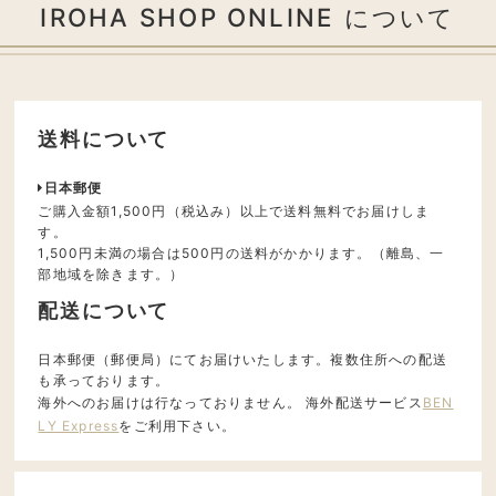
IROHA SHOP ONLINE について
送料について
日本郵便
ご購入金額1,500円（税込み）以上で送料無料でお届けしま
す。
1,500円未満の場合は500円の送料がかかります。（離島、一
部地域を除きます。）
配送について
日本郵便（郵便局）にてお届けいたします。複数住所への配送
も承っております。
海外へのお届けは行なっておりません。 海外配送サービス
BEN
LY Express
をご利用下さい。