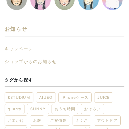
お知らせ
キャンペーン
ショップからのお知らせ
タグから探す
&STUDIUM
AIUEO
iPhoneケース
JUICE
quarry
SUNNY
おうち時間
おそろい
お出かけ
お箸
ご祝儀袋
ふくさ
アウトドア