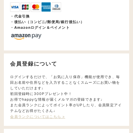
・代金引換
・後払い（コンビニ/郵便局/銀行後払い）
・Amazonログイン＆ペイメント
会員登録について
ログインするだけで、「お気に入り保存」機能が使用でき、毎
回お名前や住所などを入力することなくスムーズにお買い物を
していただけます♩
初回登録時に300Pプレゼント中！
お得でhappyな情報が届くメルマガの登録できます♩
また会員ランクによってポイント率がUPしたり、会員限定アイ
テムなどお得がたくさん♩
会員ランクについてはこちら >