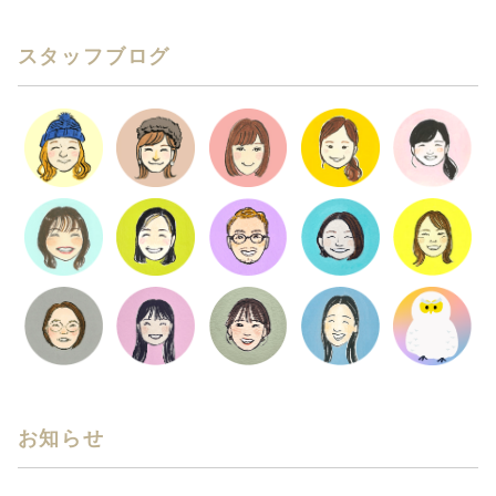
スタッフブログ
お知らせ