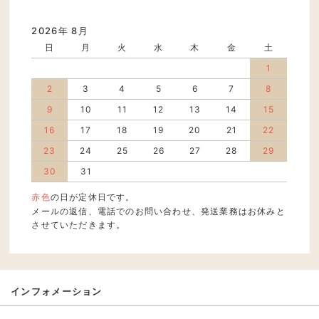
2026年 8月
日
月
火
水
木
金
土
1
2
3
4
5
6
7
8
9
10
11
12
13
14
15
16
17
18
19
20
21
22
23
24
25
26
27
28
29
30
31
赤色
の日が定休日です。
メールの返信、電話でのお問い合わせ、発送業務はお休みと
させていただきます。
インフォメーション