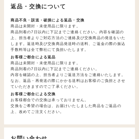
返品・交換について
商品不良・誤送・破損による返品・交換
商品は未開封・未使用品に限ります。
商品到着の7日以内に下記までご連絡ください。内容を確認の
上、担当者よりご対応方法のご連絡及び交換商品の発送をいた
します。返送時及び交換商品発送時の送料、ご返金の際の振込
手数料等は全て弊社にて負担いたします。
お客様ご都合による返品
商品は未開封・未使用品に限ります。
商品到着の7日以内に下記までご連絡ください。
内容を確認の上、担当者よりご返送方法をご連絡いたします。
なお、返品・再発送の際にかかる送料はお客様のご負担とさせ
ていただきますのでご了承ください。
お客様ご都合による交換
お客様都合での交換は承っておりません。
交換をご希望の場合は、お届けいたしました商品をご返品の
上、改めてご注文ください。
お問い合わせ