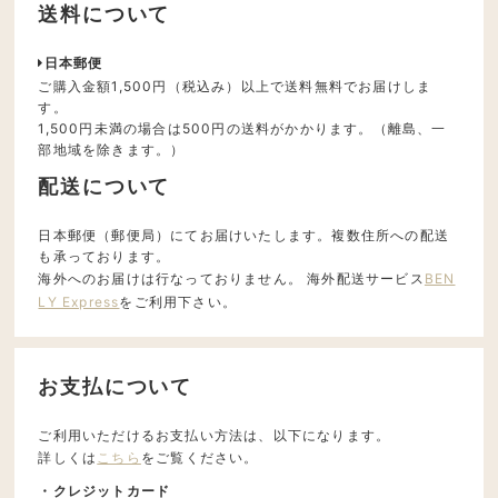
送料について
日本郵便
ご購入金額1,500円（税込み）以上で送料無料でお届けしま
す。
1,500円未満の場合は500円の送料がかかります。（離島、一
部地域を除きます。）
配送について
日本郵便（郵便局）にてお届けいたします。複数住所への配送
も承っております。
海外へのお届けは行なっておりません。 海外配送サービス
BEN
LY Express
をご利用下さい。
お支払について
ご利用いただけるお支払い方法は、以下になります。
詳しくは
こちら
をご覧ください。
・クレジットカード