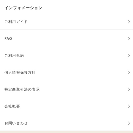
インフォメーション
ご利用ガイド
FAQ
ご利用規約
個人情報保護方針
特定商取引法の表示
会社概要
お問い合わせ