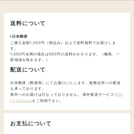
送料について
日本郵便
ご購入金額1,500円（税込み）以上で送料無料でお届けしま
す。
1,500円未満の場合は500円の送料がかかります。（離島、一
部地域を除きます。）
配送について
日本郵便（郵便局）にてお届けいたします。複数住所への配送
も承っております。
海外へのお届けは行なっておりません。 海外配送サービス
BEN
LY Express
をご利用下さい。
お支払について