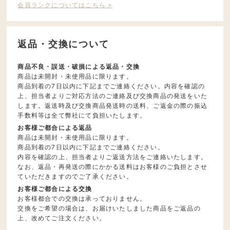
会員ランクについてはこちら >
返品・交換について
商品不良・誤送・破損による返品・交換
商品は未開封・未使用品に限ります。
商品到着の7日以内に下記までご連絡ください。内容を確認の
上、担当者よりご対応方法のご連絡及び交換商品の発送をいた
します。返送時及び交換商品発送時の送料、ご返金の際の振込
手数料等は全て弊社にて負担いたします。
お客様ご都合による返品
商品は未開封・未使用品に限ります。
商品到着の7日以内に下記までご連絡ください。
内容を確認の上、担当者よりご返送方法をご連絡いたします。
なお、返品・再発送の際にかかる送料はお客様のご負担とさせ
ていただきますのでご了承ください。
お客様ご都合による交換
お客様都合での交換は承っておりません。
交換をご希望の場合は、お届けいたしました商品をご返品の
上、改めてご注文ください。