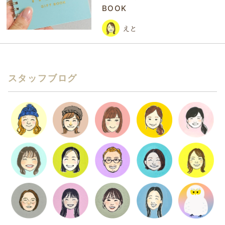
BOOK
えと
スタッフブログ