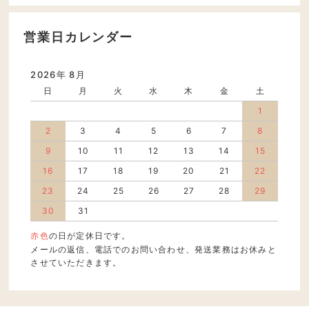
営業日カレンダー
2026年 8月
日
月
火
水
木
金
土
1
2
3
4
5
6
7
8
9
10
11
12
13
14
15
16
17
18
19
20
21
22
23
24
25
26
27
28
29
30
31
赤色
の日が定休日です。
メールの返信、電話でのお問い合わせ、発送業務はお休みと
させていただきます。