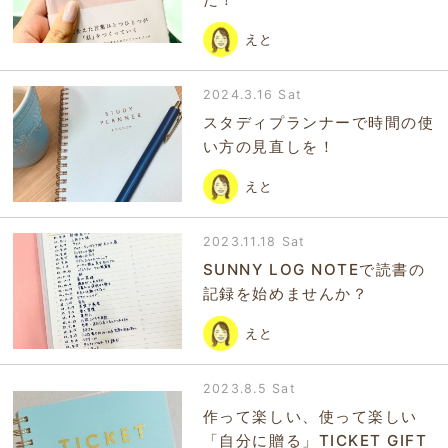
えと
2024.3.16 Sat
スタディプランナーで時間の使
い方の見直しを！
えと
2023.11.18 Sat
SUNNY LOG NOTEで読書の
記録を始めませんか？
えと
2023.8.5 Sat
作って楽しい、使って楽しい
「自分に贈る」TICKET GIFT