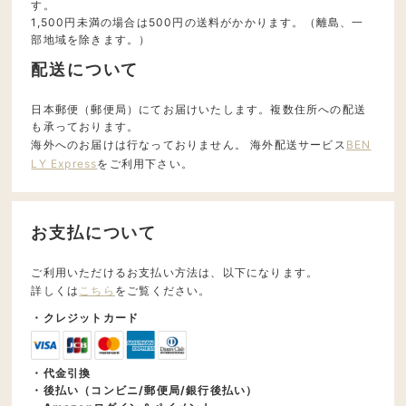
す。
1,500円未満の場合は500円の送料がかかります。（離島、一
部地域を除きます。）
配送について
日本郵便（郵便局）にてお届けいたします。複数住所への配送
も承っております。
海外へのお届けは行なっておりません。 海外配送サービス
BEN
LY Express
をご利用下さい。
お支払について
ご利用いただけるお支払い方法は、以下になります。
詳しくは
こちら
をご覧ください。
・クレジットカード
・代金引換
・後払い（コンビニ/郵便局/銀行後払い）