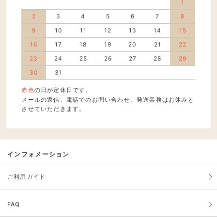
1
2
3
4
5
6
7
8
9
10
11
12
13
14
15
16
17
18
19
20
21
22
23
24
25
26
27
28
29
30
31
赤色
の日が定休日です。
メールの返信、電話でのお問い合わせ、発送業務はお休みと
させていただきます。
インフォメーション
ご利用ガイド
FAQ