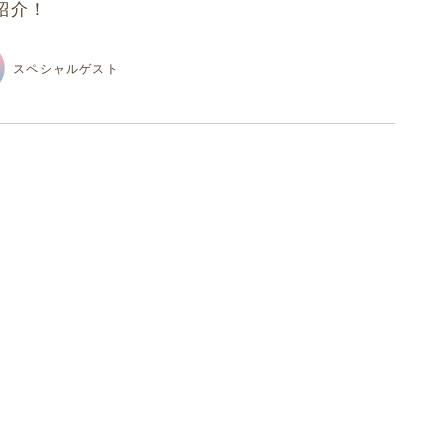
紹介！
スペシャルゲスト