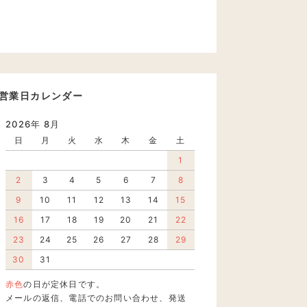
営業日カレンダー
2026年 8月
日
月
火
水
木
金
土
1
2
3
4
5
6
7
8
9
10
11
12
13
14
15
16
17
18
19
20
21
22
23
24
25
26
27
28
29
30
31
赤色
の日が定休日です。
メールの返信、電話でのお問い合わせ、発送