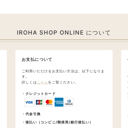
IROHA SHOP ONLINE について
お支払について
ご利用いただけるお支払い方法は、以下になりま
す。
詳しくは
こちら
をご覧ください。
・クレジットカード
・代金引換
・後払い（コンビニ/郵便局/銀行後払い）
送