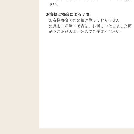
さい。
お客様ご都合による交換
お客様都合での交換は承っておりません。
交換をご希望の場合は、お届けいたしました商
品をご返品の上、改めてご注文ください。