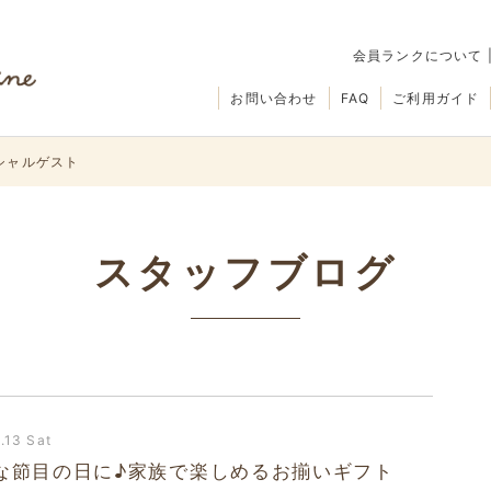
会員ランクについて
お問い合わせ
FAQ
ご利用ガイド
シャルゲスト
スタッフブログ
.13 Sat
な節目の日に♪家族で楽しめるお揃いギフト