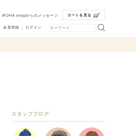
カートを見る
|
IROHA shopからのメッセージ
会員登録
ログイン
スタッフブログ