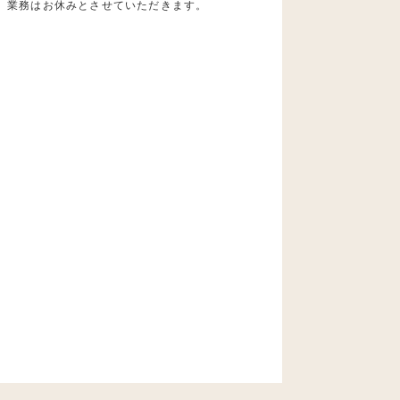
業務はお休みとさせていただきます。