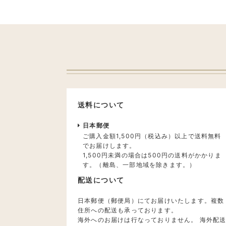
送料について
日本郵便
ご購入金額1,500円（税込み）以上で送料無料
でお届けします。
1,500円未満の場合は500円の送料がかかりま
す。（離島、一部地域を除きます。）
配送について
日本郵便（郵便局）にてお届けいたします。複数
住所への配送も承っております。
海外へのお届けは行なっておりません。 海外配