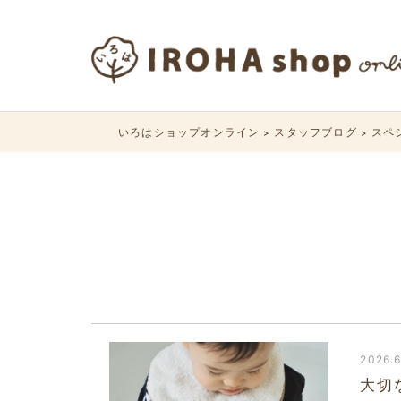
いろはショップオンライン
スタッフブログ
スペ
>
>
2026.6
大切