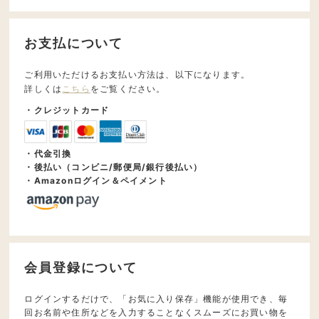
お支払について
ご利用いただけるお支払い方法は、以下になります。
詳しくは
こちら
をご覧ください。
・クレジットカード
・代金引換
・後払い（コンビニ/郵便局/銀行後払い）
・Amazonログイン＆ペイメント
会員登録について
ログインするだけで、「お気に入り保存」機能が使用でき、毎
回お名前や住所などを入力することなくスムーズにお買い物を