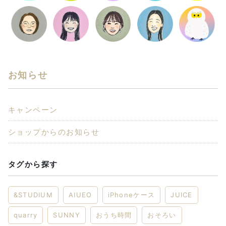
お知らせ
キャンペーン
ショップからのお知らせ
タグから探す
&STUDIUM
AIUEO
iPhoneケース
JUICE
quarry
SUNNY
おうち時間
おそろい