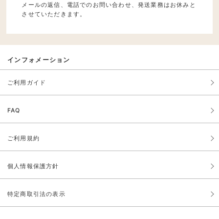
メールの返信、電話でのお問い合わせ、発送業務はお休みと
させていただきます。
インフォメーション
ご利用ガイド
FAQ
ご利用規約
個人情報保護方針
特定商取引法の表示