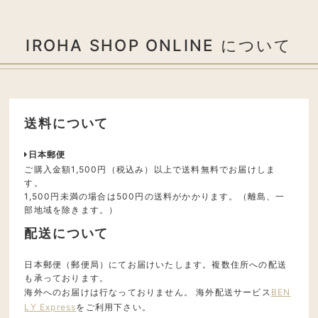
IROHA SHOP ONLINE について
送料について
日本郵便
ご購入金額1,500円（税込み）以上で送料無料でお届けしま
す。
1,500円未満の場合は500円の送料がかかります。（離島、一
部地域を除きます。）
配送について
日本郵便（郵便局）にてお届けいたします。複数住所への配送
も承っております。
海外へのお届けは行なっておりません。 海外配送サービス
BEN
LY Express
をご利用下さい。