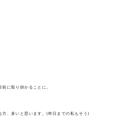
目前に取り掛かることに。
方、多いと思います。(昨日までの私もそう)