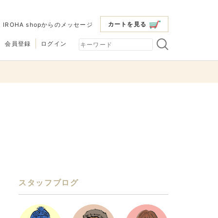
カートを見る
|
IROHA shopからのメッセージ
会員登録
ログイン
スタッフブログ