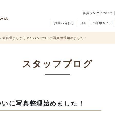
会員ランクについて
お問い合わせ
FAQ
ご利用ガイド
大容量ましかくアルバムでついに写真整理始めました！
>
スタッフブログ
ついに写真整理始めました！