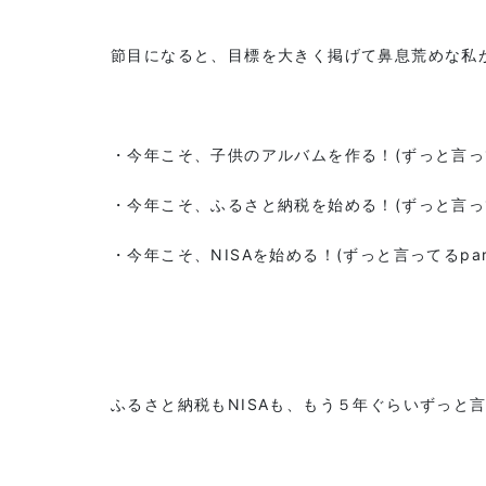
節目になると、目標を大きく掲げて鼻息荒めな私が
・今年こそ、子供のアルバムを作る！(ずっと言っ
・今年こそ、ふるさと納税を始める！(ずっと言ってる
・今年こそ、NISAを始める！(ずっと言ってるpart
ふるさと納税もNISAも、もう５年ぐらいずっと言