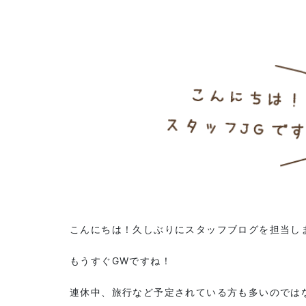
こんにちは！久しぶりにスタッフブログを担当し
もうすぐGWですね！
連休中、旅行など予定されている方も多いのでは