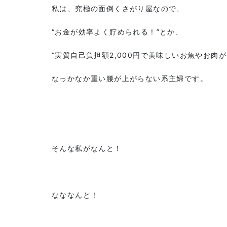
私は、究極の面倒くさがり屋なので、
“お金が効率よく貯められる！”とか、
“実質自己負担額2,000円で美味しいお魚やお肉
なっかなか重い腰が上がらない系主婦です。
そんな私がなんと！
なななんと！