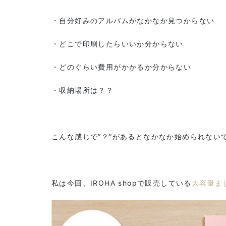
・自分好みのアルバムがなかなか見つからない
・どこで印刷したらいいか分からない
・どのぐらい費用がかかるか分からない
・収納場所は？？
こんな感じで”？”があるとなかなか始められない
私は今回、IROHA shopで販売している
大容量ま