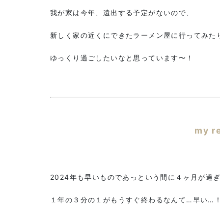
我が家は今年、遠出する予定がないので、
新しく家の近くにできたラーメン屋に行ってみた
ゆっくり過ごしたいなと思っています〜！
my r
2024年も早いものであっという間に４ヶ月が過
１年の３分の１がもうすぐ終わるなんて…早い…