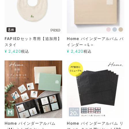
FAPIEDセット専用【追加用】
Home バインダーアルバム バ
スタイ
インダー＜L＞
¥
2,420
税込
¥
2,420
税込
Home バインダーアルバム
Home バインダーアルバム リ