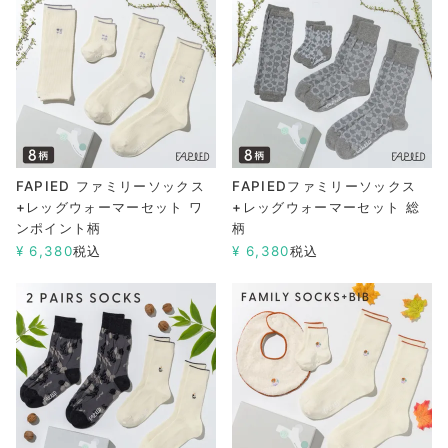
FAPIED ファミリーソックス
FAPIEDファミリーソックス
+レッグウォーマーセット ワ
+レッグウォーマーセット 総
ンポイント柄
柄
¥
6,380
税込
¥
6,380
税込