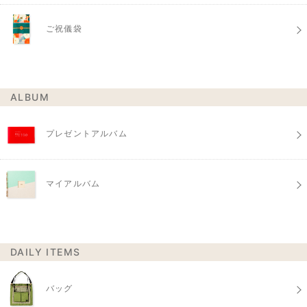
ご祝儀袋
ALBUM
プレゼントアルバム
マイアルバム
DAILY ITEMS
バッグ