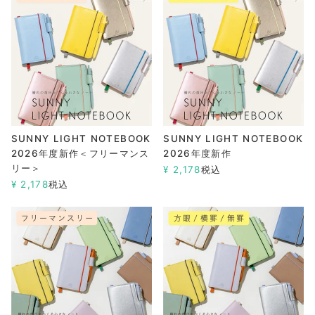
SUNNY LIGHT NOTEBOOK
SUNNY LIGHT NOTEBOOK
2026年度新作＜フリーマンス
2026年度新作
リー＞
¥
2,178
税込
¥
2,178
税込