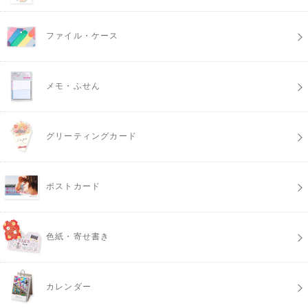
ファイル・ケース
メモ・ふせん
グリーティングカード
ポストカード
色紙・寄せ書き
カレンダー