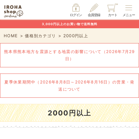
ログイン
会員登録
カート
メニュー
3,000円以上のお買い物で送料無料
HOME
価格別カテゴリ
2000円以上
熊本県熊本地方を震源とする地震の影響について（2026年7月29
日）
夏季休業期間中（2026年8月8日～2026年8月16日）の営業・発
送について
2000円以上