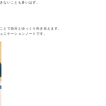
きないことも多いはず。
ことで自分とゆっくり向き合えます。
ュニケーションノートです。