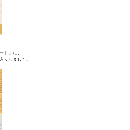
ート」に、
入りしました。