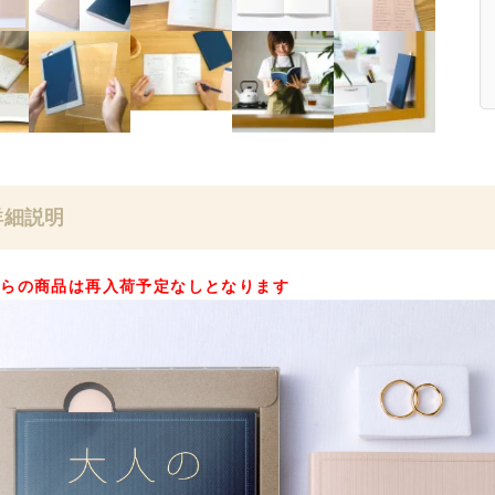
詳細説明
ちらの商品は再入荷予定なしとなります