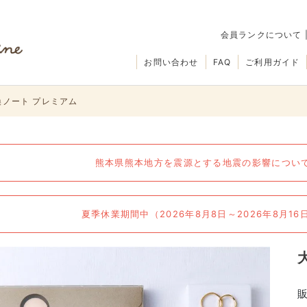
会員ランクについて
お問い合わせ
FAQ
ご利用ガイド
換ノート プレミアム
熊本県熊本地方を震源とする地震の影響について（
夏季休業期間中（2026年8月8日～2026年8月1