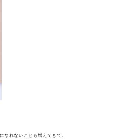
になれないことも増えてきて、