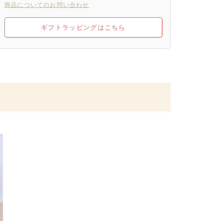
商品についてのお問い合わせ
ギフトラッピングはこちら