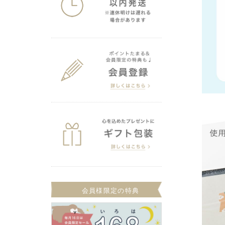
会員様限定の特典