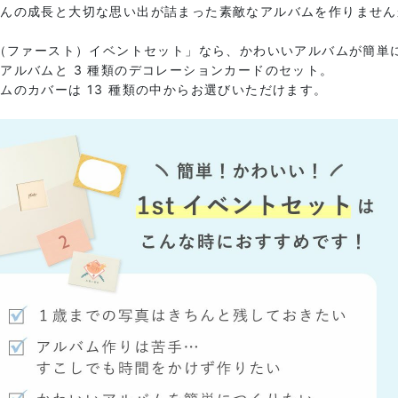
ゃんの成長と大切な思い出が詰まった素敵なアルバムを作りません
t（ファースト）イベントセット」なら、かわいいアルバムが簡単
アルバムと 3 種類のデコレーションカードのセット。
ムのカバーは 13 種類の中からお選びいただけます。