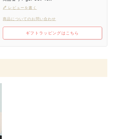
レビューを書く
商品についてのお問い合わせ
ギフトラッピングはこちら