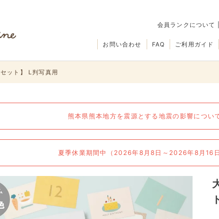
会員ランクについて
お問い合わせ
FAQ
ご利用ガイド
トセット】 L判写真用
熊本県熊本地方を震源とする地震の影響について（
夏季休業期間中（2026年8月8日～2026年8月1