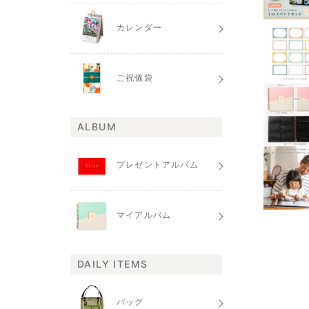
カレンダー
ご祝儀袋
ALBUM
プレゼントアルバム
マイアルバム
DAILY ITEMS
バッグ