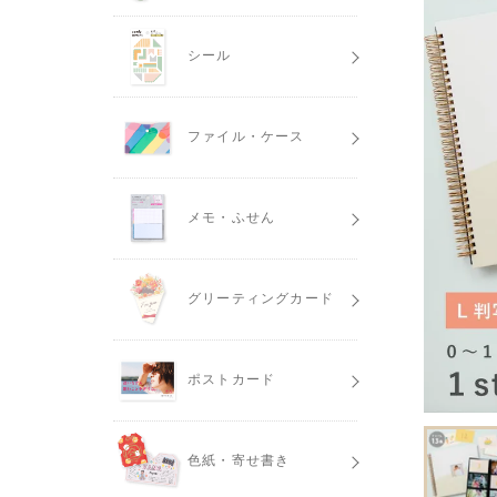
シール
ファイル・ケース
メモ・ふせん
グリーティングカード
ポストカード
色紙・寄せ書き